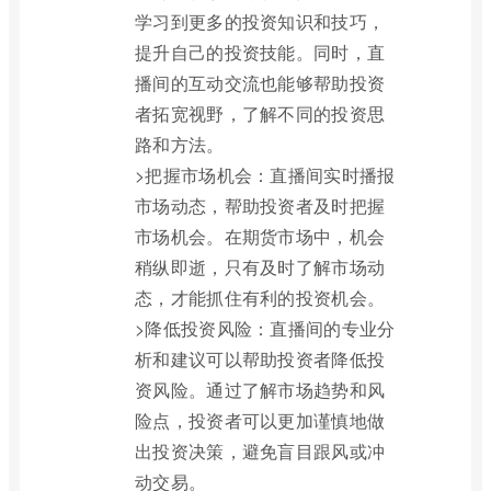
学习到更多的投资知识和技巧，
提升自己的投资技能。同时，直
播间的互动交流也能够帮助投资
者拓宽视野，了解不同的投资思
路和方法。
>把握市场机会：直播间实时播报
市场动态，帮助投资者及时把握
市场机会。在期货市场中，机会
稍纵即逝，只有及时了解市场动
态，才能抓住有利的投资机会。
>降低投资风险：直播间的专业分
析和建议可以帮助投资者降低投
资风险。通过了解市场趋势和风
险点，投资者可以更加谨慎地做
出投资决策，避免盲目跟风或冲
动交易。