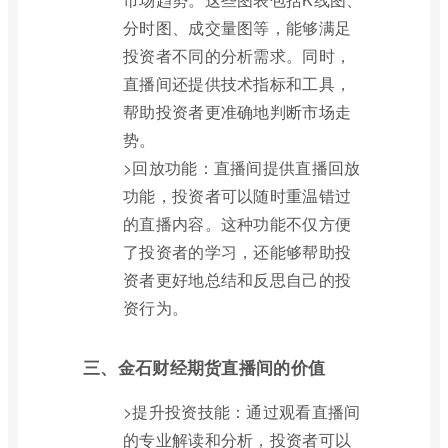
分时图、成交量图等，能够满足
投资者不同的分析需求。同时，
直播间还提供技术指标和工具，
帮助投资者更准确地判断市场走
势。
>回放功能：直播间提供直播回放
功能，投资者可以随时重温错过
的直播内容。这种功能不仅方便
了投资者的学习，还能够帮助投
资者更好地总结和反思自己的投
资行为。
三、金石财经期货直播间的价值
>提升投资技能：通过观看直播间
的专业解读和分析，投资者可以