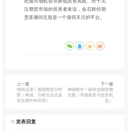
把握市场机会并降低投资风险。对于关
注期货市场的投资者来说，金石财经期
货直播间无疑是一个值得关注的平台。
上一篇
下一篇
细细品读！股指期货分时
神级操作！碳排放期货概
图（构成、分析方法以及
念股（市场前景与投资机
在交易中的应用）
会）
发表回复