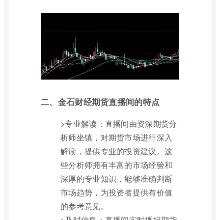
二、金石财经期货直播间的特点
>专业解读：直播间由资深期货分
析师坐镇，对期货市场进行深入
解读，提供专业的投资建议。这
些分析师拥有丰富的市场经验和
深厚的专业知识，能够准确判断
市场趋势，为投资者提供有价值
的参考意见。
>及时信息：直播间实时播报期货