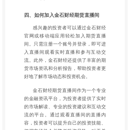
四、如何加入金石财经期货直播间
感兴趣的投资者可以通过金石财经
官网或移动端应用轻松加入期货直播
间。只需注册一个账号并登录，即可进
入直播间观看实时直播和参与互动交
流。此外，金石财经还提供了丰富的期
货市场资讯和分析报告，帮助投资者更
好地了解市场动态和投资机会。
金石财经期货直播间作为一个专业
的金融资讯平台，为投资者提供了实时
的市场解读、专业的投资建议和互动交
流的平台。通过观看直播间的直播内
容，投资者可以提升自己的投资技能、