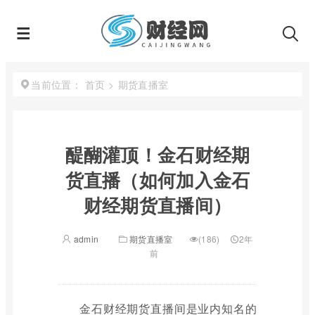
首页
>
期货直播室
当前位置：
醍醐灌顶！金石财经期
货直播（如何加入金石
财经期货直播间）
admin
期货直播室
(186)
2年
前
金石财经期货直播间是业内知名的