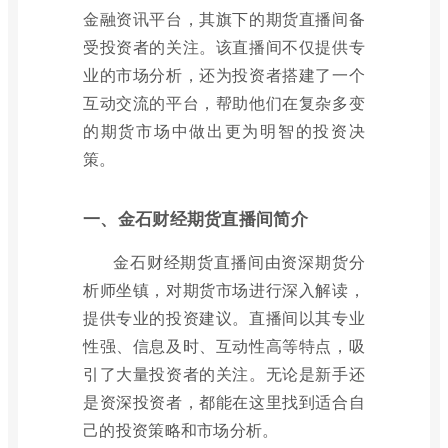
金融资讯平台，其旗下的期货直播间备
受投资者的关注。该直播间不仅提供专
业的市场分析，还为投资者搭建了一个
互动交流的平台，帮助他们在复杂多变
的期货市场中做出更为明智的投资决
策。
一、金石财经期货直播间简介
金石财经期货直播间由资深期货分
析师坐镇，对期货市场进行深入解读，
提供专业的投资建议。直播间以其专业
性强、信息及时、互动性高等特点，吸
引了大量投资者的关注。无论是新手还
是资深投资者，都能在这里找到适合自
己的投资策略和市场分析。