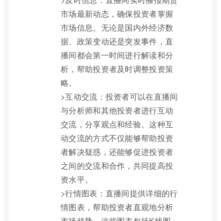
市场最新动态，确保投资者掌握
市场信息。无论是国内外经济数
据、政策变动还是突发事件，直
播间都会第一时间进行解读和分
析，帮助投资者及时调整投资策
略。
>互动交流：投资者可以在直播间
与分析师和其他投资者进行互动
交流，分享观点和经验。这种互
动交流的方式不仅能够帮助投资
者解决疑惑，还能够促进投资者
之间的交流和合作，共同提高投
资水平。
>行情图表：直播间提供详细的行
情图表，帮助投资者直观地分析
市场趋势。这些图表包括K线图、