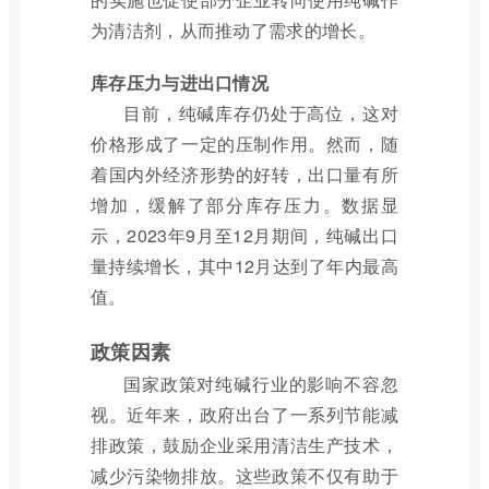
为清洁剂，从而推动了需求的增长。
库存压力与进出口情况
目前，纯碱库存仍处于高位，这对
价格形成了一定的压制作用。然而，随
着国内外经济形势的好转，出口量有所
增加，缓解了部分库存压力。数据显
示，2023年9月至12月期间，纯碱出口
量持续增长，其中12月达到了年内最高
值。
政策因素
国家政策对纯碱行业的影响不容忽
视。近年来，政府出台了一系列节能减
排政策，鼓励企业采用清洁生产技术，
减少污染物排放。这些政策不仅有助于