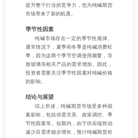
提升整个行业的竞争力，也为纯碱期货
市场带来了新的机遇。
季节性因素
纯碱市场存在一定的季节性规律。
通常情况下，夏季和冬季是纯碱消费旺
季，因为这两个季节空调使用频繁，导
致玻璃等相关产品的需求增加。因此，
投资者需要关注季节性因素对纯碱价格
的影响。
结论与展望
综上所述，纯碱期货市场受多种因
素影响，包括供需关系、政策调控、季
节性因素等。短期内，由于供应端扰动
减少且需求稳步增长，预计纯碱期货价