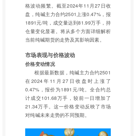
格波动频繁。截至2024年11月27日收
盘，纯碱主力合约2501上涨0.47%，报
1891元/吨，成交量达到81.99万手，持
仓量变化显著。将从多个方面详细解析
当前纯碱期货的走势及其影响因素。
市场表现与价格波动
价格变动情况
根据最新数据，纯碱主力合约2501
在2024年11月27日收盘时上涨了
0.47%，报价为1891元/吨。全合约总
计成交101.68万手，较前一日增加了
21.34万手。这一价格变动反映了市场
对纯碱未来走势的不同预期。