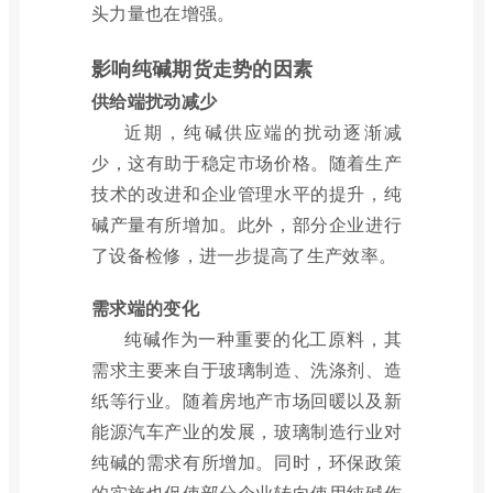
头力量也在增强。
影响纯碱期货走势的因素
供给端扰动减少
近期，纯碱供应端的扰动逐渐减
少，这有助于稳定市场价格。随着生产
技术的改进和企业管理水平的提升，纯
碱产量有所增加。此外，部分企业进行
了设备检修，进一步提高了生产效率。
需求端的变化
纯碱作为一种重要的化工原料，其
需求主要来自于玻璃制造、洗涤剂、造
纸等行业。随着房地产市场回暖以及新
能源汽车产业的发展，玻璃制造行业对
纯碱的需求有所增加。同时，环保政策
的实施也促使部分企业转向使用纯碱作