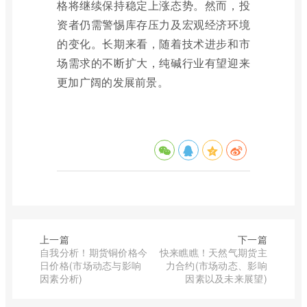
格将继续保持稳定上涨态势。然而，投
资者仍需警惕库存压力及宏观经济环境
的变化。长期来看，随着技术进步和市
场需求的不断扩大，纯碱行业有望迎来
更加广阔的发展前景。
上一篇
下一篇
自我分析！期货铜价格今
快来瞧瞧！天然气期货主
日价格(市场动态与影响
力合约(市场动态、影响
因素分析)
因素以及未来展望)