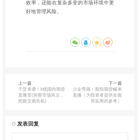
效率，还能在复杂多变的市场环境中更
好地管理风险。
上一篇
下一篇
干货来袭！k线国内期货
少走弯路！股指期货喊单
直播室(洞察市场风云，
直播（为投资者提供全面
把握交易先机)
而实用的参考）
发表回复