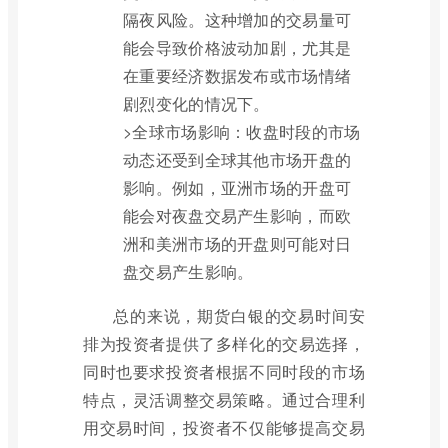
隔夜风险。这种增加的交易量可
能会导致价格波动加剧，尤其是
在重要经济数据发布或市场情绪
剧烈变化的情况下。
>全球市场影响：收盘时段的市场
动态还受到全球其他市场开盘的
影响。例如，亚洲市场的开盘可
能会对夜盘交易产生影响，而欧
洲和美洲市场的开盘则可能对日
盘交易产生影响。
总的来说，期货白银的交易时间安
排为投资者提供了多样化的交易选择，
同时也要求投资者根据不同时段的市场
特点，灵活调整交易策略。通过合理利
用交易时间，投资者不仅能够提高交易