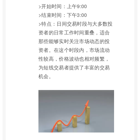
>开始时间：上午9:00
>结束时间：下午3:00
>特点：日间交易时段与大多数投
资者的日常工作时间重叠，适合
那些能够实时关注市场动态的投
资者。在这个时段内，市场流动
性较高，价格波动也相对频繁，
为短线交易者提供了丰富的交易
机会。