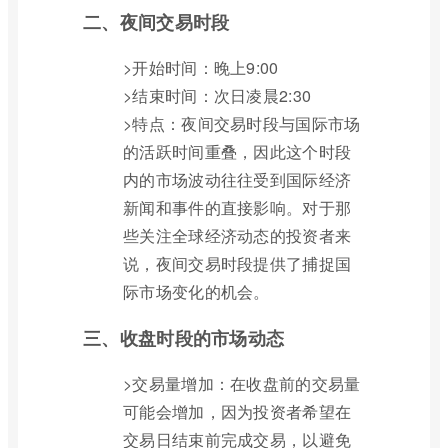
二、夜间交易时段
>开始时间：晚上9:00
>结束时间：次日凌晨2:30
>特点：夜间交易时段与国际市场
的活跃时间重叠，因此这个时段
内的市场波动往往受到国际经济
新闻和事件的直接影响。对于那
些关注全球经济动态的投资者来
说，夜间交易时段提供了捕捉国
际市场变化的机会。
三、收盘时段的市场动态
>交易量增加：在收盘前的交易量
可能会增加，因为投资者希望在
交易日结束前完成交易，以避免