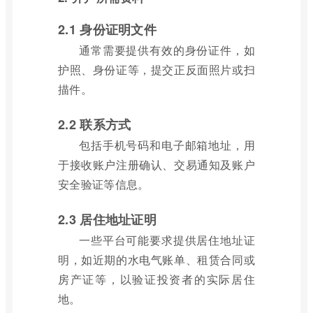
2.1 身份证明文件
通常需要提供有效的身份证件，如
护照、身份证等，提交正反面照片或扫
描件。
2.2 联系方式
包括手机号码和电子邮箱地址，用
于接收账户注册确认、交易通知及账户
安全验证等信息。
2.3 居住地址证明
一些平台可能要求提供居住地址证
明，如近期的水电气账单、租赁合同或
房产证等，以验证投资者的实际居住
地。