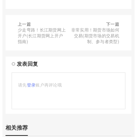
上一篇
下一篇
少走弯路！长江期货网上
非常实用！期货市场如何
开户(长江期货网上开户
交易(期货市场的交易机
指南)
制、参与者类型)
发表回复
请先
登录
账户再评论哦
相关推荐