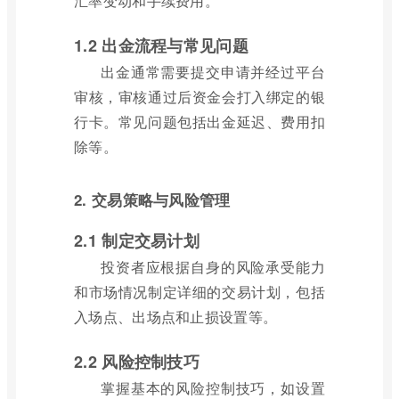
汇率变动和手续费用。
1.2 出金流程与常见问题
出金通常需要提交申请并经过平台
审核，审核通过后资金会打入绑定的银
行卡。常见问题包括出金延迟、费用扣
除等。
2. 交易策略与风险管理
2.1 制定交易计划
投资者应根据自身的风险承受能力
和市场情况制定详细的交易计划，包括
入场点、出场点和止损设置等。
2.2 风险控制技巧
掌握基本的风险控制技巧，如设置