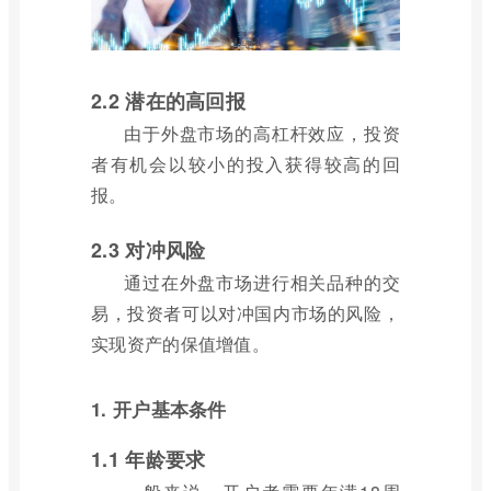
2.2 潜在的高回报
由于外盘市场的高杠杆效应，投资
者有机会以较小的投入获得较高的回
报。
2.3 对冲风险
通过在外盘市场进行相关品种的交
易，投资者可以对冲国内市场的风险，
实现资产的保值增值。
1. 开户基本条件
1.1 年龄要求