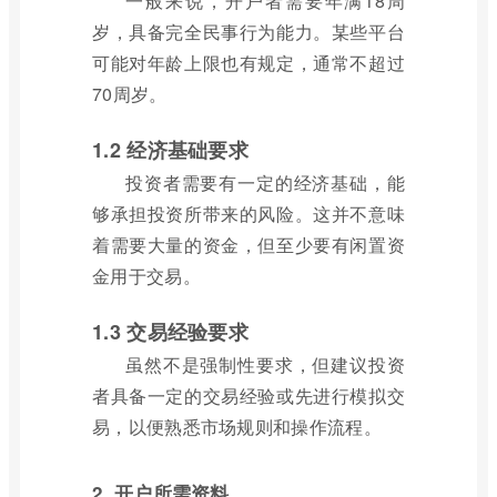
一般来说，开户者需要年满18周
岁，具备完全民事行为能力。某些平台
可能对年龄上限也有规定，通常不超过
70周岁。
1.2 经济基础要求
投资者需要有一定的经济基础，能
够承担投资所带来的风险。这并不意味
着需要大量的资金，但至少要有闲置资
金用于交易。
1.3 交易经验要求
虽然不是强制性要求，但建议投资
者具备一定的交易经验或先进行模拟交
易，以便熟悉市场规则和操作流程。
2. 开户所需资料