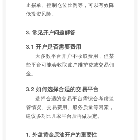
止损单、控制仓位比例等，可以有效降
低投资风险。
3. 常见开户问题解答
3.1 开户是否需要费用
大多数平台开户不收取费用，但某
些平台可能会收取账户维护费或交易佣
金。
3.2 如何选择合适的交易平台
选择合适的交易平台需综合考虑监
管情况、交易费用、服务质量等因素，
建议多对比几家平台后再做决定。
1. 外盘黄金原油开户的重要性