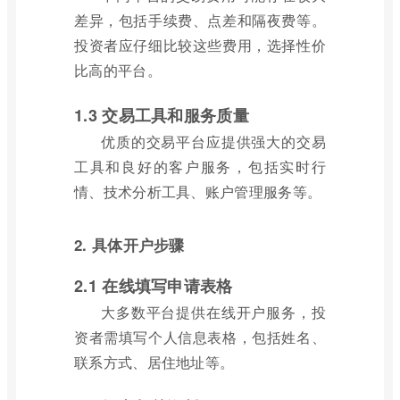
差异，包括手续费、点差和隔夜费等。
投资者应仔细比较这些费用，选择性价
比高的平台。
1.3 交易工具和服务质量
优质的交易平台应提供强大的交易
工具和良好的客户服务，包括实时行
情、技术分析工具、账户管理服务等。
2. 具体开户步骤
2.1 在线填写申请表格
大多数平台提供在线开户服务，投
资者需填写个人信息表格，包括姓名、
联系方式、居住地址等。