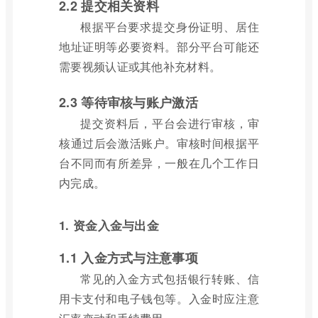
2.2 提交相关资料
根据平台要求提交身份证明、居住
地址证明等必要资料。部分平台可能还
需要视频认证或其他补充材料。
2.3 等待审核与账户激活
提交资料后，平台会进行审核，审
核通过后会激活账户。审核时间根据平
台不同而有所差异，一般在几个工作日
内完成。
1. 资金入金与出金
1.1 入金方式与注意事项
常见的入金方式包括银行转账、信
用卡支付和电子钱包等。入金时应注意