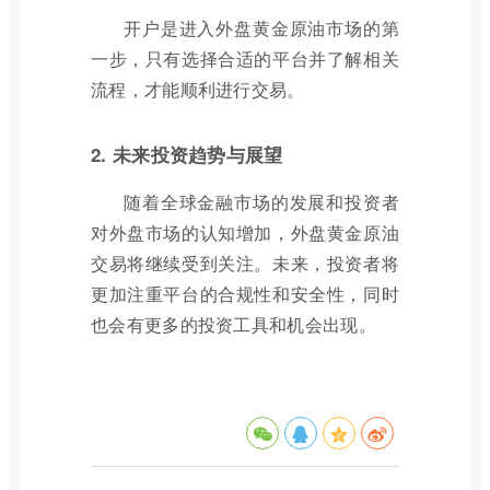
开户是进入外盘黄金原油市场的第
一步，只有选择合适的平台并了解相关
流程，才能顺利进行交易。
2. 未来投资趋势与展望
随着全球金融市场的发展和投资者
对外盘市场的认知增加，外盘黄金原油
交易将继续受到关注。未来，投资者将
更加注重平台的合规性和安全性，同时
也会有更多的投资工具和机会出现。