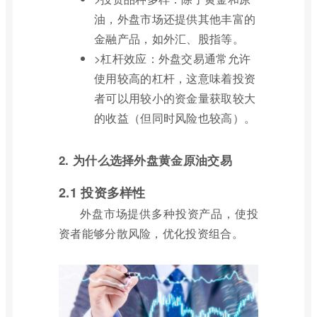
油，外盘市场还提供其他丰富的
金融产品，如外汇、股指等。
>杠杆效应：外盘交易通常允许
使用较高的杠杆，这意味着投资
者可以用较小的资金量获取较大
的收益（但同时风险也较高）。
2. 为什么选择外盘黄金原油交易
2.1 投资多样性
外盘市场提供多种投资产品，使投
资者能够分散风险，优化投资组合。