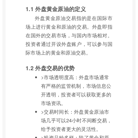
1.1 外盘黄金原油的定义
外盘黄金原油交易指的是在国际市
场上进行黄金和原油的交易。外盘即指
在国外的交易市场，与国内市场相对。
投资者通过开设外盘账户，可以参与国
际市场上的黄金和原油交易。
1.2 外盘交易的优势
>市场透明度高：外盘市场通常
有严格的监管机制，市场信息公
开透明，投资者可以获取更多的
市场资讯。
>交易时间长：外盘黄金原油市
场几乎可以24小时不间断交易，
给予投资者更大的灵活性。
>投资品种多样：除了黄金和原