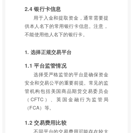
2.4 银行卡信息
用于入金和提取资金，通常需要提
供本人名下的常用银行卡信息。注意，
不能使用他人名下的银行卡。
1. 选择正规交易平台
1.1 平台监管情况
选择受严格监管的平台是确保资金
安全和交易公平的重要前提。常见的监
管机构包括美国商品期货交易委员会
（CFTC）、英国金融行为监管局
（FCA）等。
1.2 交易费用比较
不同平台的交易费用可能存在较大