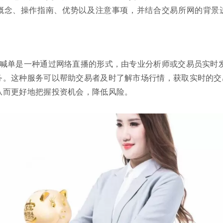
概念、操作指南、优势以及注意事项，并结合交易所网的背景
室喊单是一种通过网络直播的形式，由专业分析师或交易员实时
务。这种服务可以帮助交易者及时了解市场行情，获取实时的交
从而更好地把握投资机会，降低风险。