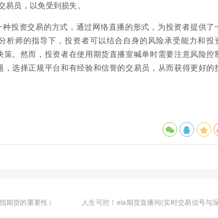
交易员，以免受到损失。
一种投资交易的方式，通过网络直播的形式，为投资者提供了
分析师的指导下，投资者可以结合自身的风险承受能力和投
决策。然而，投资者在使用期货直播室喊单时需要注意风险控
题，选择正规平台和有经验和信誉的交易员，从而获得更好的
指期货的重要性）
人生可控！eia期货直播间(实时交易信号与