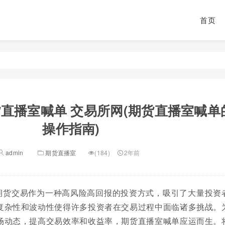
首页
直播室喊单 交易所网(期货直播室喊单
操作指南)
admin
期货直播室
(184)
2年前
期货交易作为一种高风险高回报的投资方式，吸引了大量投资
复杂性和波动性使得许多投资者在交易过程中面临诸多挑战。
场动态，提高交易效率和收益率，期货直播室喊单应运而生。