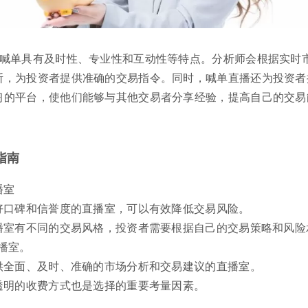
室喊单具有及时性、专业性和互动性等特点。分析师会根据实时
断，为投资者提供准确的交易指令。同时，喊单直播还为投资者
习的平台，使他们能够与其他交易者分享经验，提高自己的交易
指南
播室
好口碑和信誉度的直播室，可以有效降低交易风险。
播室有不同的交易风格，投资者需要根据自己的交易策略和风险
播室。
供全面、及时、准确的市场分析和交易建议的直播室。
透明的收费方式也是选择的重要考量因素。