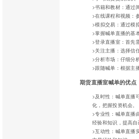
>书籍和教材：通过
>在线课程和视频：
>模拟交易：通过模
>掌握喊单直播的基
>登录直播室：首先
>关注主播：选择信
>分析市场：仔细分
>跟随喊单：根据主
期货直播室喊单的优点
>及时性：喊单直播
化，把握投资机会。
>专业性：喊单直播
经验和知识，提高自
>互动性：喊单直播