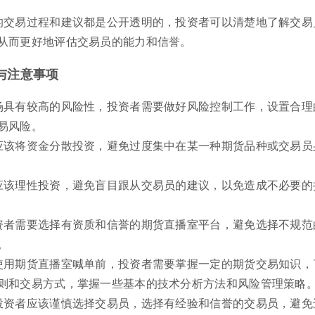
的交易过程和建议都是公开透明的，投资者可以清楚地了解交易
从而更好地评估交易员的能力和信誉。
与注意事项
场具有较高的风险性，投资者需要做好风险控制工作，设置合理
易风险。
应该将资金分散投资，避免过度集中在某一种期货品种或交易员
应该理性投资，避免盲目跟从交易员的建议，以免造成不必要的
资者需要选择有资质和信誉的期货直播室平台，避免选择不规范
。
使用期货直播室喊单前，投资者需要掌握一定的期货交易知识，
则和交易方式，掌握一些基本的技术分析方法和风险管理策略
投资者应该谨慎选择交易员，选择有经验和信誉的交易员，避免