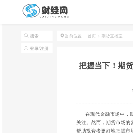
首页
>
期货直播室
搜索
当前位置：
登录/注册
把握当下！期货
在现代金融市场中，
关注。然而，期货市场的
帮助投资者更好地把握市