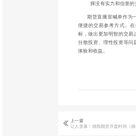
择没有实力和信誉的
期货直播室喊单作为
便捷的交易参考方式。在
标，做出更加明智的交易
分散投资、理性投资等问
体验和收益。
上一篇
让人羡慕！德指期货开盘时间（德