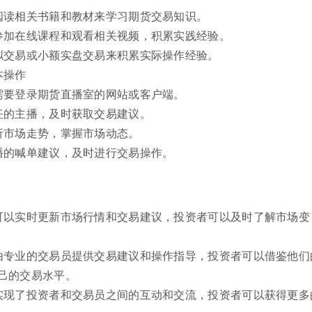
阅读相关书籍和教材来学习期货交易知识。
参加在线课程和观看相关视频，积累实践经验。
拟交易或小额实盘交易来积累实际操作经验。
本操作
需要登录期货直播室的网站或客户端。
任的主播，及时获取交易建议。
析市场走势，掌握市场动态。
播的喊单建议，及时进行交易操作。
可以实时更新市场行情和交易建议，投资者可以及时了解市场变
由专业的交易员提供交易建议和操作指导，投资者可以借鉴他们
己的交易水平。
实现了投资者和交易员之间的互动和交流，投资者可以获得更多