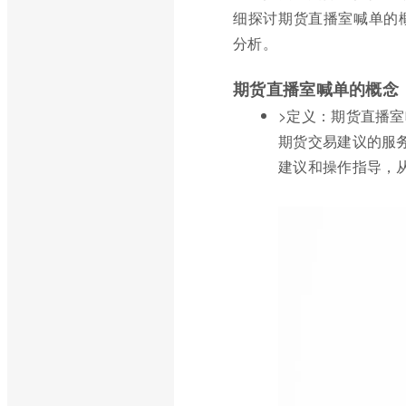
细探讨期货直播室喊单的
分析。
期货直播室喊单的概念
>定义：期货直播
期货交易建议的服
建议和操作指导，