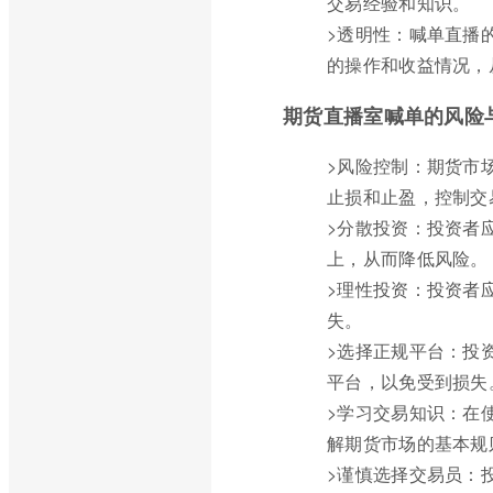
交易经验和知识。
>透明性：喊单直播
的操作和收益情况，
期货直播室喊单的风险
>风险控制：期货市
止损和止盈，控制交
>分散投资：投资者
上，从而降低风险。
>理性投资：投资者
失。
>选择正规平台：投
平台，以免受到损失
>学习交易知识：在
解期货市场的基本规
>谨慎选择交易员：