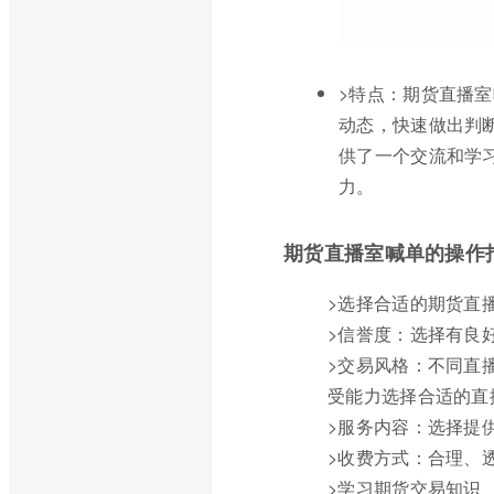
>特点：期货直播
动态，快速做出判
供了一个交流和学
力。
期货直播室喊单的操作
>选择合适的期货直
>信誉度：选择有良
>交易风格：不同直
受能力选择合适的直
>服务内容：选择提
>收费方式：合理、
>学习期货交易知识