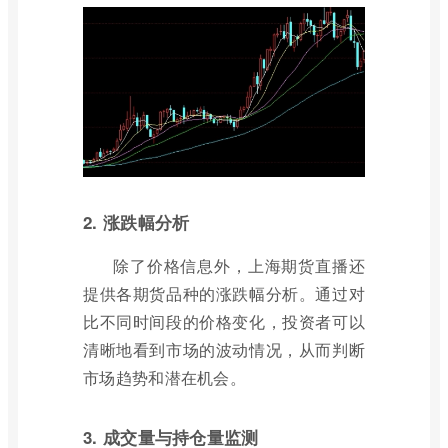
2. 涨跌幅分析
除了价格信息外，上海期货直播还
提供各期货品种的涨跌幅分析。通过对
比不同时间段的价格变化，投资者可以
清晰地看到市场的波动情况，从而判断
市场趋势和潜在机会。
3. 成交量与持仓量监测