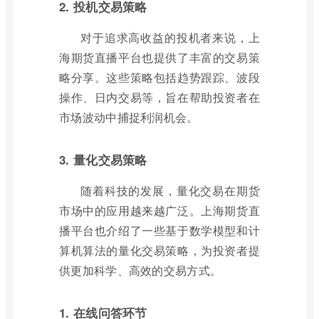
2. 投机交易策略
对于追求高收益的投机者来说，上
海期货直播平台也提供了丰富的交易策
略分享。这些策略包括趋势跟踪、波段
操作、日内交易等，旨在帮助投资者在
市场波动中捕捉利润机会。
3. 量化交易策略
随着科技的发展，量化交易在期货
市场中的应用越来越广泛。上海期货直
播平台也介绍了一些基于数学模型和计
算机算法的量化交易策略，为投资者提
供更加科学、高效的交易方式。
1. 在线问答环节