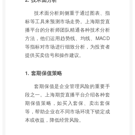
技术面分析则侧重于通过图表、指
标等工具来预测市场走势。上海期货直
播平台的分析师团队精通各种技术分析
方法，他们运用趋势线、均线、MACD
等指标对市场进行细致分析，为投资者
提供买卖信号和操作建议。
1. 套期保值策略
套期保值是企业管理风险的重要手
段之一。上海期货直播平台介绍各种套
期保值策略，如买入套保、卖出套保
等，帮助企业在不同市场环境下锁定成
本或收益，降低经营风险。