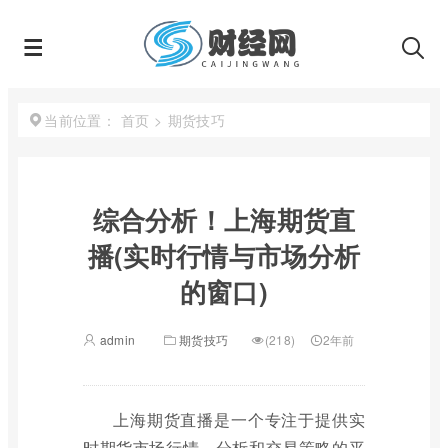
首页
>
期货技巧
当前位置：
综合分析！上海期货直
播(实时行情与市场分析
的窗口)
admin
期货技巧
(218)
2年前
上海期货直播是一个专注于提供实
时期货市场行情、分析和交易策略的平