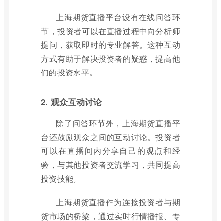
上海期货直播平台设有在线问答环
节，投资者可以在直播过程中向分析师
提问，获取即时的专业解答。这种互动
方式有助于解决投资者的疑惑，提高他
们的投资水平。
2. 观众互动讨论
除了问答环节外，上海期货直播平
台还鼓励观众之间的互动讨论。投资者
可以在直播间内分享自己的观点和经
验，与其他投资者交流学习，共同提高
投资技能。
上海期货直播作为连接投资者与期
货市场的桥梁，通过实时行情播报、专