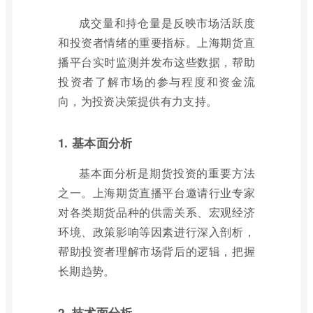
成交量和持仓量是反映市场活跃度
和投资者情绪的重要指标。上海期货直
播平台实时监测并发布这些数据，帮助
投资者了解市场的参与程度和资金流
向，为投资决策提供有力支持。
1. 基本面分析
基本面分析是期货投资的重要方法
之一。上海期货直播平台邀请行业专家
对各类期货品种的供需关系、宏观经济
环境、政策影响等因素进行深入剖析，
帮助投资者理解市场背后的逻辑，把握
长期趋势。
2. 技术面分析