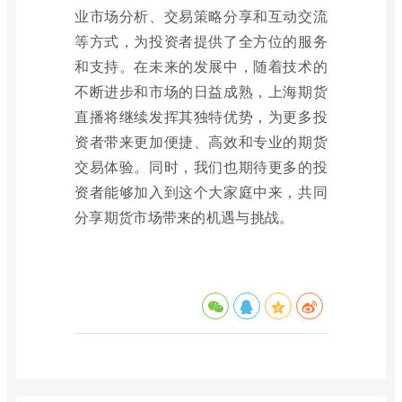
业市场分析、交易策略分享和互动交流
等方式，为投资者提供了全方位的服务
和支持。在未来的发展中，随着技术的
不断进步和市场的日益成熟，上海期货
直播将继续发挥其独特优势，为更多投
资者带来更加便捷、高效和专业的期货
交易体验。同时，我们也期待更多的投
资者能够加入到这个大家庭中来，共同
分享期货市场带来的机遇与挑战。