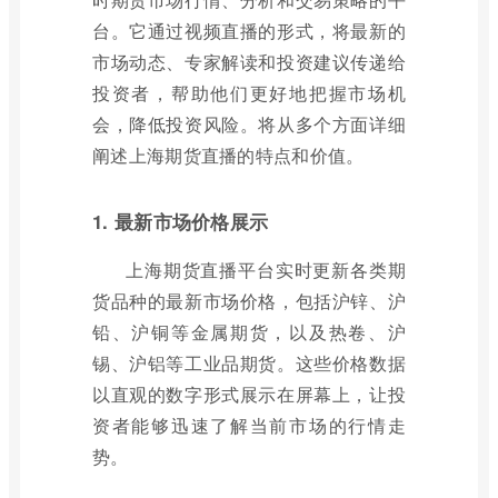
台。它通过视频直播的形式，将最新的
市场动态、专家解读和投资建议传递给
投资者，帮助他们更好地把握市场机
会，降低投资风险。将从多个方面详细
阐述上海期货直播的特点和价值。
1. 最新市场价格展示
上海期货直播平台实时更新各类期
货品种的最新市场价格，包括沪锌、沪
铅、沪铜等金属期货，以及热卷、沪
锡、沪铝等工业品期货。这些价格数据
以直观的数字形式展示在屏幕上，让投
资者能够迅速了解当前市场的行情走
势。