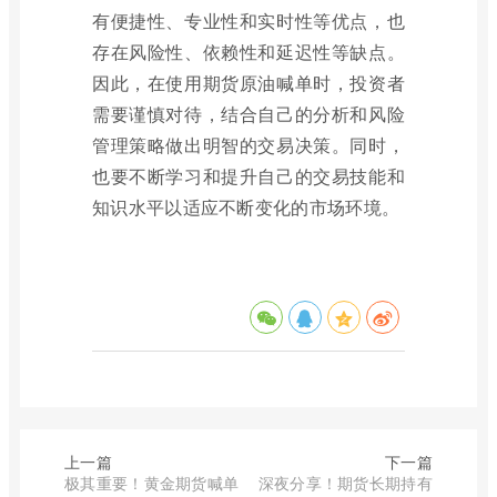
有便捷性、专业性和实时性等优点，也
存在风险性、依赖性和延迟性等缺点。
因此，在使用期货原油喊单时，投资者
需要谨慎对待，结合自己的分析和风险
管理策略做出明智的交易决策。同时，
也要不断学习和提升自己的交易技能和
知识水平以适应不断变化的市场环境。
上一篇
下一篇
极其重要！黄金期货喊单
深夜分享！期货长期持有