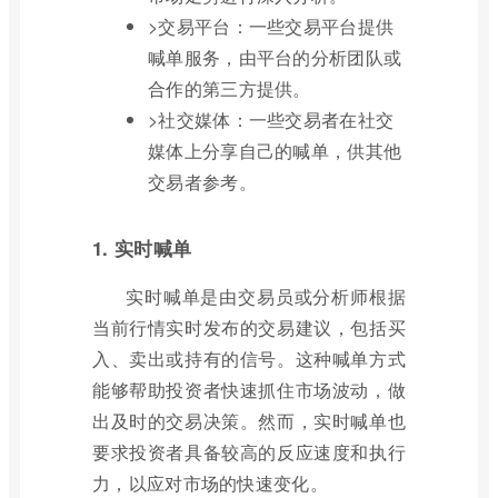
>交易平台：一些交易平台提供
喊单服务，由平台的分析团队或
合作的第三方提供。
>社交媒体：一些交易者在社交
媒体上分享自己的喊单，供其他
交易者参考。
1. 实时喊单
实时喊单是由交易员或分析师根据
当前行情实时发布的交易建议，包括买
入、卖出或持有的信号。这种喊单方式
能够帮助投资者快速抓住市场波动，做
出及时的交易决策。然而，实时喊单也
要求投资者具备较高的反应速度和执行
力，以应对市场的快速变化。