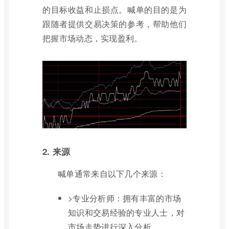
的目标收益和止损点。喊单的目的是为
跟随者提供交易决策的参考，帮助他们
把握市场动态，实现盈利。
2. 来源
喊单通常来自以下几个来源：
>专业分析师：拥有丰富的市场
知识和交易经验的专业人士，对
市场走势进行深入分析。