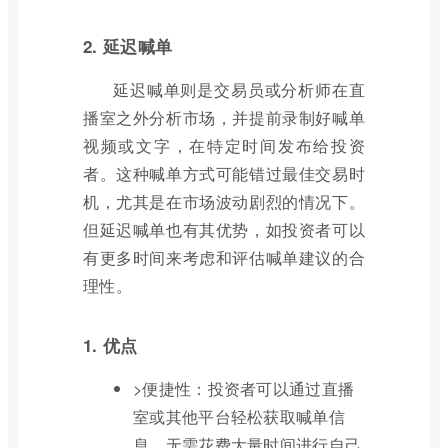
2. 延迟喊单
延迟喊单则是交易员或分析师在直
播室之外分析市场，并提前录制好喊单
视频或文字，在特定时间发布给投资
者。这种喊单方式可能错过最佳交易时
机，尤其是在市场波动剧烈的情况下。
但延迟喊单也有其优势，如投资者可以
有更多时间来考虑和评估喊单建议的合
理性。
1. 优点
>便捷性：投资者可以通过直播
室或其他平台轻松获取喊单信
息，无需花费大量时间进行自己