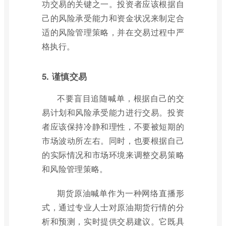
功交易的关键之一。投资者应该根据自
己的风险承受能力和资金状况来制定合
适的风险管理策略，并在交易过程中严
格执行。
5. 谨慎交易
不要盲目追随喊单，根据自己的交
易计划和风险承受能力进行交易。投资
者应该保持冷静和理性，不要被短期的
市场波动所左右。同时，也要根据自己
的实际情况和市场环境来调整交易策略
和风险管理策略。
期货原油喊单作为一种网络直播形
式，通过专业人士对原油期货行情的分
析和预测，实时提供交易建议。它既具