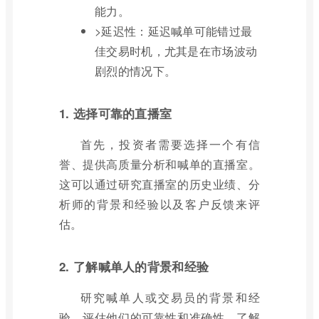
能力。
>延迟性：延迟喊单可能错过最
佳交易时机，尤其是在市场波动
剧烈的情况下。
1. 选择可靠的直播室
首先，投资者需要选择一个有信
誉、提供高质量分析和喊单的直播室。
这可以通过研究直播室的历史业绩、分
析师的背景和经验以及客户反馈来评
估。
2. 了解喊单人的背景和经验
研究喊单人或交易员的背景和经
验，评估他们的可靠性和准确性。了解