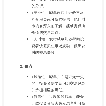
的分析。
>专业性：喊单通常由经验丰富
的交易员或分析师提供，他们对
市场有深入的了解，能够提供有
价值的交易建议。
>实时性：实时喊单能够帮助投
资者快速抓住市场波动，做出及
时的交易决策。
2. 缺点
>风险性：喊单并不是万无一失
的，投资者需要意识到交易风险
并承担相应的责任。
>依赖性：过度依赖喊单可能会
导致投资者失去独立思考和分析