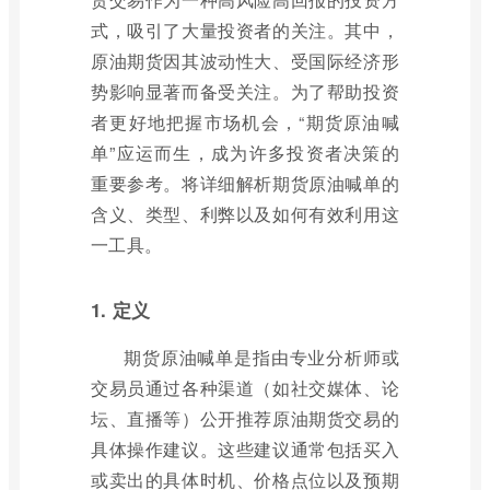
式，吸引了大量投资者的关注。其中，
原油期货因其波动性大、受国际经济形
势影响显著而备受关注。为了帮助投资
者更好地把握市场机会，“期货原油喊
单”应运而生，成为许多投资者决策的
重要参考。将详细解析期货原油喊单的
含义、类型、利弊以及如何有效利用这
一工具。
1. 定义
期货原油喊单是指由专业分析师或
交易员通过各种渠道（如社交媒体、论
坛、直播等）公开推荐原油期货交易的
具体操作建议。这些建议通常包括买入
或卖出的具体时机、价格点位以及预期