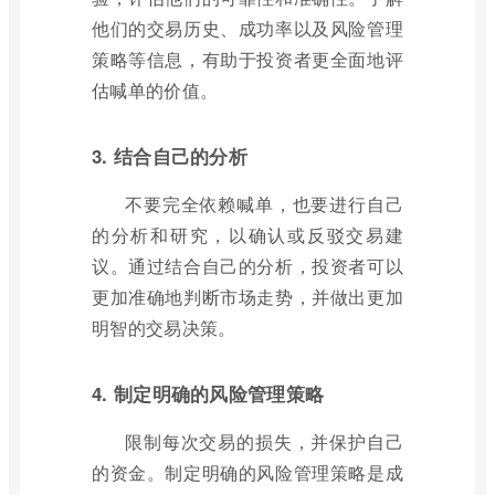
他们的交易历史、成功率以及风险管理
策略等信息，有助于投资者更全面地评
估喊单的价值。
3. 结合自己的分析
不要完全依赖喊单，也要进行自己
的分析和研究，以确认或反驳交易建
议。通过结合自己的分析，投资者可以
更加准确地判断市场走势，并做出更加
明智的交易决策。
4. 制定明确的风险管理策略
限制每次交易的损失，并保护自己
的资金。制定明确的风险管理策略是成