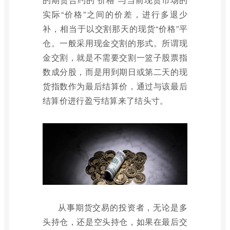
实际“价格”之间的价差，进行多退少
补，相当于以交割那天的现货“价格”平
仓。一般采用现金交割的形式。所谓现
金交割，就是不需要交割一篮子股票指
数成分股，而是用到期日或第二天的现
货指数作为最后结算价，通过与该最后
结算价进行盈亏结算来了结头寸。
从事期货交易的投资者，无论是多
头持仓，还是空头持仓，如果在最后交