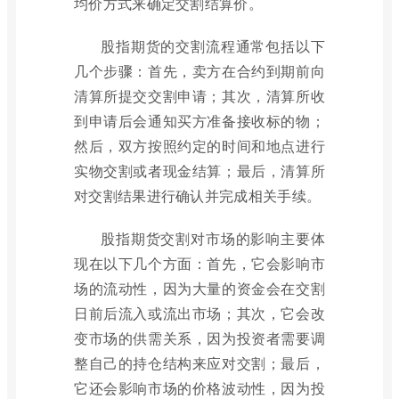
均价方式来确定交割结算价。
股指期货的交割流程通常包括以下
几个步骤：首先，卖方在合约到期前向
清算所提交交割申请；其次，清算所收
到申请后会通知买方准备接收标的物；
然后，双方按照约定的时间和地点进行
实物交割或者现金结算；最后，清算所
对交割结果进行确认并完成相关手续。
股指期货交割对市场的影响主要体
现在以下几个方面：首先，它会影响市
场的流动性，因为大量的资金会在交割
日前后流入或流出市场；其次，它会改
变市场的供需关系，因为投资者需要调
整自己的持仓结构来应对交割；最后，
它还会影响市场的价格波动性，因为投