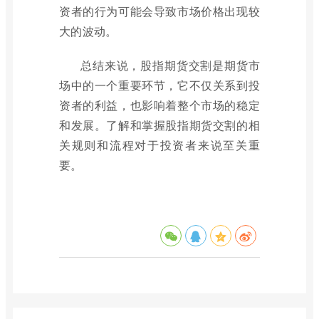
资者的行为可能会导致市场价格出现较
大的波动。
总结来说，股指期货交割是期货市
场中的一个重要环节，它不仅关系到投
资者的利益，也影响着整个市场的稳定
和发展。了解和掌握股指期货交割的相
关规则和流程对于投资者来说至关重
要。