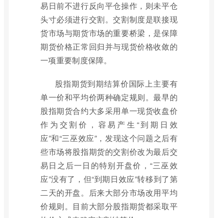
易日前不进行反向平仓操作，则未平仓
头寸必须进行交割。交割制度是联接现
货市场与期货市场的重要桥梁，是保障
期货价格正常回归并与现货价格收敛的
一项重要制度保障。
股指期货到期结算价国际上主要有
单一价和平均价两种确定规则。最早的
股指期货合约大多采用单一现货收盘价
作为交割价，容易产生“到期日效
应”和“三巫效应”，发现这个问题之后有
些市场将股指期货的交割价改为最后交
易日之后一日的特别开盘价，“三巫效
应”没有了，但“到期日效应”转移到了第
二天的开盘。后来大部分市场改用平均
价规则。目前大部分股指期货都采取平