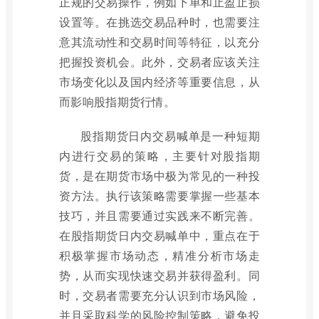
正规的交易操作，例如下单和止盈止损
设置等。在挑选交易品种时，也需要注
意其流动性和交易时间等特征，以充分
把握投资机会。此外，交易者应该关注
市场变化以及国内经济等重要信息，从
而影响股指期货行情。
股指期货日内交易喊单是一种短期
内进行交易的策略，主要针对股指期
货，是在期货市场中极为常见的一种投
资方法。执行该策略需要掌握一些基本
技巧，并且需要通过实践来不断完善。
在股指期货日内交易喊单中，重点在于
积极掌握市场动态，精准分析市场走
势，从而实现快速交易并获得盈利。同
时，交易者需要充分认识到市场风险，
并且采取科学的风险控制策略，避免投