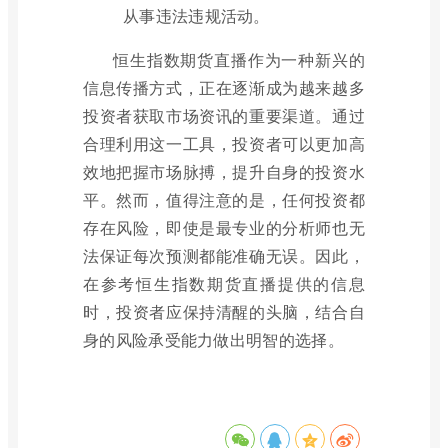
从事违法违规活动。
恒生指数期货直播作为一种新兴的
信息传播方式，正在逐渐成为越来越多
投资者获取市场资讯的重要渠道。通过
合理利用这一工具，投资者可以更加高
效地把握市场脉搏，提升自身的投资水
平。然而，值得注意的是，任何投资都
存在风险，即使是最专业的分析师也无
法保证每次预测都能准确无误。因此，
在参考恒生指数期货直播提供的信息
时，投资者应保持清醒的头脑，结合自
身的风险承受能力做出明智的选择。