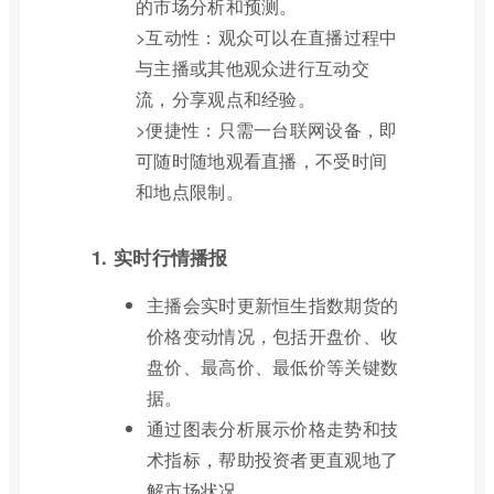
的市场分析和预测。
>互动性：观众可以在直播过程中
与主播或其他观众进行互动交
流，分享观点和经验。
>便捷性：只需一台联网设备，即
可随时随地观看直播，不受时间
和地点限制。
1. 实时行情播报
主播会实时更新恒生指数期货的
价格变动情况，包括开盘价、收
盘价、最高价、最低价等关键数
据。
通过图表分析展示价格走势和技
术指标，帮助投资者更直观地了
解市场状况。