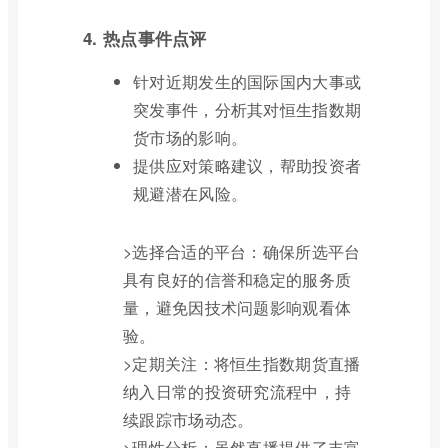
4. 热点事件点评
针对近期发生的国际国内大事或
突发事件，分析其对恒生指数期
货市场的影响。
提供应对策略建议，帮助投资者
规避潜在风险。
>选择合适的平台：确保所选平台
具有良好的信誉和稳定的服务质
量，避免因技术问题影响观看体
验。
>定期关注：将恒生指数期货直播
纳入日常的投资研究流程中，持
续跟踪市场动态。
>理性分析：虽然直播提供了丰富