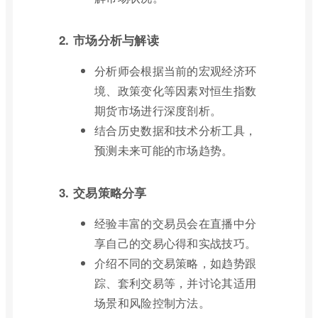
2. 市场分析与解读
分析师会根据当前的宏观经济环
境、政策变化等因素对恒生指数
期货市场进行深度剖析。
结合历史数据和技术分析工具，
预测未来可能的市场趋势。
3. 交易策略分享
经验丰富的交易员会在直播中分
享自己的交易心得和实战技巧。
介绍不同的交易策略，如趋势跟
踪、套利交易等，并讨论其适用
场景和风险控制方法。