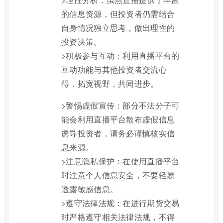
的信息资源，但投资者仍需结合
自身情况独立思考，做出理性的
投资决策。
>积极参与互动：利用直播平台的
互动功能与其他投资者交流心
得，拓宽视野，共同进步。
>警惕虚假宣传：部分不法分子可
能会利用直播平台散布虚假信息
诱导投资者，请务必谨慎核实信
息来源。
>注意隐私保护：在使用直播平台
时注意个人信息安全，不要轻易
透露敏感信息。
>遵守法律法规：在进行期货交易
时严格遵守相关法律法规，不得