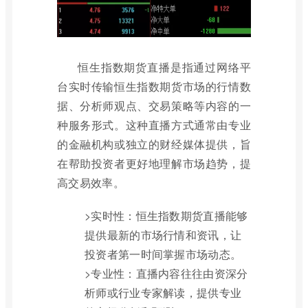
恒生指数期货直播是指通过网络平
台实时传输恒生指数期货市场的行情数
据、分析师观点、交易策略等内容的一
种服务形式。这种直播方式通常由专业
的金融机构或独立的财经媒体提供，旨
在帮助投资者更好地理解市场趋势，提
高交易效率。
>实时性：恒生指数期货直播能够
提供最新的市场行情和资讯，让
投资者第一时间掌握市场动态。
>专业性：直播内容往往由资深分
析师或行业专家解读，提供专业