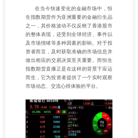
在当今快速变化的金融市场中，恒
生指数期货作为亚洲重要的金融衍生品
之一，其价格波动不仅反映了香港股市
的整体表现，还受到全球经济、事件以
及市场情绪等多种因素的影响。对于投
资者而言，及时获取准确的市场信息并
做出相应的交易决策至关重要。而恒生
指数期货直播正是在这样的背景下应运
而生，它为投资者提供了一个实时观察
市场动态、交流心得体验的平台。