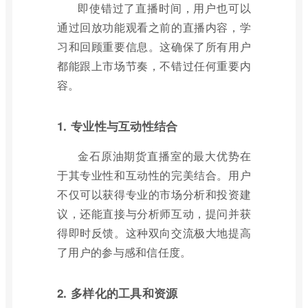
即使错过了直播时间，用户也可以
通过回放功能观看之前的直播内容，学
习和回顾重要信息。这确保了所有用户
都能跟上市场节奏，不错过任何重要内
容。
1. 专业性与互动性结合
金石原油期货直播室的最大优势在
于其专业性和互动性的完美结合。用户
不仅可以获得专业的市场分析和投资建
议，还能直接与分析师互动，提问并获
得即时反馈。这种双向交流极大地提高
了用户的参与感和信任度。
2. 多样化的工具和资源