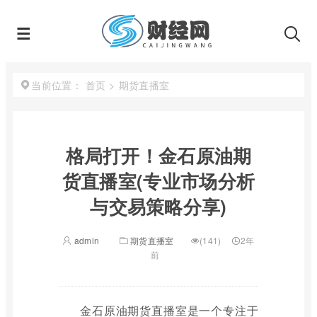
首页
>
期货直播室
当前位置：
格局打开！金石原油期
货直播室(专业市场分析
与交易策略分享)
admin
期货直播室
(141)
2年
前
金石原油期货直播室是一个专注于