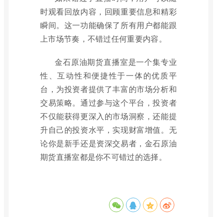
时观看回放内容，回顾重要信息和精彩
瞬间。这一功能确保了所有用户都能跟
上市场节奏，不错过任何重要内容。
金石原油期货直播室是一个集专业
性、互动性和便捷性于一体的优质平
台，为投资者提供了丰富的市场分析和
交易策略。通过参与这个平台，投资者
不仅能获得更深入的市场洞察，还能提
升自己的投资水平，实现财富增值。无
论你是新手还是资深交易者，金石原油
期货直播室都是你不可错过的选择。