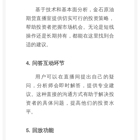
基于技术和基本面分析，金石原油
期货直播室提供切实可行的投资策略，
帮助投资者把握市场机会。无论是短线
操作还是长期持有，都能在这里找到合
适的建议。
4. 问答互动环节
用户可以在直播间提出自己的疑
问，分析师会即时解答，提供专业建
议。这种直接的沟通方式有助于解决投
资者的具体问题，提高他们的投资水
平。
5. 回放功能