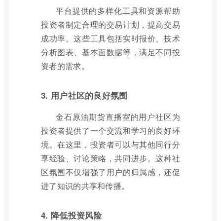
平台提供的多样化工具和资源帮助
投资者制定合理的交易计划，提高交易
成功率。这些工具包括实时报价、技术
分析图表、基本面数据等，满足不同投
资者的需求。
3. 用户社区的良好氛围
金石原油期货直播室的用户社区为
投资者提供了一个交流和学习的良好环
境。在这里，投资者可以与其他同行分
享经验、讨论策略，共同进步。这种社
区氛围不仅增强了用户的归属感，还促
进了知识的共享和传播。
4. 降低投资风险