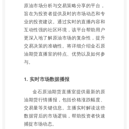
原油市场分析与交易策略分享的平台，
旨在为投资者提供及时的市场动态和专
业的投资建议。通过实时的直播内容和
互动性强的社区环境，该平台帮助用户
更深入地了解原油市场的复杂性，提升
交易决策的准确性。将详细介绍金石原
油期货直播室的特点、优势以及如何参
与。
1. 实时市场数据播报
金石原油期货直播室提供最新的原
油期货行情播报，包括价格涨跌幅度、
交易量等关键信息。主播实时解读这些
数据背后的市场逻辑，帮助投资者快速
捕捉市场动态。