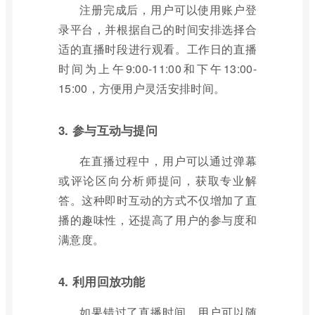
注册完成后，用户可以使用账户登
录平台，并根据自己的时间安排选择合
适的直播时段进行观看。工作日的直播
时间为上午9:00-11:00和下午13:00-
15:00，方便用户灵活安排时间。
3. 参与互动与提问
在直播过程中，用户可以通过弹幕
或评论区向分析师提问，获取专业解
答。这种即时互动的方式不仅增加了直
播的趣味性，还提高了用户的参与度和
满意度。
4. 利用回放功能
如果错过了直播时间，用户可以随