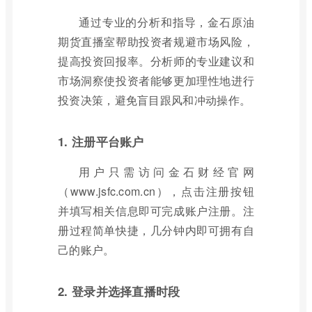
通过专业的分析和指导，金石原油
期货直播室帮助投资者规避市场风险，
提高投资回报率。分析师的专业建议和
市场洞察使投资者能够更加理性地进行
投资决策，避免盲目跟风和冲动操作。
1. 注册平台账户
用户只需访问金石财经官网
（www.jsfc.com.cn），点击注册按钮
并填写相关信息即可完成账户注册。注
册过程简单快捷，几分钟内即可拥有自
己的账户。
2. 登录并选择直播时段