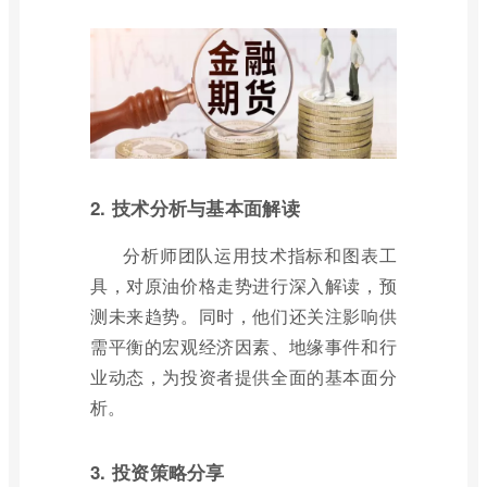
2. 技术分析与基本面解读
分析师团队运用技术指标和图表工
具，对原油价格走势进行深入解读，预
测未来趋势。同时，他们还关注影响供
需平衡的宏观经济因素、地缘事件和行
业动态，为投资者提供全面的基本面分
析。
3. 投资策略分享