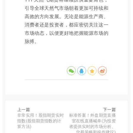
引导全球天然气市场朝着更加可持续和
高效的方向发展。无论是能源生产商、
消费者还是投资者，都应密切关注这一
市场动态，以便更好地把握能源市场的
脉搏。
上一篇
下一篇
非常实用！股指期货实时
标准答案！外盘期货直播
指数(股指期货指数的计
室在线直播喊单(为投资
算方法)
者提供实时的市场分析、
交易策略和操作建议)