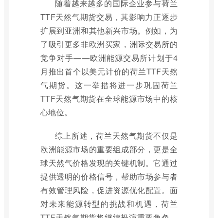
随着越来越多的国际企业参与荷兰
TTF天然气期货交易，其影响力正逐步
扩展到亚洲和其他新兴市场。例如，为
了吸引更多非欧洲买家，洲际交易所的
竞争对手——欧洲能源交易所计划于4
月推出首个以美元计价的荷兰TTF天然
气期货。这一举措将进一步巩固荷兰
TTF天然气期货在全球能源市场中的核
心地位。
综上所述，荷兰天然气期货不仅是
欧洲能源市场的重要组成部分，更是全
球天然气价格发现的关键机制。它通过
提供透明的价格信号，帮助市场参与者
有效管理风险，促进资源优化配置。面
对未来能源转型的挑战和机遇，荷兰
TTF天然气期货将继续扮演重要角色，