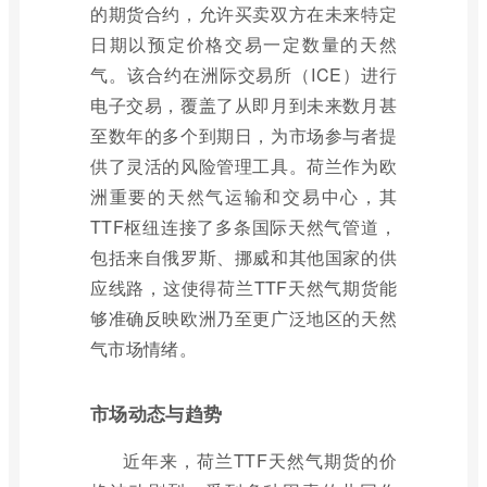
的期货合约，允许买卖双方在未来特定
日期以预定价格交易一定数量的天然
气。该合约在洲际交易所（ICE）进行
电子交易，覆盖了从即月到未来数月甚
至数年的多个到期日，为市场参与者提
供了灵活的风险管理工具。荷兰作为欧
洲重要的天然气运输和交易中心，其
TTF枢纽连接了多条国际天然气管道，
包括来自俄罗斯、挪威和其他国家的供
应线路，这使得荷兰TTF天然气期货能
够准确反映欧洲乃至更广泛地区的天然
气市场情绪。
市场动态与趋势
近年来，荷兰TTF天然气期货的价