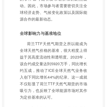
动。因此，市场参与者需要密切关注全
球经济走势、气候变化政策以及国际能
源合作的最新动态。
全球影响力与基准地位
荷兰TTF天然气期货之所以能成为
全球天然气价格的基准，很大程度上得
益于其高度流动性和透明度。2023年，
该合约成交量达到5920万手，同比增长
约五成，推动了ICE全球天然气业务收
入创下同比增长44%的纪录。这一成就
不仅彰显了荷兰TTF天然气期货的市场
吸引力，也反映了全球能源市场对其作
为定价基准的认可。