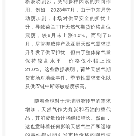
格波动剧烈，受到多种因素的共同作
用。例如，2023年7月，由于中东局势
动荡加剧，市场对供应安全的担忧上
升，导致荷兰TTF天然气期货价格高位
震荡，较6月末上涨4.0%。而到了5
月，尽管挪威停产及亚洲天然气需求提
升引发了供应担忧，但由于整体储气量
保持较高水平，价格仅小幅上涨
21.0%。这些数据表明，荷兰天然气期
货市场对地缘事件、季节性需求变化以
及供应链中断等敏感度极高。
随着全球对于清洁能源转型的需求
增加，天然气作为煤炭和石油的替代
品，其消费量预计将继续增长。然而，
这也意味着任何影响天然气生产和运输
的事件都可能引发市场价格的剧烈波