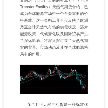
Transfer Facility）天然气期货合约，已
成为全球能源市场中一个至关重要的价
格基准。这一金融工具不仅反映了欧洲
乃至全球天然气市场的供需状况，还对
能源政策、气候变化以及国际贸易产生
了深远影响。将深入探讨荷兰天然气期
货的背景、市场动态及其在全球能源格
局中的作用。
荷兰TTF天然气期货是一种标准化