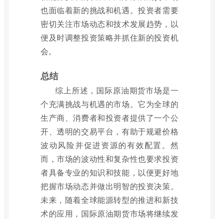
也面临着新的挑战和机遇。投资者需要
密切关注市场动态和技术发展趋势，以
便及时调整投资策略并抓住新的投资机
会。
总结
综上所述，国际原油期货市场是一
个充满挑战与机遇的市场。它为全球的
生产商、消费者和投资者提供了一个公
开、透明的交易平台，有助于规避价格
波动风险并促进资源的有效配置。然
而，市场的波动性和复杂性也要求投资
者具备专业的知识和技能，以便更好地
把握市场动态并做出明智的投资决策。
未来，随着全球能源转型的推进和新技
术的应用，国际原油期货市场将继续发