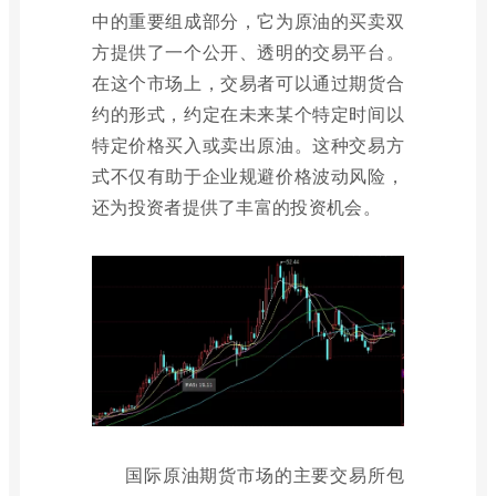
中的重要组成部分，它为原油的买卖双
方提供了一个公开、透明的交易平台。
在这个市场上，交易者可以通过期货合
约的形式，约定在未来某个特定时间以
特定价格买入或卖出原油。这种交易方
式不仅有助于企业规避价格波动风险，
还为投资者提供了丰富的投资机会。
国际原油期货市场的主要交易所包