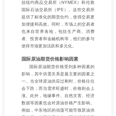
括纽约商品交易所（NYMEX）和伦敦
国际石油交易所（IPE）。这些交易所
提供了标准化的期货合约，使得交易更
加便捷和高效。同时，市场上的交易者
也来自世界各地，包括生产商、消费
者、投资者和金融机构等，他们的参与
使得市场更加活跃和多元化。
国际原油期货价格影响因素
国际原油期货价格受到多种因素的
影响，其中供需关系是最主要的因素之
一。当全球原油供应过剩时，价格往往
会下跌；而当需求旺盛时，价格则会上
涨。此外，地缘事件、自然灾害、经济
数据等因素也会对原油价格产生影响。
例如，中东地区的动荡可能导致原油供