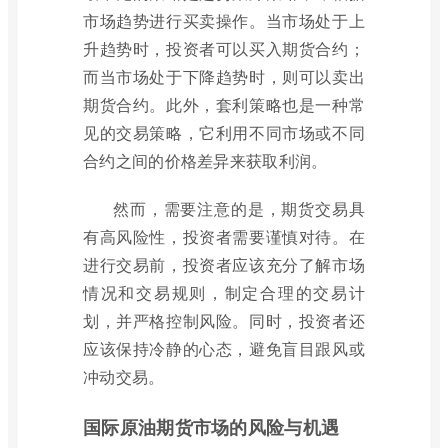
市场趋势进行买卖操作。当市场处于上
升趋势时，投资者可以买入期货合约；
而当市场处于下降趋势时，则可以卖出
期货合约。此外，套利策略也是一种常
见的交易策略，它利用不同市场或不同
合约之间的价格差异来获取利润。
然而，需要注意的是，期货交易具
有高风险性，投资者需要谨慎对待。在
进行交易前，投资者应该充分了解市场
情况和交易规则，制定合理的交易计
划，并严格控制风险。同时，投资者还
应该保持冷静的心态，避免盲目跟风或
冲动交易。
国际原油期货市场的风险与机遇