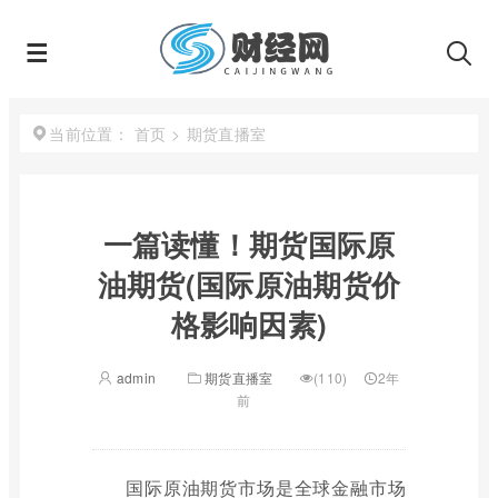
首页
>
期货直播室
当前位置：
一篇读懂！期货国际原
油期货(国际原油期货价
格影响因素)
admin
期货直播室
(110)
2年
前
国际原油期货市场是全球金融市场