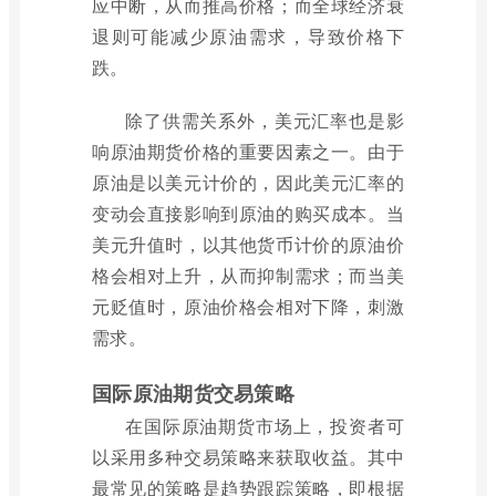
应中断，从而推高价格；而全球经济衰
退则可能减少原油需求，导致价格下
跌。
除了供需关系外，美元汇率也是影
响原油期货价格的重要因素之一。由于
原油是以美元计价的，因此美元汇率的
变动会直接影响到原油的购买成本。当
美元升值时，以其他货币计价的原油价
格会相对上升，从而抑制需求；而当美
元贬值时，原油价格会相对下降，刺激
需求。
国际原油期货交易策略
在国际原油期货市场上，投资者可
以采用多种交易策略来获取收益。其中
最常见的策略是趋势跟踪策略，即根据