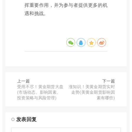
挥重要作用，并为参与者提供更多的机
遇和挑战。
上一篇
下一篇
受用不尽！黄金期货大盘
涨知识！美黄金期货实时
(市场动态、影响因素、
走势(美黄金期货影响因
投资策略与风险管理)
素有哪些)
发表回复