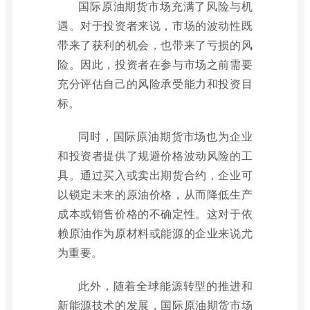
国际原油期货市场充满了风险与机
遇。对于投资者来说，市场的波动性既
带来了获利的机会，也带来了亏损的风
险。因此，投资者在参与市场之前需要
充分评估自己的风险承受能力和投资目
标。
同时，国际原油期货市场也为企业
和投资者提供了规避价格波动风险的工
具。通过买入或卖出期货合约，企业可
以锁定未来的原油价格，从而降低生产
成本或销售价格的不确定性。这对于依
赖原油作为原材料或能源的企业来说尤
为重要。
此外，随着全球能源转型的推进和
新能源技术的发展，国际原油期货市场