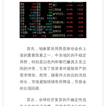
首先，地缘紧张局势是推动金价上
涨的重要因素之一。中东地区的不稳定
局势，特别是以色列和黎巴嫩真主党之
间的冲突，引发了投资者对避险资产的
需求增加。然而，随着停火协议的消息
传出，市场避险情绪有所降温，导致金
价出现回调。
其次，全球经济复苏的不确定性也