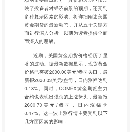
映了投资者对经济前景的预期，还受到
多种复杂因素的影响。将详细阐述美国
黄金期货的最新动态，并从五个关键方
面进行深入分析，以期为读者提供全面
而深入的理解。
近期，美国黄金期货价格经历了显
著的波动。据最新数据显示，现货黄金
价格已突破2630.00美元/盎司关口，最
新报2630.03美元/盎司，日内涨幅达到
0.18%。同时，COMEX黄金期货主力
合约也表现出强劲的上涨势头，最新报
2630.70美元/盎司，日内涨幅为
0.47%。这一波上涨行情主要受到以下
几方面因素的影响：