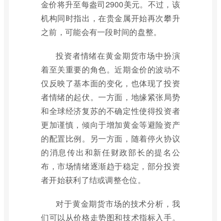
金价将升至每盎司2900美元。不过，该
机构同时指出，在贵金属开始再次攀升
之前，可能会有一段时间的盘整。
投资者情绪在黄金期货市场中扮演
着至关重要的角色。近期金价的波动不
仅反映了基本面的变化，也体现了投资
者情绪的起伏。一方面，地缘紧张局势
和全球经济复苏的不确定性使得投资者
更加谨慎，倾向于增加黄金等避险资产
的配置比例。另一方面，随着停火协议
的消息传出和新任财政部长的提名公
布，市场情绪逐渐趋于稳定，部分投资
者开始获利了结或调整仓位。
对于黄金期货市场的技术分析，我
们可以从价格走势图和技术指标入手。