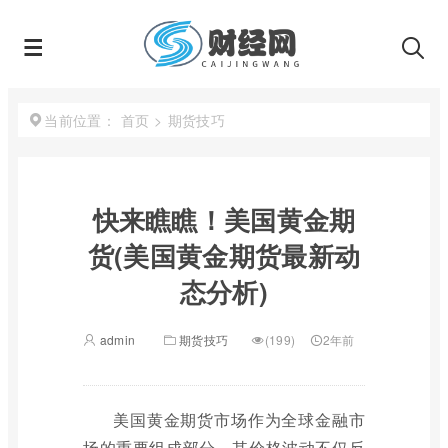
首页
>
期货技巧
当前位置：
快来瞧瞧！美国黄金期
货(美国黄金期货最新动
态分析)
admin
期货技巧
(199)
2年前
美国黄金期货市场作为全球金融市
场的重要组成部分，其价格波动不仅反