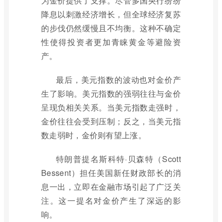
为金价提供了支撑。尽管多国央行纷纷
降息以刺激经济增长，但全球经济复苏
的步伐仍然缓慢且不均衡。这种不确定
性使得投资者更加青睐黄金等避险资
产。
最后，美元指数的波动也对金价产
生了影响。美元指数的强弱往往与金价
呈现负相关关系。当美元指数走强时，
金价往往会受到压制；反之，当美元指
数走弱时，金价则有望上涨。
特朗普提名斯科特·贝森特（Scott
Bessent）担任美国新任财政部长的消
息一出，立即在金融市场引起了广泛关
注。这一提名对金价产生了深远的影
响。