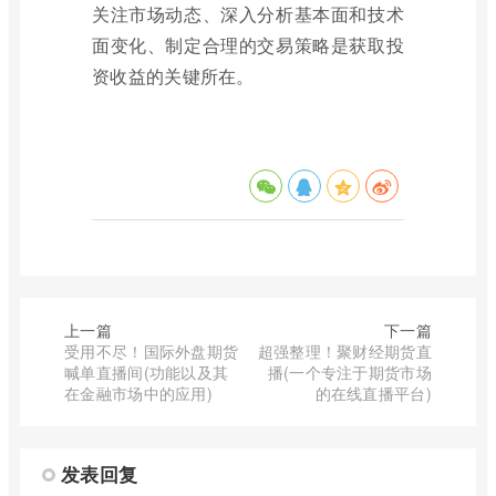
关注市场动态、深入分析基本面和技术
面变化、制定合理的交易策略是获取投
资收益的关键所在。
上一篇
下一篇
受用不尽！国际外盘期货
超强整理！聚财经期货直
喊单直播间(功能以及其
播(一个专注于期货市场
在金融市场中的应用)
的在线直播平台)
发表回复