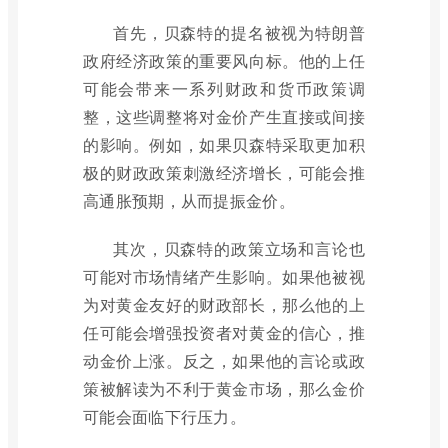
首先，贝森特的提名被视为特朗普
政府经济政策的重要风向标。他的上任
可能会带来一系列财政和货币政策调
整，这些调整将对金价产生直接或间接
的影响。例如，如果贝森特采取更加积
极的财政政策刺激经济增长，可能会推
高通胀预期，从而提振金价。
其次，贝森特的政策立场和言论也
可能对市场情绪产生影响。如果他被视
为对黄金友好的财政部长，那么他的上
任可能会增强投资者对黄金的信心，推
动金价上涨。反之，如果他的言论或政
策被解读为不利于黄金市场，那么金价
可能会面临下行压力。