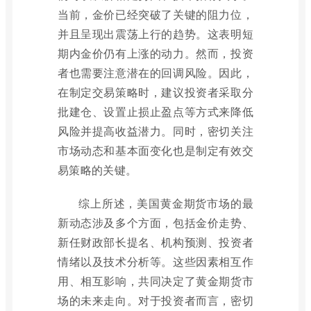
当前，金价已经突破了关键的阻力位，
并且呈现出震荡上行的趋势。这表明短
期内金价仍有上涨的动力。然而，投资
者也需要注意潜在的回调风险。因此，
在制定交易策略时，建议投资者采取分
批建仓、设置止损止盈点等方式来降低
风险并提高收益潜力。同时，密切关注
市场动态和基本面变化也是制定有效交
易策略的关键。
综上所述，美国黄金期货市场的最
新动态涉及多个方面，包括金价走势、
新任财政部长提名、机构预测、投资者
情绪以及技术分析等。这些因素相互作
用、相互影响，共同决定了黄金期货市
场的未来走向。对于投资者而言，密切