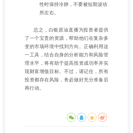
性时保持冷静，不要被短期波动
所左右。
总之，白银原油直播为投资者提供
了一个宝贵的资源，帮助他们在复杂多
变的市场环境中找到方向。正确利用这
一工具，结合自身的分析能力和风险管
理水平，将有助于提高投资成功率并实
现财富增值目标。不过，请记住，所有
投资都存在风险，务必做好充分准备后
再行动。