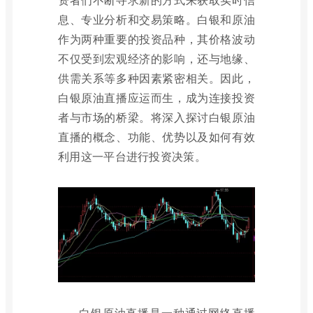
息、专业分析和交易策略。白银和原油
作为两种重要的投资品种，其价格波动
不仅受到宏观经济的影响，还与地缘、
供需关系等多种因素紧密相关。因此，
白银原油直播应运而生，成为连接投资
者与市场的桥梁。将深入探讨白银原油
直播的概念、功能、优势以及如何有效
利用这一平台进行投资决策。
白银原油直播是一种通过网络直播