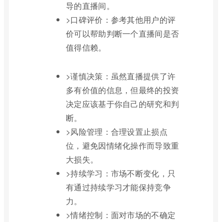
导的直播间。
>口碑评价：参考其他用户的评
价可以帮助判断一个直播间是否
值得信赖。
>谨慎决策：虽然直播提供了许
多有价值的信息，但最终的投资
决定应该基于你自己的研究和判
断。
>风险管理：合理设置止损点
位，避免因情绪化操作而导致重
大损失。
>持续学习：市场不断变化，只
有通过持续学习才能保持竞争
力。
>情绪控制：面对市场的不确定