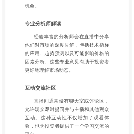
机会。
专业分析师解读
经验丰富的分析师会在直播中分享
他们对市场的深度见解，包括技术指标
的应用、趋势预测以及可能影响价格的
因素分析。这些专业意见有助于投资者
更好地理解市场动态。
互动交流社区
直播间通常设有聊天室或评论区，
允许观众即时提问并与主播和其他观众
互动。这种互动性不仅增加了观看体
验，也为投资者提供了一个学习交流的