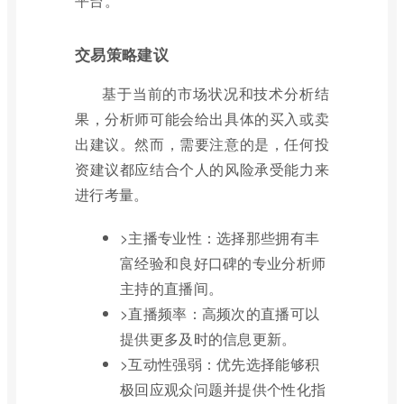
平台。
交易策略建议
基于当前的市场状况和技术分析结
果，分析师可能会给出具体的买入或卖
出建议。然而，需要注意的是，任何投
资建议都应结合个人的风险承受能力来
进行考量。
>主播专业性：选择那些拥有丰
富经验和良好口碑的专业分析师
主持的直播间。
>直播频率：高频次的直播可以
提供更多及时的信息更新。
>互动性强弱：优先选择能够积
极回应观众问题并提供个性化指