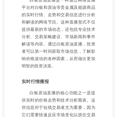
平台对白银和原油等贵金属及能源商品
的实时行情、走势和交易信息进行分析
和解读的网络节目。这种直播形式不仅
提供最新的市场动态，还包括专业技术
分析、交易策略建议、市场新闻和事件
解读等内容。通过白银原油直播，投资
者可以第一时间获取市场信息，了解影
响价格波动的各种因素，从而做出更加
明智的投资决策。
实时行情播报
白银原油直播的核心功能之一是提
供实时的价格走势和技术分析图表。这
些信息对于短线交易者尤为重要，因为
它们需要快速反应市场变化以抓住交易