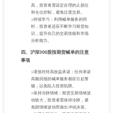
高，投资者需设定合理的止损位
和仓位控制，避免过度交易。
>持续学习：利用喊单服务的同
时，投资者还应不断学习期货知
识，提升自己的交易技能和市场
分析能力。
四、沪深300股指期货喊单的注意
事项
>谨慎对待高收益承诺：任何承诺
高额回报的喊单服务都应引起警
惕，以免陷入投资陷阱。
>保持冷静情绪：期货交易情绪波
动较大，投资者需保持冷静，避
免因情绪波动而做出冲动决策。