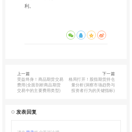
利。
上一篇
下一篇
受益终身！商品期货交易
格局打开！股指期货持仓
费用(全面剖析商品期货
量分析(洞察市场趋势与
交易中的主要费用类型)
投资者行为的关键指标)
发表回复