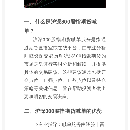
一、什么是沪深300股指期货喊
单？
沪深300股指期货喊单服务是指通
过期货直播室或在线平台，由专业分析
师或资深交易员对沪深300指数期货的
市场走势进行实时分析和解读，并提供
具体的交易建议。这些建议通常包括开
仓点位、止损点位、止盈点位以及持仓
策略等关键信息，旨在帮助投资者做出
更加明智的交易决策。
二、沪深300股指期货喊单的优势
>专业指导：喊单服务由经验丰富