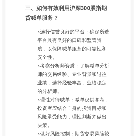
三、如何有效利用沪深300股指期
货喊单服务？
>选择信誉良好的平台：确保所选
平台具有良好的口碑和监管资
质，以保障喊单服务的可靠性和
安全性。
>考察分析师资质：了解喊单分析
师的交易经验、专业背景和过往
业绩，选择经验丰富、业绩稳定
的分析师。
>理性对待喊单：喊单仅供参考，
投资者应结合自身的投资目标和
风险承受能力，理性判断并做出
决策。
>做好风险控制：期货交易风险较