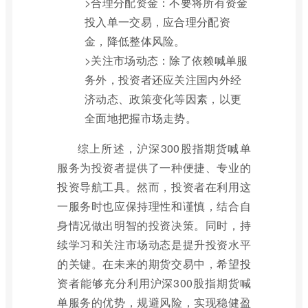
>合理分配资金：不要将所有资金
投入单一交易，应合理分配资
金，降低整体风险。
>关注市场动态：除了依赖喊单服
务外，投资者还应关注国内外经
济动态、政策变化等因素，以更
全面地把握市场走势。
综上所述，沪深300股指期货喊单
服务为投资者提供了一种便捷、专业的
投资导航工具。然而，投资者在利用这
一服务时也应保持理性和谨慎，结合自
身情况做出明智的投资决策。同时，持
续学习和关注市场动态是提升投资水平
的关键。在未来的期货交易中，希望投
资者能够充分利用沪深300股指期货喊
单服务的优势，规避风险，实现稳健盈