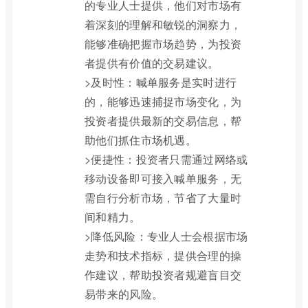
的专业人士提供，他们对市场有
着深刻的理解和敏锐的洞察力，
能够准确把握市场趋势，为投资
者提供有价值的交易建议。
>及时性：喊单服务是实时进行
的，能够迅速捕捉市场变化，为
投资者提供最新的交易信息，帮
助他们抓住市场机遇。
>便捷性：投资者只需通过网络或
移动设备即可接入喊单服务，无
需自行分析市场，节省了大量时
间和精力。
>降低风险：专业人士会根据市场
走势和技术指标，提供合理的操
作建议，帮助投资者规避盲目交
易带来的风险。