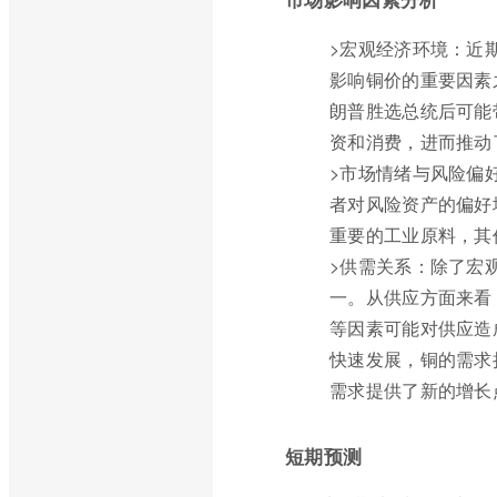
>宏观经济环境：近
影响铜价的重要因素
朗普胜选总统后可能
资和消费，进而推动
>市场情绪与风险偏
者对风险资产的偏好
重要的工业原料，其
>供需关系：除了宏
一。从供应方面来看
等因素可能对供应造
快速发展，铜的需求
需求提供了新的增长
短期预测