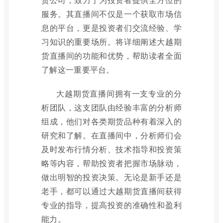
服务。其直播间不仅是一个获取市场信
息的平台，更是投资者们交流经验、学
习知识的重要场所。将详细阐述大越期
货直播间的功能和优势，帮助读者全面
了解这一重要平台。
大越期货直播间拥有一支专业的分
析团队，这支团队由经验丰富的分析师
组成，他们对各类期货品种有着深入的
研究和了解。在直播间中，分析师们会
及时发布行情分析、技术指导和投资策
略等内容，帮助投资者把握市场脉动，
做出明智的投资决策。无论是新手还是
老手，都可以通过大越期货直播间获得
专业的指导，提高投资的准确性和盈利
能力。