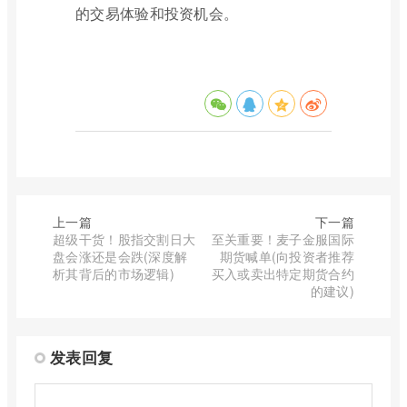
的交易体验和投资机会。
上一篇
下一篇
超级干货！股指交割日大
至关重要！麦子金服国际
盘会涨还是会跌(深度解
期货喊单(向投资者推荐
析其背后的市场逻辑)
买入或卖出特定期货合约
的建议)
发表回复