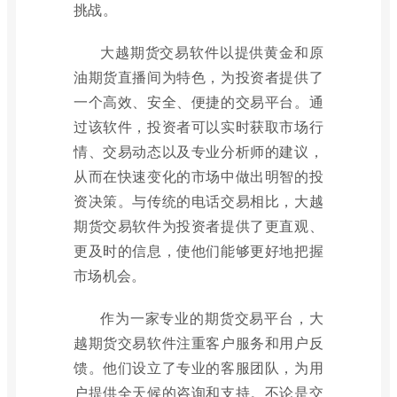
挑战。
大越期货交易软件以提供黄金和原
油期货直播间为特色，为投资者提供了
一个高效、安全、便捷的交易平台。通
过该软件，投资者可以实时获取市场行
情、交易动态以及专业分析师的建议，
从而在快速变化的市场中做出明智的投
资决策。与传统的电话交易相比，大越
期货交易软件为投资者提供了更直观、
更及时的信息，使他们能够更好地把握
市场机会。
作为一家专业的期货交易平台，大
越期货交易软件注重客户服务和用户反
馈。他们设立了专业的客服团队，为用
户提供全天候的咨询和支持。不论是交