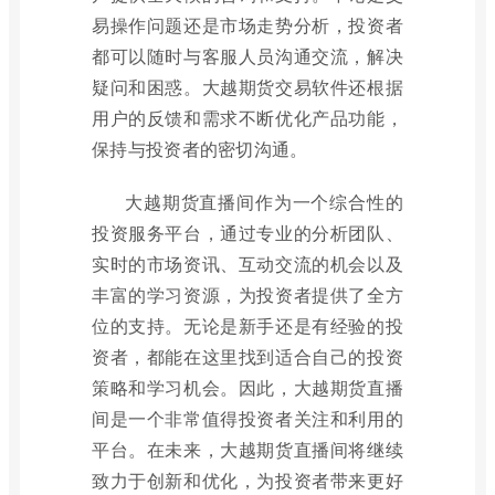
易操作问题还是市场走势分析，投资者
都可以随时与客服人员沟通交流，解决
疑问和困惑。大越期货交易软件还根据
用户的反馈和需求不断优化产品功能，
保持与投资者的密切沟通。
大越期货直播间作为一个综合性的
投资服务平台，通过专业的分析团队、
实时的市场资讯、互动交流的机会以及
丰富的学习资源，为投资者提供了全方
位的支持。无论是新手还是有经验的投
资者，都能在这里找到适合自己的投资
策略和学习机会。因此，大越期货直播
间是一个非常值得投资者关注和利用的
平台。在未来，大越期货直播间将继续
致力于创新和优化，为投资者带来更好