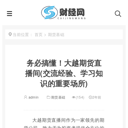
首页
>
期货基础
当前位置：
务必搞懂！大越期货直
播间(交流经验、学习知
识的重要场所)
admin
期货基础
(154)
2年前
大越期货直播间作为一家领先的期
货公司，致力于为投资者提供全方位的