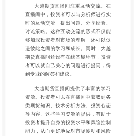
大越期货直播间注重互动交流。在
直播间中，投资者可以与分析师进行实
时的互动交流，提出问题、分享经验、
讨论策略。这种互动交流的形式不仅能
够加深投资者对市场的理解，还可以促
进彼此之间的学习和成长。同时，大越
期货直播间还设有在线答疑环节，投资
者可以就自己关心的问题进行提问，得
到专业的解答和建议。
大越期货直播间提供了丰富的学习
资源。投资者可以在直播间中获取到各
类期货知识、技术分析方法、投资心态
等内容。这些学习资源的提供，有助于
投资者提升自身的投资水平和风险控制
能力，从而更好地应对市场波动和风险