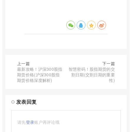
上一篇
下一篇
最新攻略！沪深300股指
智慧密码！股指期货的交
期货价格(沪深300股指
割日期(交割日期的重要
期货价格深度解析)
性)
发表回复
请先
登录
账户再评论哦