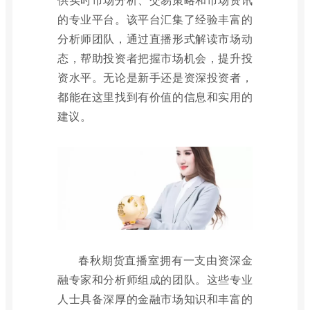
的专业平台。该平台汇集了经验丰富的
分析师团队，通过直播形式解读市场动
态，帮助投资者把握市场机会，提升投
资水平。无论是新手还是资深投资者，
都能在这里找到有价值的信息和实用的
建议。
春秋期货直播室拥有一支由资深金
融专家和分析师组成的团队。这些专业
人士具备深厚的金融市场知识和丰富的