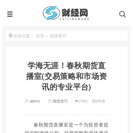
首页
>
期货技巧
当前位置：
学海无涯！春秋期货直
播室(交易策略和市场资
讯的专业平台)
admin
期货技巧
(195)
2年前
春秋期货直播室是一个为投资者提
供实时市场分析、交易策略和市场资讯