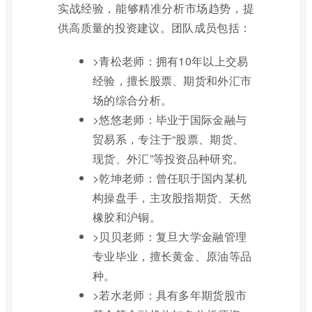
实战经验，能够精准分析市场趋势，提
供高质量的投资建议。团队成员包括：
>青松老师：拥有10年以上交易
经验，擅长股票、期货和外汇市
场的综合分析。
>悠悠老师：毕业于国际金融与
贸易系，专注于“股票、期货、
现货、外汇”等投资品种研究。
>乾坤老师：曾任职于国内某机
构操盘手，主攻股指期货、天然
橡胶和沪铜。
>贝贝老师：复旦大学金融管理
专业毕业，擅长黄金、原油等品
种。
>若水老师：具有多年期货股市