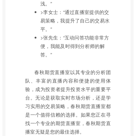
浅。”
>李女士：“通过直播室提供的交
易策略，我提升了自己的交易水
平。”
>张先生：“互动问答功能非常方
便，我能及时得到分析师的解
答。”
春秋期货直播室以其专业的分析团
队、丰富的直播内容和便捷的使用体
验，成为投资者提升投资水平的重要平
台。无论是获取实时市场分析，还是学
习实用的交易策略，春秋期货直播室都
是一个值得信赖的选择。如果您正在寻
找一个专业的期货直播室，春秋期货直
播室无疑是您的最佳选择。