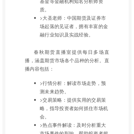
基金等金融机构知名分析师资
质。
>大圣老师：中国期货及证券市
场起落的见证者，拥有丰富的金
融行业知识及实战经验。
春秋期货直播室提供每日多场直
播，涵盖期货市场各个品种的分析。直
播内容包括：
>行情分析：解读市场走势，预
测未来趋势。
>交易策略：提供实用的交易策
略，指导投资者如何抓住市场机
会。
>热点事件解读：及时分析重大
市场事件的影响，帮助投资者把