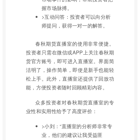
握市场脉搏。
>互动问答：投资者可以向分析
师提问，获得一对一的解答。
春秋期货直播室的使用非常便捷。
投资者只需在微信或APP上关注春秋期
货官方账号，即可进入直播室。界面简
洁明了，操作简单，即使是新手也能轻
松上手。此外，直播室还提供了回放功
能，方便投资者随时回顾精彩内容。
众多投资者对春秋期货直播室的专
业性和实用性给予了高度评价：
>小刘：“直播室的分析师非常专
业，他们的建议让我受益匪