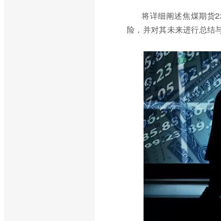
将详细阐述焦煤期货2
险，并对其未来进行总结