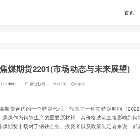
首页
焦煤期货2201(市场动态与未来展望)
admin
期货技巧
(170)
2年前
焦煤期货合约的一个特定代码，代表了一种在特定时间（2022
。焦煤作为钢铁生产的重要原材料，其价格波动直接影响到钢
焦煤期货市场对于钢铁企业、投资者以及政策制定者来说，都