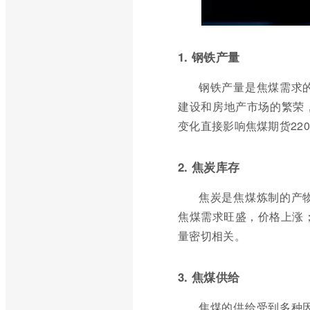
1. 钢铁产量
钢铁产量是焦煤需求
建设和房地产市场的繁荣
变化直接影响焦煤期货22
2. 焦炭库存
焦炭是焦煤炼制的产
焦煤需求旺盛，价格上涨；
量密切相关。
3. 焦煤供给
焦煤的供给受到多种