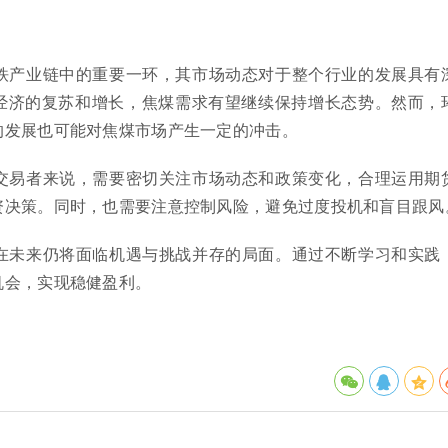
钢铁产业链中的重要一环，其市场动态对于整个行业的发展具有
经济的复苏和增长，焦煤需求有望继续保持增长态势。然而，
的发展也可能对焦煤市场产生一定的冲击。
的交易者来说，需要密切关注市场动态和政策变化，合理运用期
资决策。同时，也需要注意控制风险，避免过度投机和盲目跟风
1在未来仍将面临机遇与挑战并存的局面。通过不断学习和实践
机会，实现稳健盈利。