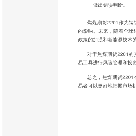
做出错误判断。
焦煤期货2201作为
的影响。未来，随着全球
政策的加强和新能源技术
对于焦煤期货2201
易工具进行风险管理和投
总之，焦煤期货220
易者可以更好地把握市场