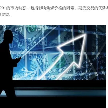
201的市场动态，包括影响焦煤价格的因素、期货交易的优势
与展望。