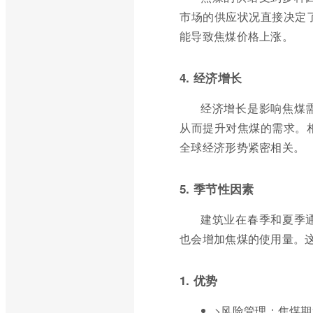
市场的供应状况直接决定了
能导致焦煤价格上涨。
4. 经济增长
经济增长是影响焦煤
从而提升对焦煤的需求。相
全球经济形势紧密相关。
5. 季节性因素
建筑业在春季和夏季
也会增加焦煤的使用量。这
1. 优势
>风险管理：焦煤