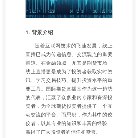
1. 背景介绍
随着互联网技术的飞速发展，线上
直播已成为传递信息、交流观点的重要
渠道。在金融领域，尤其是期货市场，
线上直播更是成为了投资者获取实时资
讯、学习交易技巧、提升投资水平的重
要工具。国际期货直播室作为这一趋势
的代表，汇聚了众多业内专家和资深投
资者，为全球期货投资者提供了一个互
动交流的平台。而思彤，作为其中的佼
佼者，以其专业的知识和丰富的经验，
赢得了广大投资者的信任和赞誉。