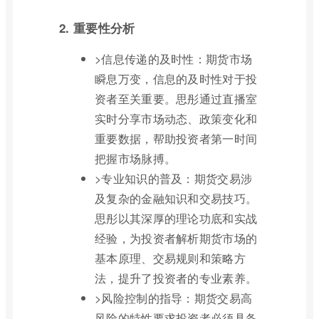
2. 重要性分析
>信息传递的及时性：期货市场
瞬息万变，信息的及时性对于投
资者至关重要。思彤通过直播室
实时分享市场动态、政策变化和
重要数据，帮助投资者第一时间
把握市场脉搏。
>专业知识的普及：期货交易涉
及复杂的金融知识和交易技巧。
思彤以其深厚的理论功底和实战
经验，为投资者解析期货市场的
基本原理、交易规则和策略方
法，提升了投资者的专业素养。
>风险控制的指导：期货交易高
风险的特性要求投资者必须具备