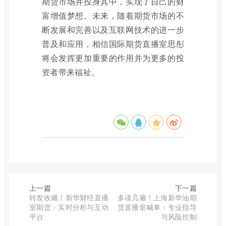
期货市场并投身其中，实现了自己的财
富增值梦想。未来，随着期货市场的不
断发展和完善以及互联网技术的进一步
普及和应用，相信国际期货直播室思彤
将会发挥更加重要的作用并为更多的投
资者带来福祉。
上一篇
下一篇
转发收藏！新华财经直播
多读几遍！上海新华油期
室期货：实时分析与互动
货直播室喊单：专业指导
平台
与风险控制