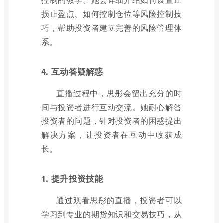
损止盈点、如何控制仓位等风险控制技
巧，帮助投资者建立完善的风险管理体
系。
4. 互动答疑解惑
直播过程中，思彤会留出充分的时
间与投资者进行互动交流。她耐心解答
投资者的问题，针对投资者的困惑提出
解决方案，让投资者在互动中收获成
长。
1. 提升投资技能
通过观看思彤的直播，投资者可以
学习到专业的期货知识和交易技巧，从