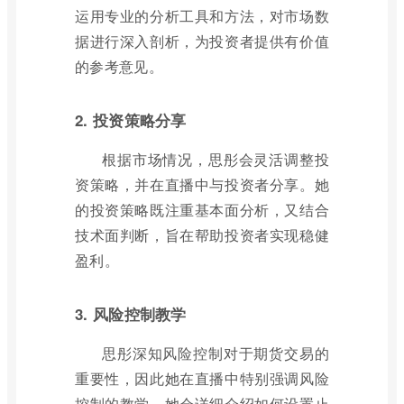
运用专业的分析工具和方法，对市场数
据进行深入剖析，为投资者提供有价值
的参考意见。
2. 投资策略分享
根据市场情况，思彤会灵活调整投
资策略，并在直播中与投资者分享。她
的投资策略既注重基本面分析，又结合
技术面判断，旨在帮助投资者实现稳健
盈利。
3. 风险控制教学
思彤深知风险控制对于期货交易的
重要性，因此她在直播中特别强调风险
控制的教学。她会详细介绍如何设置止