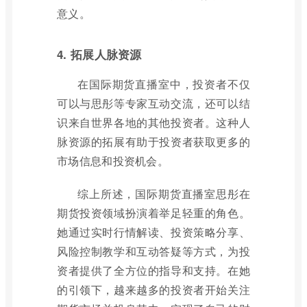
意义。
4. 拓展人脉资源
在国际期货直播室中，投资者不仅
可以与思彤等专家互动交流，还可以结
识来自世界各地的其他投资者。这种人
脉资源的拓展有助于投资者获取更多的
市场信息和投资机会。
综上所述，国际期货直播室思彤在
期货投资领域扮演着举足轻重的角色。
她通过实时行情解读、投资策略分享、
风险控制教学和互动答疑等方式，为投
资者提供了全方位的指导和支持。在她
的引领下，越来越多的投资者开始关注