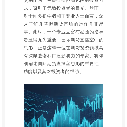
式，吸引了无数投资者的目光。然而，
对于许多初学者和非专业人士而言，深
入了解并掌握期货市场的运作并非易
事。此时，一个专业且富有经验的指导
者显得尤为重要。国际期货直播室中的
思彤，正是这样一位在期货投资领域具
有深厚造诣和广泛影响力的专家。将详
细阐述国际期货直播室思彤的重要性、
功能以及其对投资者的帮助。