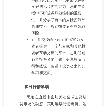
良好的风险控制能力。思彤在直
播中不断强调风险控制的重要
性，并分享了自己的风险控制经
验和技巧，帮助投资者有效规避
风险。
>互动交流的平台：直播室为投
资者提供了一个与专家和其他投
资者互动交流的平台。思彤通过
解答投资者的问题、分享投资心
得和经验，促进了投资者之间的
学习和交流。
1. 实时行情解读
思彤在直播中密切关注全球主要期
货市场的动态，实时解读行情走势。她