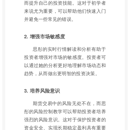
而提升自己的投资技能。这对于初学者
来说尤为重要，可以帮助他们快速入门
并避免一些常见的错误。
2. 增强市场敏感度
思彤的实时行情解读和分析有助于
投资者增强对市场的敏感度。投资者可
以通过她的分析更好地理解市场动态和
趋势，从而做出更明智的投资决策。
3. 培养风险意识
期货交易中的风险无处不在，而思
彤的风险控制教学可以帮助投资者培养
强烈的风险意识。这对于保护投资者的
资金安全、实现长期稳定盈利具有重要