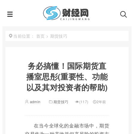
首页
>
期货技巧
当前位置：
务必搞懂！国际期货直
播室思彤(重要性、功能
以及其对投资者的帮助)
admin
期货技巧
(117)
2年前
在当今全球化的金融市场中，期货
交易作为一种高收益但高风险的投资方