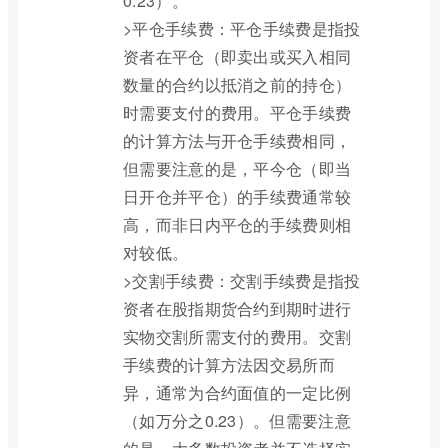
0.23）。
>平仓手续费：平仓手续费是指投
资者在平仓（即卖出或买入相同
数量的合约以抵消之前的持仓）
时需要支付的费用。平仓手续费
的计算方法与开仓手续费相同，
但需要注意的是，平今仓（即当
日开仓并平仓）的手续费通常较
高，而非日内平仓的手续费则相
对较低。
>交割手续费：交割手续费是指投
资者在股指期货合约到期时进行
实物交割所需支付的费用。交割
手续费的计算方法因交易所而
异，通常为合约面值的一定比例
（如万分之0.23）。但需要注意