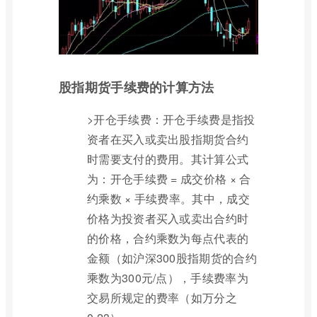
股指期货手续费的计算方法
>开仓手续费：开仓手续费是指投
资者在买入或卖出股指期货合约
时需要支付的费用。其计算公式
为：开仓手续费 = 成交价格 × 合
约乘数 × 手续费率。其中，成交
价格为投资者买入或卖出合约时
的价格，合约乘数为每点代表的
金额（如沪深300股指期货的合约
乘数为300元/点），手续费率为
交易所规定的费率（如万分之