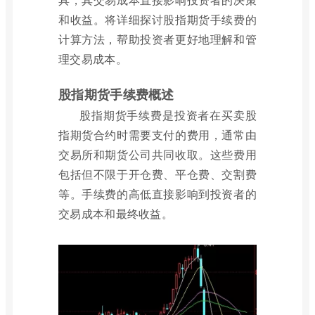
和收益。将详细探讨股指期货手续费的
计算方法，帮助投资者更好地理解和管
理交易成本。
股指期货手续费概述
股指期货手续费是投资者在买卖股
指期货合约时需要支付的费用，通常由
交易所和期货公司共同收取。这些费用
包括但不限于开仓费、平仓费、交割费
等。手续费的高低直接影响到投资者的
交易成本和最终收益。