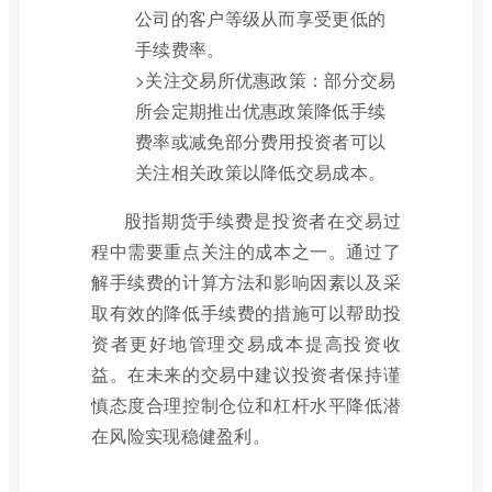
公司的客户等级从而享受更低的
手续费率。
>关注交易所优惠政策：部分交易
所会定期推出优惠政策降低手续
费率或减免部分费用投资者可以
关注相关政策以降低交易成本。
股指期货手续费是投资者在交易过
程中需要重点关注的成本之一。通过了
解手续费的计算方法和影响因素以及采
取有效的降低手续费的措施可以帮助投
资者更好地管理交易成本提高投资收
益。在未来的交易中建议投资者保持谨
慎态度合理控制仓位和杠杆水平降低潜
在风险实现稳健盈利。