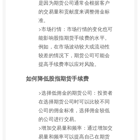
是因为期货公司通常会根据客户
的交易量和贡献度来调整佣金标
准。
>市场行情：市场行情的变化也可
能影响股指期货手续费的水平。
例如，在市场波动较大或流动性
较差的情况下，期货公司可能会
提高手续费率以应对风险。
如何降低股指期货手续费
>选择低佣金的期货公司：投资者
在选择期货公司时可以比较不同
公司的佣金标准，选择佣金较低
的公司进行交易。
>增加交易量和频率：通过增加交
易量和频率可以提高自己在期货