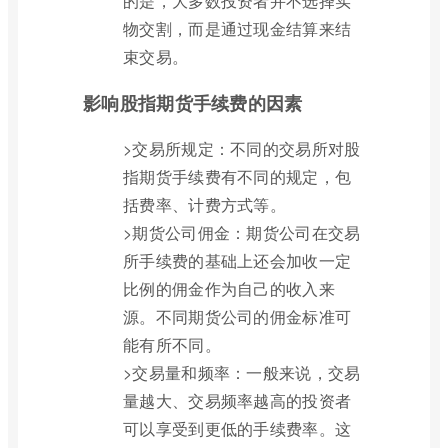
的是，大多数投资者并不选择实
物交割，而是通过现金结算来结
束交易。
影响股指期货手续费的因素
>交易所规定：不同的交易所对股
指期货手续费有不同的规定，包
括费率、计费方式等。
>期货公司佣金：期货公司在交易
所手续费的基础上还会加收一定
比例的佣金作为自己的收入来
源。不同期货公司的佣金标准可
能有所不同。
>交易量和频率：一般来说，交易
量越大、交易频率越高的投资者
可以享受到更低的手续费率。这