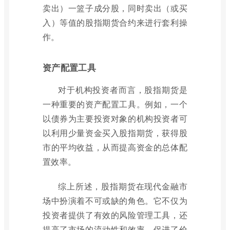
卖出）一篮子成分股，同时卖出（或买
入）等值的股指期货合约来进行套利操
作。
资产配置工具
对于机构投资者而言，股指期货是
一种重要的资产配置工具。例如，一个
以债券为主要投资对象的机构投资者可
以利用少量资金买入股指期货，获得股
市的平均收益，从而提高资金的总体配
置效率。
综上所述，股指期货在现代金融市
场中扮演着不可或缺的角色。它不仅为
投资者提供了有效的风险管理工具，还
提高了市场的流动性和效率，促进了价