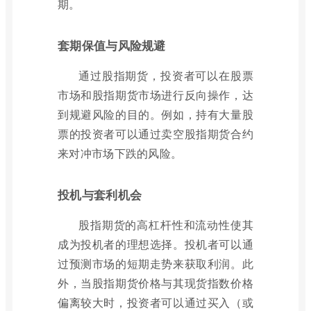
期。
套期保值与风险规避
通过股指期货，投资者可以在股票
市场和股指期货市场进行反向操作，达
到规避风险的目的。例如，持有大量股
票的投资者可以通过卖空股指期货合约
来对冲市场下跌的风险。
投机与套利机会
股指期货的高杠杆性和流动性使其
成为投机者的理想选择。投机者可以通
过预测市场的短期走势来获取利润。此
外，当股指期货价格与其现货指数价格
偏离较大时，投资者可以通过买入（或