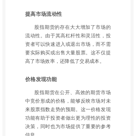
提高市场流动性
股指期货的存在大大增加了市场的
流动性。由于其高杠杆性和灵活性，投
资者可以快速进入或退出市场，而不需
要实际购买或出售大量股票。这不仅提
高了市场效率，还降低了交易成本。
价格发现功能
股指期货在公开、高效的期货市场
中竞价形成的价格，能够反映市场对未
来股票指数走势的预期。这一价格发现
功能有助于投资者做出更为理性的投资
决策，同时也为市场提供了重要的参考
信息。