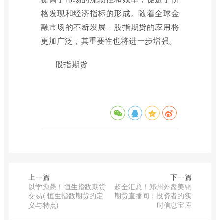
格发现和经济指标的形成。随着全球金
融市场的不断发展，股指期货的应用将
更加广泛，其重要性也将进一步增强。
股指期货
上一篇
下一篇
以学愈愚！恒生指数期货
超全汇总！郑州外盘美铜
交易( 恒生指数期货的定
期货直播间：投资者的实
义与特点)
时信息宝库