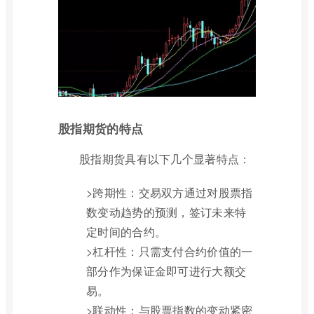
股指期货的特点
股指期货具有以下几个显著特点：
>跨期性：交易双方通过对股票指
数变动趋势的预测，签订未来特
定时间的合约。
>杠杆性：只需支付合约价值的一
部分作为保证金即可进行大额交
易。
>联动性：与股票指数的变动紧密