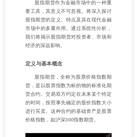
股指期货作为金融市场中的一种重
要工具，其意义不可忽视。将深入探讨
股指期货的定义、特点及其在现代金融
市场中的多重作用。通过系统性分析，
我们将揭示股指期货对投资者、市场和
经济的深远影响。
定义与基本概念
股指期货，全称为股票价格指数期
货，是以股票指数为标的物的标准化期
货合约。交易双方约定在未来某个特定
的时间，按照事先确定的股价指数大小
进行买卖。这种合约的基础资产是股票
价格指数，如沪深300指数期货。