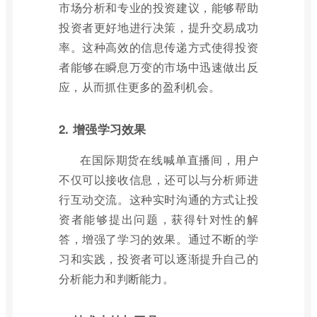
市场分析和专业的投资建议，能够帮助
投资者更好地进行决策，提升交易成功
率。这种高效的信息传递方式使得投资
者能够在瞬息万变的市场中迅速做出反
应，从而抓住更多的盈利机会。
2. 增强学习效果
在国际期货在线喊单直播间，用户
不仅可以接收信息，还可以与分析师进
行互动交流。这种实时沟通的方式让投
资者能够提出问题，获得针对性的解
答，增强了学习的效果。通过不断的学
习和实践，投资者可以逐渐提升自己的
分析能力和判断能力。