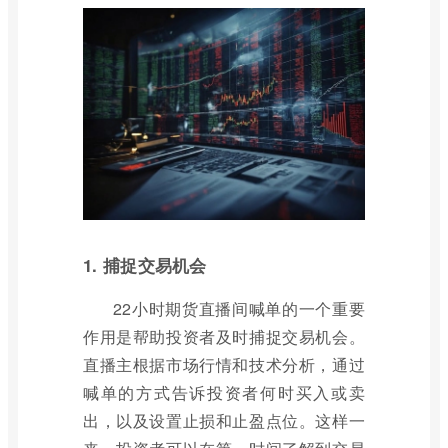
1. 捕捉交易机会
22小时期货直播间喊单的一个重要
作用是帮助投资者及时捕捉交易机会。
直播主根据市场行情和技术分析，通过
喊单的方式告诉投资者何时买入或卖
出，以及设置止损和止盈点位。这样一