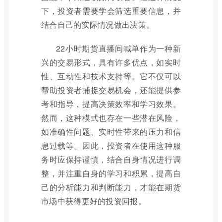
下，投资者需要学会筛选重要信息，并
结合自己的实际情况做出决策。
22小时期货直播间喊单作为一种新
兴的交易形式，具有许多优点，如实时
性、互动性和技术支持等。它不仅可以
帮助投资者捕捉交易机会，还能提供参
考和指导，提高决策效率和学习效果。
然而，这种模式也存在一些潜在风险，
如准确性问题、实时性带来的压力和信
息过载等。因此，投资者在使用这种服
务时应保持谨慎，结合自身情况进行调
整，并注重自身的学习和积累，提高自
己的分析能力和判断能力，才能在期货
市场中获得更好的投资回报。