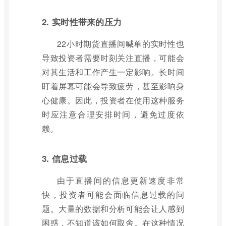
2. 实时性带来的压力
22小时期货直播间喊单的实时性也
导致投资者需要时刻关注直播，可能会
对其生活和工作产生一定影响。长时间
盯着屏幕可能会导致疲劳，甚至影响身
心健康。因此，投资者在使用这种服务
时应注意合理安排时间，避免过度依
赖。
3. 信息过载
由于直播间的信息更新速度非常
快，投资者可能会面临信息过载的问
题。大量的数据和分析可能会让人感到
困惑，不知道该如何取舍。在这种情况