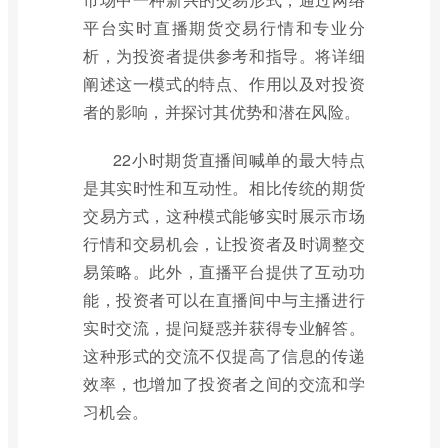
平台实时直播期货交易行情和专业分
析，为投资者提供参考和指导。将详细
阐述这一模式的特点、作用以及对投资
者的影响，并探讨其优势和潜在风险。
22小时期货直播间喊单的最大特点
是其实时性和互动性。相比传统的期货
交易方式，这种模式能够实时展示市场
行情和交易机会，让投资者及时调整交
易策略。此外，直播平台提供了互动功
能，投资者可以在直播间中与主播进行
实时交流，提问疑惑并获得专业解答。
这种形式的交流不仅提高了信息的传递
效率，也增加了投资者之间的交流和学
习机会。