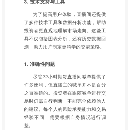
3. 技术支持与工具
为了提高用户体验，直播间还提供
了多种技术工具和数据分析功能，帮助
投资者更直观地理解市场走向。这些工
具不仅包括图表分析，还有历史数据回
溯，助力用户制定更科学的交易策略。
1. 准确性问题
尽管22小时期货直播间喊单提供了
许多便利，但直播主的喊单并不是百分
之百准确的。投资者在跟随喊单进行交
易时仍需自行判断，不能完全依赖他人
的建议。每个人的风险承受能力和交易
经验不同，需要根据自身情况进行调
整。