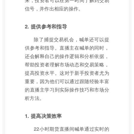
来，投资者可以在第一时间了解到交易
信号，并作出相应的操作。
2. 提供参考和指导
除了捕捉交易机会，喊单还可以提
供参考和指导。直播主在喊单的同时，
还会解释自己的操作逻辑和分析依据，
帮助投资者理解市场动态和交易策略，
提高投资水平。这对于新手投资者尤为
重要，因为他们可以通过跟随经验丰富
的直播主学习到实际操作技巧和市场分
析方法。
1. 提高决策效率
22小时期货直播间喊单通过实时的