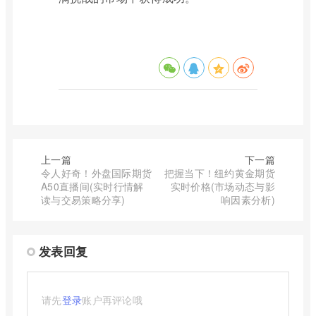
上一篇
下一篇
令人好奇！外盘国际期货
把握当下！纽约黄金期货
A50直播间(实时行情解
实时价格(市场动态与影
读与交易策略分享)
响因素分析)
发表回复
请先
登录
账户再评论哦