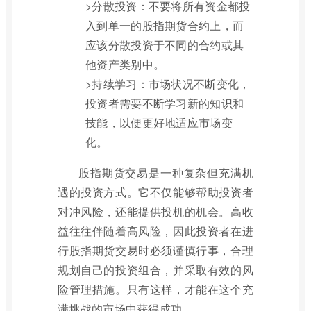
>分散投资：不要将所有资金都投
入到单一的股指期货合约上，而
应该分散投资于不同的合约或其
他资产类别中。
>持续学习：市场状况不断变化，
投资者需要不断学习新的知识和
技能，以便更好地适应市场变
化。
股指期货交易是一种复杂但充满机
遇的投资方式。它不仅能够帮助投资者
对冲风险，还能提供投机的机会。高收
益往往伴随着高风险，因此投资者在进
行股指期货交易时必须谨慎行事，合理
规划自己的投资组合，并采取有效的风
险管理措施。只有这样，才能在这个充
满挑战的市场中获得成功。