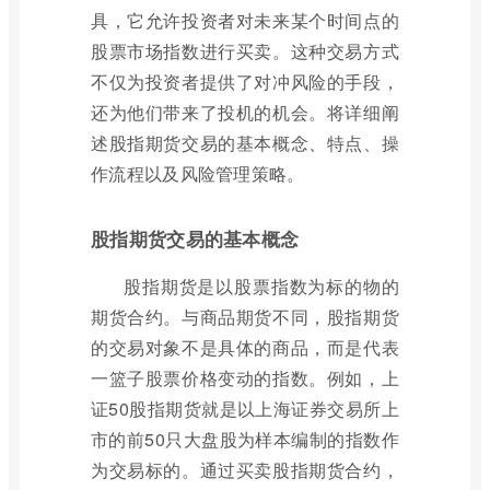
具，它允许投资者对未来某个时间点的
股票市场指数进行买卖。这种交易方式
不仅为投资者提供了对冲风险的手段，
还为他们带来了投机的机会。将详细阐
述股指期货交易的基本概念、特点、操
作流程以及风险管理策略。
股指期货交易的基本概念
股指期货是以股票指数为标的物的
期货合约。与商品期货不同，股指期货
的交易对象不是具体的商品，而是代表
一篮子股票价格变动的指数。例如，上
证50股指期货就是以上海证券交易所上
市的前50只大盘股为样本编制的指数作
为交易标的。通过买卖股指期货合约，