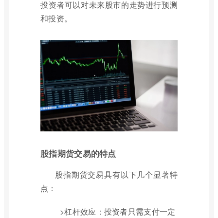
投资者可以对未来股市的走势进行预测
和投资。
股指期货交易的特点
股指期货交易具有以下几个显著特
点：
>杠杆效应：投资者只需支付一定