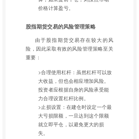
价格计算盈亏。
股指期货交易的风险管理策略
由于股指期货交易存在较大的风
险，因此采取有效的风险管理策略至关
重要：
>合理使用杠杆：虽然杠杆可以放
大收益，但也会相应增加风险。
投资者应根据自身的风险承受能
力合理设置杠杆比例。
>止损设置：在建仓时设定一个最
大亏损限额，一旦达到这个限额
就立即平仓，以避免更大的损
失。