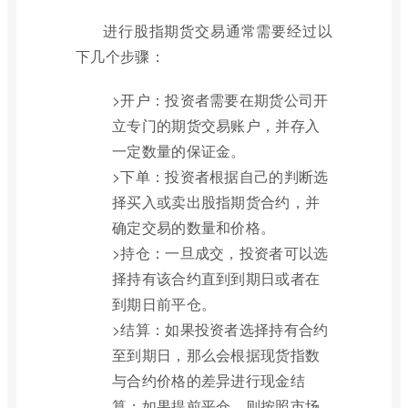
进行股指期货交易通常需要经过以
下几个步骤：
>开户：投资者需要在期货公司开
立专门的期货交易账户，并存入
一定数量的保证金。
>下单：投资者根据自己的判断选
择买入或卖出股指期货合约，并
确定交易的数量和价格。
>持仓：一旦成交，投资者可以选
择持有该合约直到到期日或者在
到期日前平仓。
>结算：如果投资者选择持有合约
至到期日，那么会根据现货指数
与合约价格的差异进行现金结
算；如果提前平仓，则按照市场