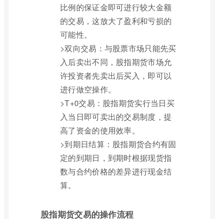
比例的保证金即可进行较大金额
的交易，这放大了盈利和亏损的
可能性。
>双向交易：与股票市场只能先买
入后卖出不同，股指期货市场允
许投资者先卖出后买入，即可以
进行做空操作。
>T+0交易：股指期货实行当日买
入当日即可卖出的交易制度，提
高了资金的使用效率。
>到期日结算：股指期货合约有固
定的到期日，到期时根据现货指
数与合约价格的差异进行现金结
算。
股指期货交易的操作流程