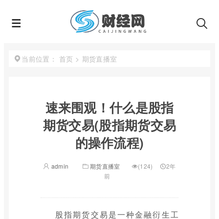
首页
>
期货直播室
当前位置：
速来围观！什么是股指
期货交易(股指期货交易
的操作流程)
admin
期货直播室
(124)
2年
前
股指期货交易是一种金融衍生工