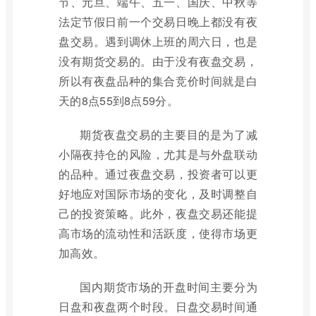
节、元旦、端午、五一、国庆、中秋等
法定节假日前一个交易日晚上都没有夜
盘交易。遇到调休上班的周六日，也是
没有期货交易的。由于没有夜盘交易，
所以有夜盘品种的集合竞价时间就是白
天的8点55到8点59分。
期货夜盘交易的主要目的是为了减
小隔夜持仓的风险，尤其是与外盘联动
的品种。通过夜盘交易，投资者可以更
好地应对国际市场的变化，及时调整自
己的投资策略。此外，夜盘交易还能提
高市场的流动性和活跃度，使得市场更
加高效。
国内期货市场的开盘时间主要分为
日盘和夜盘两个时段。日盘交易时间通