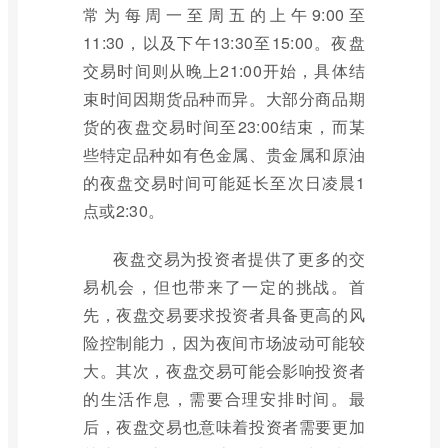
常为每周一至周五的上午9:00至
11:30，以及下午13:30至15:00。夜盘
交易时间则从晚上21:00开始，具体结
束时间因期货品种而异。大部分商品期
货的夜盘交易时间至23:00结束，而某
些特定品种如有色金属、贵金属和原油
的夜盘交易时间可能延长至次日凌晨1
点或2:30。
夜盘交易为投资者提供了更多的交
易机会，但也带来了一定的挑战。首
先，夜盘交易要求投资者具备更高的风
险控制能力，因为夜间市场波动可能较
大。其次，夜盘交易可能会影响投资者
的生活作息，需要合理安排时间。最
后，夜盘交易也意味着投资者需要更加