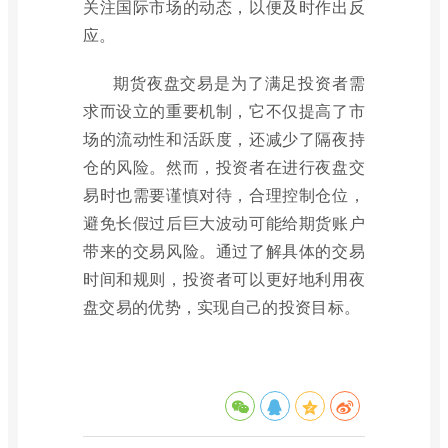
关注国际市场的动态，以便及时作出反
应。
期货夜盘交易是为了满足投资者需
求而设立的重要机制，它不仅提高了市
场的流动性和活跃度，还减少了隔夜持
仓的风险。然而，投资者在进行夜盘交
易时也需要谨慎对待，合理控制仓位，
避免长假过后巨大波动可能给期货账户
带来的交易风险。通过了解具体的交易
时间和规则，投资者可以更好地利用夜
盘交易的优势，实现自己的投资目标。