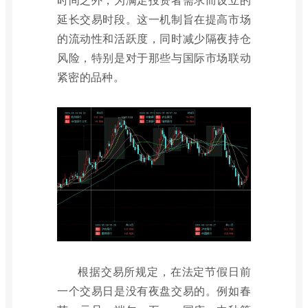
延长交易时段。这一机制旨在提高市场
的流动性和活跃度，同时减少隔夜持仓
风险，特别是对于那些与国际市场联动
紧密的品种。
根据交易所规定，在法定节假日前
一个交易日是没有夜盘交易的。例如春