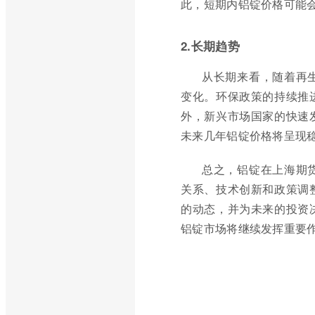
此，短期内铝锭价格可能
2.长期趋势
从长期来看，随着再
变化。环保政策的持续推
外，新兴市场国家的快速
未来几年铝锭价格将呈现
总之，铝锭在上海期
关系、技术创新和政策调
的动态，并为未来的投资
铝锭市场将继续发挥重要