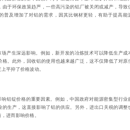
，由于环保政策趋严，一些高污染的铝厂被关闭或减产，导致
的普及增加了对铝的需求，因其比钢材更轻，有助于提高能
市场产生深远影响。例如，新开发的冶炼技术可以降低生产成
价格。此外，回收铝的使用也越来越广泛，这不仅降低了对原
度上平抑了价格波动。
影响铝锭价格的重要因素。例如，中国政府对能源密集型行业
业的生产，这直接影响了铝的供应。另外，进出口关税的调整
衡，进而影响价格。