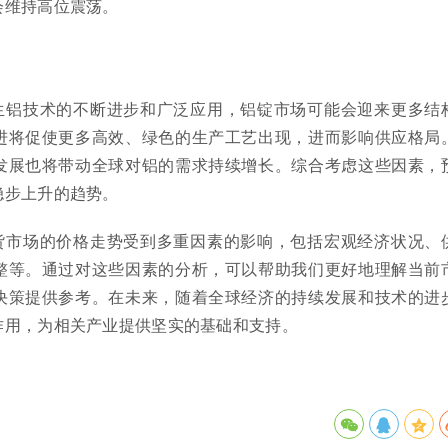
会维持高位震荡。
生铝技术的不断进步和广泛应用，铝锭市场可能会迎来更多结
进将促使更多高效、绿色的生产工艺出现，进而影响供应格局
发展也将带动全球对铝的需求持续增长。综合考虑这些因素，
稳步上升的趋势。
货市场的价格走势受到多重因素的影响，包括宏观经济状况、
整等。通过对这些因素的分析，可以帮助我们更好地理解当前
决策提供参考。在未来，随着全球经济的持续发展和技术的进
作用，为相关产业提供坚实的基础和支持。