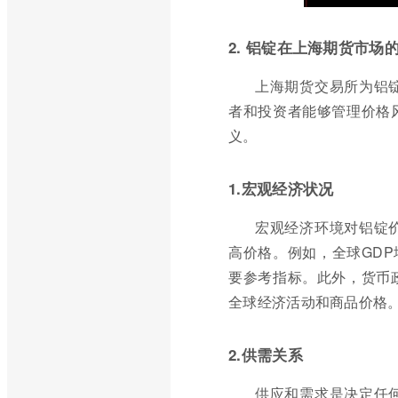
2. 铝锭在上海期货市场
上海期货交易所为铝
者和投资者能够管理价格
义。
1.宏观经济状况
宏观经济环境对铝锭
高价格。例如，全球GDP
要参考指标。此外，货币
全球经济活动和商品价格
2.供需关系
供应和需求是决定任