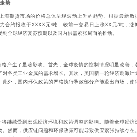
场走势
锭在上海期货市场的价格总体呈现波动上升的趋势。根据最新数
主力合约报收于XXXX元/吨，较前一交易日上涨XX元/吨，涨
要受到全球经济复苏预期以及国内供需紧张局面的推动。
价格产生了显著影响。首先，全球疫情的控制情况明显改善，
了对各类工业金属的需求增长。其次，美国新一轮经济刺激计
。此外，国内环保政策的严格执行导致部分产能退出市场，使
计将继续受到宏观经济环境和政策调整的影响。随着全球经济
劲。然而，供应链问题和环保政策可能导致供应紧张持续存在