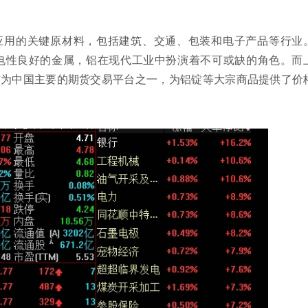
应用的关键原材料，包括建筑、交通、包装和电子产品等行业
电性良好的金属，铝在现代工业中扮演着不可或缺的角色。而
作为中国主要的期货交易平台之一，为铝锭等大宗商品提供了价