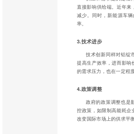
直接影响供给端。近年来
减少。同时，新能源车辆
率。
3.技术进步
技术创新同样对铝锭
提高生产效率，进而影响
的需求压力，也在一定程
4.政策调整
政府的政策调整也是
控政策，如限制高能耗企
改变国际市场上的供求平