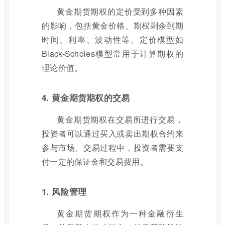
黄金期货期权的定价受到多种因素
的影响，包括黄金价格、期权剩余到期
时间、利率、波动性等。定价模型如
Black-Scholes模型常用于计算期权的
理论价值。
4. 黄金期货期权的交易
黄金期货期权在交易所进行交易，
投资者可以通过买入或卖出期权合约来
参与市场。交易过程中，投资者需要支
付一定的保证金和交易费用。
1. 风险管理
黄金期货期权作为一种金融衍生