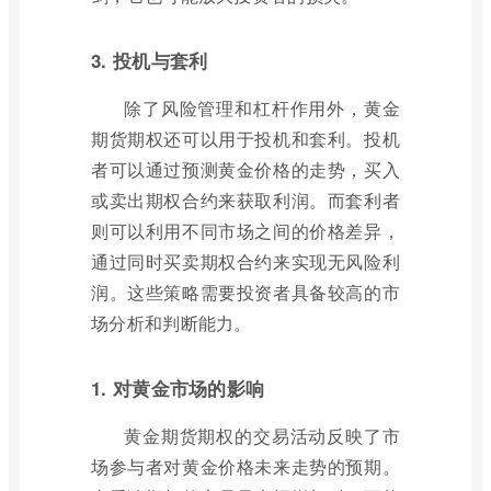
3. 投机与套利
除了风险管理和杠杆作用外，黄金
期货期权还可以用于投机和套利。投机
者可以通过预测黄金价格的走势，买入
或卖出期权合约来获取利润。而套利者
则可以利用不同市场之间的价格差异，
通过同时买卖期权合约来实现无风险利
润。这些策略需要投资者具备较高的市
场分析和判断能力。
1. 对黄金市场的影响
黄金期货期权的交易活动反映了市
场参与者对黄金价格未来走势的预期。