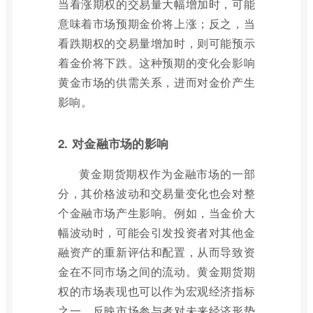
当看涨期权的交易量大幅增加时，可能
意味着市场预期金价将上涨；反之，当
看跌期权的交易量增加时，则可能预示
着金价将下跌。这种预期的变化会影响
黄金市场的供需关系，进而对金价产生
影响。
2. 对金融市场的影响
黄金期货期权作为金融市场的一部
分，其价格波动和交易量变化也会对整
个金融市场产生影响。例如，当金价大
幅波动时，可能会引发投资者对其他金
融资产的重新评估和配置，从而导致资
金在不同市场之间的流动。黄金期货期
权的市场表现也可以作为宏观经济指标
之一，反映市场参与者对未来经济形势