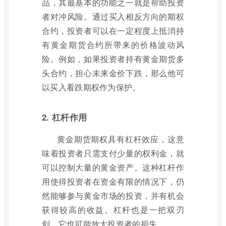
品，其最基本的功能之一就是帮助投资
者对冲风险。通过买入相反方向的期权
合约，投资者可以在一定程度上抵消持
有黄金期货合约所带来的价格波动风
险。例如，如果投资者持有黄金期货多
头合约，担心未来金价下跌，那么他可
以买入看跌期权作为保护。
2. 杠杆作用
黄金期货期权具有杠杆效应，这意
味着投资者只需支付少量的权利金，就
可以控制大量的黄金资产。这种杠杆作
用使得投资者在资金有限的情况下，仍
然能够参与黄金市场的投资，并有机会
获得较高的收益。杠杆也是一把双刃
剑，它也可能放大投资者的损失。