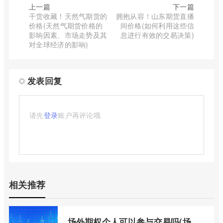
上一篇
下一篇
干货收藏！天然气期货的
拥抱从容！山东期货直播
价格(天然气期货价格的
间价格(如何利用这些信
影响因素、市场走势及其
息进行有效的交易决策)
对全球经济的影响)
发表回复
请先
登录
账户再评论哦
相关推荐
场外期权个人可以参与交易吗(场外个股期权怎样交易)