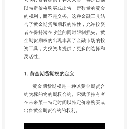
以特定价格购买或出售一定数量的黄金
的权利，而不是义务。这种金融工具结
合了黄金期货和期权的特性，允许投资
者在保持潜在收益的同时限制损失。黄
金期货期权的出现丰富了金融市场的投
资工具，为投资者提供了更多的选择和
灵活性。
1. 黄金期货期权的定义
黄金期货期权是一种以黄金期货合
约为标的物的期权合约。它赋予持有者
在未来某一特定时间以特定价格购买或
出售黄金期货合约的权利。