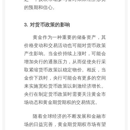
的预期和信心。
3. 对货币政策的影响
黄金作为一种重要的储备资产，其
价格变动和交易活动也可能对货币政策
产生影响。当金价持续上涨时，可能会
增加央行的通胀压力，从而促使央行采
取紧缩货币政策以稳定物价。相反，当
金价下跌时，央行可能会有更多的空间
来实施宽松货币政策以刺激经济增长。
央行在制定货币政策时需要关注黄金市
场动态和黄金期货期权的交易情况。
随着全球经济的不断发展和金融市
场的日益完善，黄金期货期权市场有望