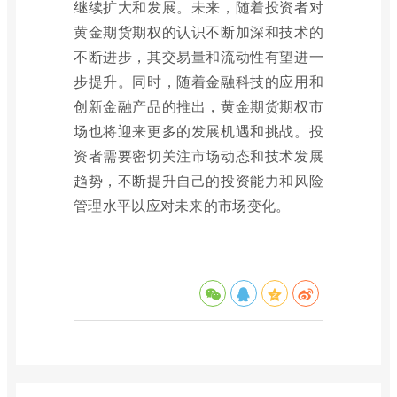
继续扩大和发展。未来，随着投资者对
黄金期货期权的认识不断加深和技术的
不断进步，其交易量和流动性有望进一
步提升。同时，随着金融科技的应用和
创新金融产品的推出，黄金期货期权市
场也将迎来更多的发展机遇和挑战。投
资者需要密切关注市场动态和技术发展
趋势，不断提升自己的投资能力和风险
管理水平以应对未来的市场变化。