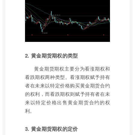
2. 黄金期货期权的类型
黄金期货期权主要分为看涨期权和
看跌期权两种类型。看涨期权赋予持有
者在未来以特定价格购买黄金期货合约
的权利，而看跌期权则赋予持有者在未
来以特定价格出售黄金期货合约的权
利。
3. 黄金期货期权的定价