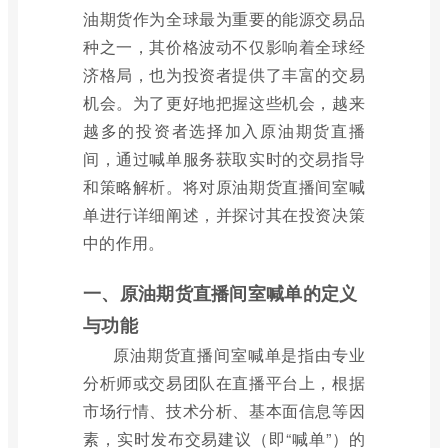
油期货作为全球最为重要的能源交易品
种之一，其价格波动不仅影响着全球经
济格局，也为投资者提供了丰富的交易
机会。为了更好地把握这些机会，越来
越多的投资者选择加入原油期货直播
间，通过喊单服务获取实时的交易指导
和策略解析。将对原油期货直播间室喊
单进行详细阐述，并探讨其在投资决策
中的作用。
一、原油期货直播间室喊单的定义
与功能
原油期货直播间室喊单是指由专业
分析师或交易团队在直播平台上，根据
市场行情、技术分析、基本面信息等因
素，实时发布交易建议（即“喊单”）的