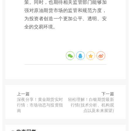
策。同时，也期待相关监管部门能够加
强对原油期货市场的监管和规范力度，
为投资者创造一个更加公平、透明、安
全的交易环境。
上一篇
下一篇
深夜分享！黄金期货实时
轻松理解！白银期货最新
行情：市场动态与投资指
行情(技术分析、机构观
南
点以及未来展望)