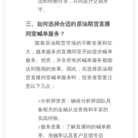
流和经验分享，共同提升交易水
平。
三、如何选择合适的原油期货直播
间室喊单服务？
随着原油期货市场的不断发展和壮
大，越来越多的直播间室开始提供喊单
服务。然而，并非所有的喊单服务都能
达到预期的效果。因此，在选择原油期
货直播间室喊单服务时，投资者需要注
意以下几点：
>分析师资质：确保分析师团队具
备相关的金融从业资格和丰富的
实战经验。
>服务质量：了解直播间的喊单频
率、准确率以及客户反馈等信