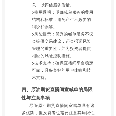
息，以评估服务质量。
>费用透明：明确喊单服务的费用
结构和标准，避免产生不必要的
纠纷和误解。
>风险提示：优秀的喊单服务不仅
会提供交易建议，还会强调风险
管理的重要性，并为投资者提供
相应的风险控制措施。
>技术支持：确保直播间平台稳定
可靠，具备良好的用户体验和技
术支持。
四、原油期货直播间室喊单的局限
性与注意事项
尽管原油期货直播间室喊单具有诸
多优势，但投资者也需要注意其局限性