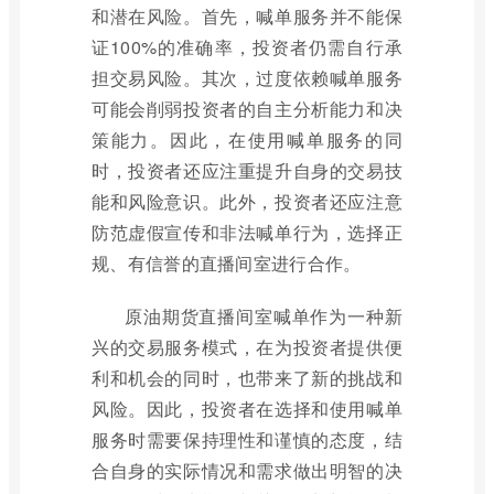
和潜在风险。首先，喊单服务并不能保
证100%的准确率，投资者仍需自行承
担交易风险。其次，过度依赖喊单服务
可能会削弱投资者的自主分析能力和决
策能力。因此，在使用喊单服务的同
时，投资者还应注重提升自身的交易技
能和风险意识。此外，投资者还应注意
防范虚假宣传和非法喊单行为，选择正
规、有信誉的直播间室进行合作。
原油期货直播间室喊单作为一种新
兴的交易服务模式，在为投资者提供便
利和机会的同时，也带来了新的挑战和
风险。因此，投资者在选择和使用喊单
服务时需要保持理性和谨慎的态度，结
合自身的实际情况和需求做出明智的决