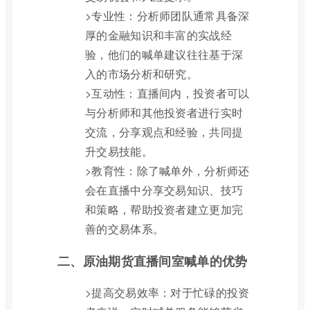
>专业性：分析师团队通常具备深
厚的金融知识和丰富的实战经
验，他们的喊单建议往往基于深
入的市场分析和研究。
>互动性：直播间内，投资者可以
与分析师和其他投资者进行实时
交流，分享观点和经验，共同提
升交易技能。
>教育性：除了喊单外，分析师还
会在直播中分享交易知识、技巧
和策略，帮助投资者建立更加完
善的交易体系。
二、原油期货直播间室喊单的优势
>提高交易效率：对于忙碌的投资