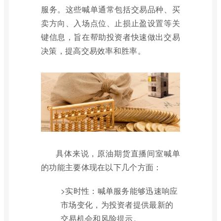
服务。这些喊单通常包括交易品种、买
卖方向、入场点位、止损止盈设置等关
键信息，旨在帮助投资者快速做出交易
决策，提高交易效率和胜率。
具体来说，原油期货直播间室喊单
的功能主要体现在以下几个方面：
>实时性：喊单服务能够迅速响应
市场变化，为投资者提供最新的
交易机会和风险提示。