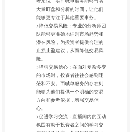
者来说，实时喊单服务能够节省
大量盯盘和分析的时间，让他们
能够更专注于其他重要事务。
>降低交易风险：专业的分析师团
队能够更准确地识别市场趋势和
潜在风险，为投资者提供合理的
止损止盈建议，从而降低交易风
险。
>增强交易信心：在面对复杂多变
的市场时，投资者往往会感到迷
茫和不安。而喊单服务的存在则
能够为他们提供一个明确的交易
方向和参考依据，增强交易信
心。
>促进学习交流：直播间内的互动
氛围有助于投资者之间的学习交