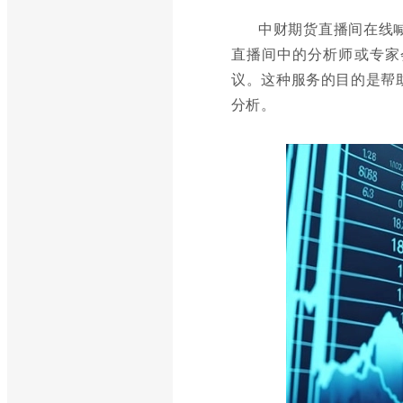
中财期货直播间在线
直播间中的分析师或专家
议。这种服务的目的是帮
分析。