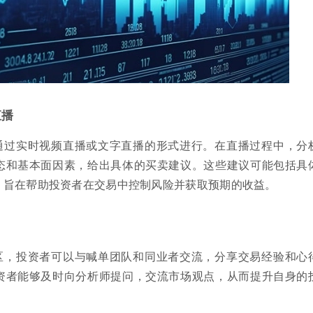
直播
通过实时视频直播或文字直播的形式进行。在直播过程中，分
态和基本面因素，给出具体的买卖建议。这些建议可能包括具
，旨在帮助投资者在交易中控制风险并获取预期的收益。
区，投资者可以与喊单团队和同业者交流，分享交易经验和心
资者能够及时向分析师提问，交流市场观点，从而提升自身的