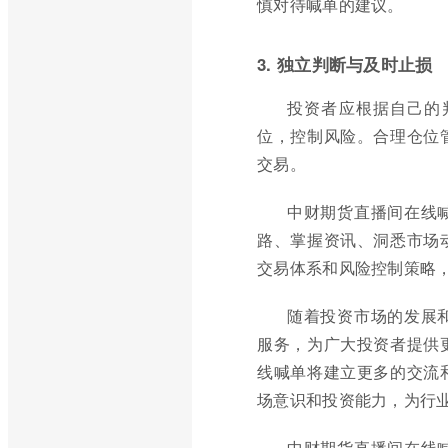
慎对待喊单的建议。
3. 独立判断与及时止损
投资者应根据自己的
位，控制风险。合理仓位
交易。
中财期货直播间在线
路、掌握资讯、洞悉市场
交易体系和风险控制策略
随着投资市场的发展
服务，为广大投资者提供
线喊单将建立更多的交流
场意识和投资能力，为行
中财期货直播间在线