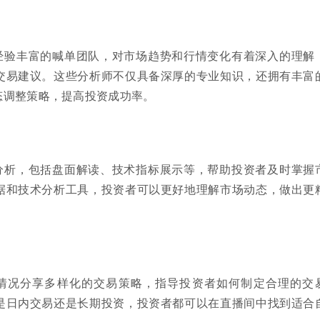
经验丰富的喊单团队，对市场趋势和行情变化有着深入的理解
交易建议。这些分析师不仅具备深厚的专业知识，还拥有丰富
态调整策略，提高投资成功率。
分析，包括盘面解读、技术指标展示等，帮助投资者及时掌握
据和技术分析工具，投资者可以更好地理解市场动态，做出更
情况分享多样化的交易策略，指导投资者如何制定合理的交
是日内交易还是长期投资，投资者都可以在直播间中找到适合