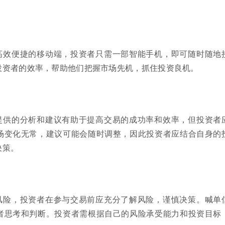
高效便捷的移动端，投资者只需一部智能手机，即可随时随地
投资者的效率，帮助他们把握市场先机，抓住投资良机。
提供的分析和建议有助于提高交易的成功率和效率，但投资者
场变化无常，建议可能会随时调整，因此投资者应结合自身的
决策。
风险，投资者在参与交易前应充分了解风险，谨慎决策。喊单
者思考和判断。投资者需根据自己的风险承受能力和投资目标