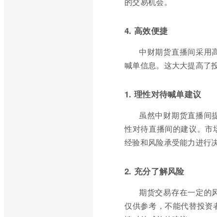
的交易机会。
4. 高效便捷
中财期货直播间采用
喊单信息。这大大提高了
1. 理性对待喊单建议
虽然中财期货直播间
性对待直播间的建议。市
经验和风险承受能力进行
2. 充分了解风险
期货交易存在一定的
仅供参考，不能代替投资