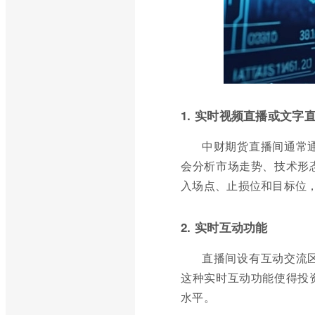
1. 实时视频直播或文字
中财期货直播间通常
会分析市场走势、技术形
入场点、止损位和目标位
2. 实时互动功能
直播间设有互动交流
这种实时互动功能使得投
水平。