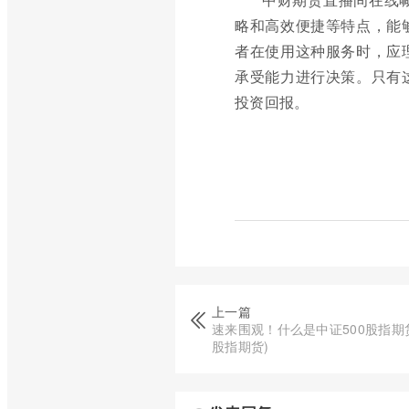
略和高效便捷等特点，能
者在使用这种服务时，应
承受能力进行决策。只有
投资回报。
上一篇
速来围观！什么是中证500股指期货
股指期货)