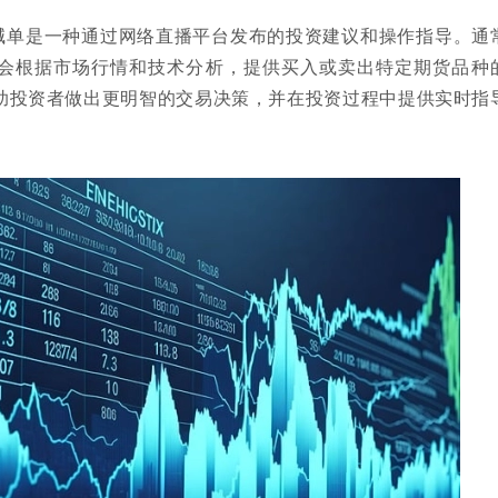
喊单是一种通过网络直播平台发布的投资建议和操作指导。通
会根据市场行情和技术分析，提供买入或卖出特定期货品种
助投资者做出更明智的交易决策，并在投资过程中提供实时指