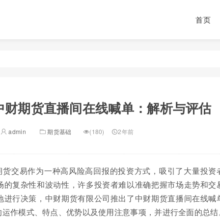
首页
中财期货直播间在线喊单：解析与评估
admin
期货基础
(180)
2年前
期货交易作为一种高风险高回报的投资方式，吸引了大量投资
场的复杂性和波动性，许多投资者难以准确把握市场走势和交
地进行决策，中财期货有限公司推出了中财期货直播间在线喊
的运作模式、特点、优势以及使用注意事项，并进行全面的总结