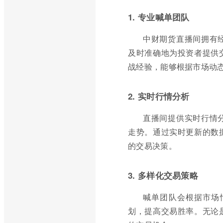
1. 专业喊单团队
中财期货直播间拥有
及时准确地为投资者提供
战经验，能够根据市场动
2. 实时行情分析
直播间提供实时行情
走势。通过实时更新的数
的交易决策。
3. 多样化交易策略
喊单团队会根据市场
划，提高交易胜率。无论