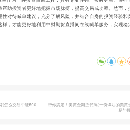
够帮助投资者更好地把握市场脉搏，提高交易成功率。然而，
理性对待喊单建议，充分了解风险，并结合自身的投资经验和
这样，才能更好地利用中财期货直播间在线喊单服务，实现稳
(怎么交易中证500
帮你搞定！美黄金期货代码(一份详尽的美黄
易与投