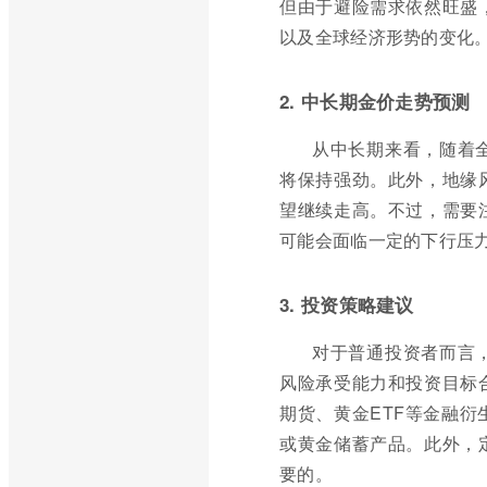
但由于避险需求依然旺盛
以及全球经济形势的变化
2. 中长期金价走势预测
从中长期来看，随着
将保持强劲。此外，地缘
望继续走高。不过，需要
可能会面临一定的下行压
3. 投资策略建议
对于普通投资者而言
风险承受能力和投资目标
期货、黄金ETF等金融
或黄金储蓄产品。此外，
要的。