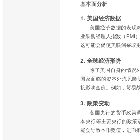
基本面分析
1. 美国经济数据
美国经济数据的表现
业采购经理人指数（PMI
这可能会促使美联储采取
2. 全球经济形势
除了美国自身的情况
国家面临的资本外流风险
接影响金价。例如，贸易
3. 政策变动
各国央行的货币政策
本央行等主要央行的政策
能会导致本币贬值，进而