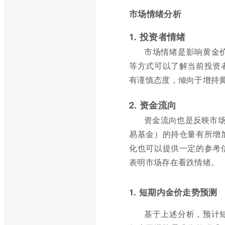
市场情绪分析
1. 投资者情绪
市场情绪是影响黄金
等方式可以了解当前投资
有谨慎态度，倾向于增持
2. 资金流向
资金流向也是反映市场
易基金）的持仓量有所增
化也可以提供一定的参考
表明市场存在看跌情绪。
1. 短期内金价走势预测
基于上述分析，预计