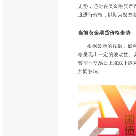
走势，还对各类金融资产
度进行分析，以期为投资
当前黄金期货价格走势
根据最新的数据，截至
格呈现出一定的波动性。具
较前一交易日上涨或下跌
共同影响。