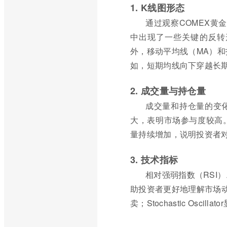
1. K线图形态
通过观察COMEX黄
中出现了一些关键的反转
外，移动平均线（MA）和
如，短期均线向下穿越长
2. 成交量与持仓量
成交量和持仓量的变
大，表明市场参与度较高
量持续增加，说明投资者
3. 技术指标
相对强弱指数（RSI）、随
助投资者更好地理解市场动
卖；Stochastic Os