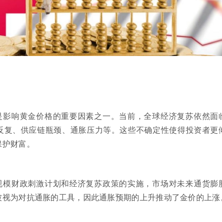
是影响黄金价格的重要因素之一。当前，全球经济复苏依然面
反复、供应链瓶颈、通胀压力等。这些不确定性使得投资者更
保护财富。
规模财政刺激计划和经济复苏政策的实施，市场对未来通货膨
被视为对抗通胀的工具，因此通胀预期的上升推动了金价的上涨