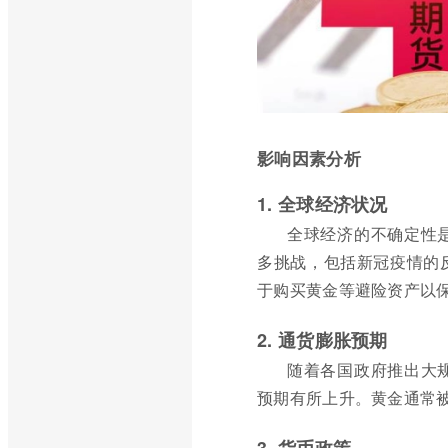
影响因素分析
1. 全球经济状况
全球经济的不确定性
多挑战，包括新冠疫情的
于购买黄金等避险资产以
2. 通货膨胀预期
随着各国政府推出大
预期有所上升。黄金通常