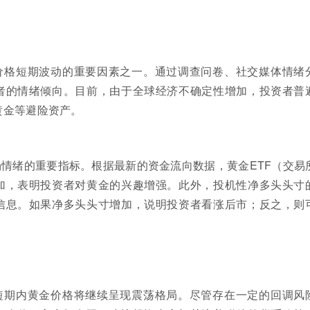
价格短期波动的重要因素之一。通过调查问卷、社交媒体情绪
者的情绪倾向。目前，由于全球经济不确定性增加，投资者普
黄金等避险资产。
情绪的重要指标。根据最新的资金流向数据，黄金ETF（交易
加，表明投资者对黄金的兴趣增强。此外，投机性净多头头寸
信息。如果净多头头寸增加，说明投资者看涨后市；反之，则
短期内黄金价格将继续呈现震荡格局。尽管存在一定的回调风