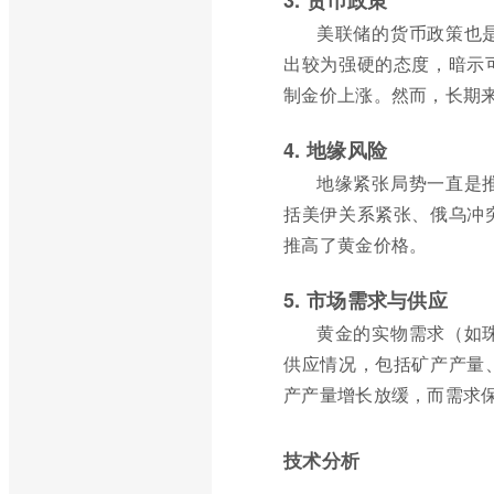
3. 货币政策
美联储的货币政策也
出较为强硬的态度，暗示
制金价上涨。然而，长期
4. 地缘风险
地缘紧张局势一直是
括美伊关系紧张、俄乌冲
推高了黄金价格。
5. 市场需求与供应
黄金的实物需求（如
供应情况，包括矿产产量
产产量增长放缓，而需求
技术分析