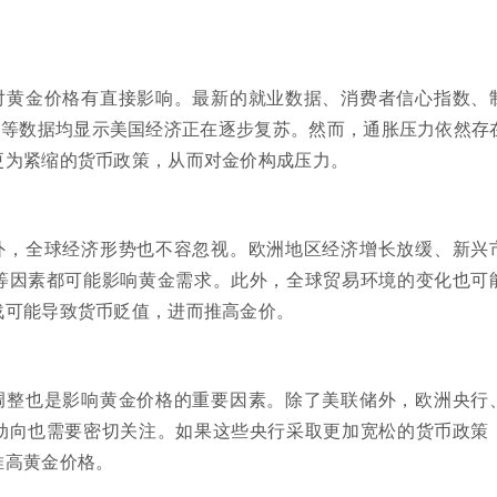
对黄金价格有直接影响。最新的就业数据、消费者信心指数、
）等数据均显示美国经济正在逐步复苏。然而，通胀压力依然存
更为紧缩的货币政策，从而对金价构成压力。
外，全球经济形势也不容忽视。欧洲地区经济增长放缓、新兴
等因素都可能影响黄金需求。此外，全球贸易环境的变化也可
战可能导致货币贬值，进而推高金价。
调整也是影响黄金价格的重要因素。除了美联储外，欧洲央行
动向也需要密切关注。如果这些央行采取更加宽松的货币政策
推高黄金价格。