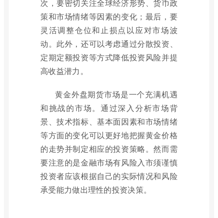
次，要密切关注全球经济形势、货币政
策和市场情绪等因素的变化；最后，要
灵活调整仓位和止损点以应对市场波
动。此外，还可以考虑通过分散投资、
定期定额投资等方式降低投资风险并提
高收益潜力。
黄金外盘期货市场是一个充满机遇
和挑战的市场。通过深入分析市场背
景、技术指标、基本面因素和市场情绪
等方面的变化可以更好地把握黄金价格
的走势并制定相应的投资策略。然而需
要注意的是金融市场有风险入市须谨慎
投资者应该根据自己的实际情况和风险
承受能力做出理性的投资决策。