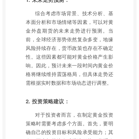
综合考虑市场背景、技术分析、基
本面分析和市场情绪等因素，可以对黄
金外盘期货的未来走势进行预测。当
前，全球经济形势依然复杂多变，地缘
风险持续存在，货币政策也存在不确定
性。这些因素都可能对黄金价格产生影
响。因此，预计未来一段时间内黄金价
格将继续维持震荡格局，但具体走势还
需根据实时数据和市场动态进行调整。
2. 投资策略建议：
对于投资者而言，在制定黄金投资
策略时需要考虑多个方面。首先，要明
确自己的投资目标和风险承受能力；其