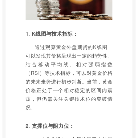
1. K线图与技术指标：
通过观察黄金外盘期货的K线图，
可以发现其价格呈现出一定的趋势性。
结合移动平均线、相对强弱指数
（RSI）等技术指标，可以对黄金价格
的未来走势进行初步判断。当前，黄金
价格正处于一个相对稳定的区间内震
荡，但仍需关注关键技术位的突破情
况。
2. 支撑位与阻力位：