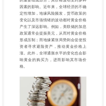
因素的影响。近年来，全球经济的不确
定性增加，地缘风险频发，货币政策的
变化以及市场情绪的波动都对黄金价格
产生了深远影响。例如，美联储的加息
政策通常会提振美元，从而对黄金价格
形成压制；而地缘紧张局势则会促使投
资者寻求避险资产，推动黄金价格上
涨。此外，全球通胀水平的变化也会影
响黄金的购买力，进而影响其市场价
格。