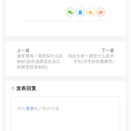
上一篇
下一篇
速度查阅！期货买什么比
综合分析！期货什么是对
较好(如何选择适合自己
手价(对手价的重要性)
的期货投资标的)
发表回复
请先
登录
账户再评论哦