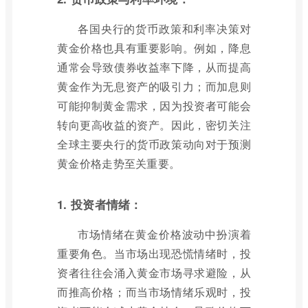
各国央行的货币政策和利率决策对
黄金价格也具有重要影响。例如，降息
通常会导致债券收益率下降，从而提高
黄金作为无息资产的吸引力；而加息则
可能抑制黄金需求，因为投资者可能会
转向更高收益的资产。因此，密切关注
全球主要央行的货币政策动向对于预测
黄金价格走势至关重要。
1. 投资者情绪：
市场情绪在黄金价格波动中扮演着
重要角色。当市场出现恐慌情绪时，投
资者往往会涌入黄金市场寻求避险，从
而推高价格；而当市场情绪乐观时，投