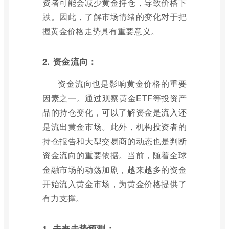
资者可能会减少黄金持仓，导致价格下
跌。因此，了解市场情绪的变化对于把
握黄金价格走势具有重要意义。
2. 资金流向：
资金流向也是影响黄金价格的重要
因素之一。通过观察黄金ETF等投资产
品的持仓变化，可以了解资金是流入还
是流出黄金市场。此外，机构投资者的
持仓报告和大型交易商的动态也是判断
资金流向的重要依据。当前，随着全球
金融市场的动荡加剧，越来越多的资金
开始流入黄金市场，为黄金价格提供了
有力支撑。
1. 未来走势预测：