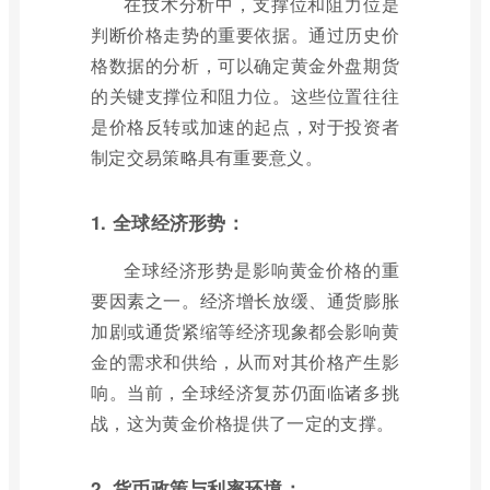
在技术分析中，支撑位和阻力位是
判断价格走势的重要依据。通过历史价
格数据的分析，可以确定黄金外盘期货
的关键支撑位和阻力位。这些位置往往
是价格反转或加速的起点，对于投资者
制定交易策略具有重要意义。
1. 全球经济形势：
全球经济形势是影响黄金价格的重
要因素之一。经济增长放缓、通货膨胀
加剧或通货紧缩等经济现象都会影响黄
金的需求和供给，从而对其价格产生影
响。当前，全球经济复苏仍面临诸多挑
战，这为黄金价格提供了一定的支撑。
2. 货币政策与利率环境：