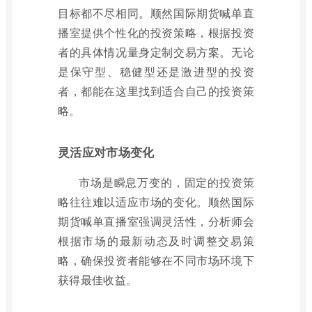
目标都不尽相同。顺然国际期货喊单直
播室提供个性化的投资策略，根据投资
者的具体情况量身定制交易方案。无论
是保守型、稳健型还是激进型的投资
者，都能在这里找到适合自己的投资策
略。
灵活应对市场变化
市场是瞬息万变的，固定的投资策
略往往难以适应市场的变化。顺然国际
期货喊单直播室强调灵活性，分析师会
根据市场的最新动态及时调整交易策
略，确保投资者能够在不同市场环境下
获得最佳收益。