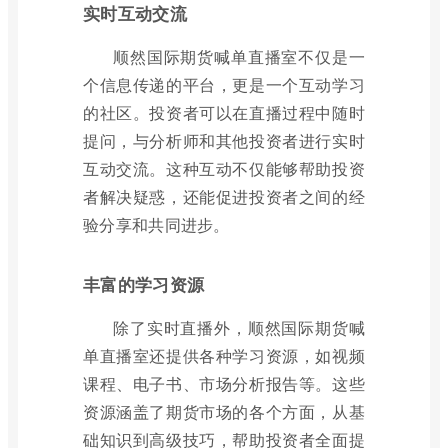
实时互动交流
顺然国际期货喊单直播室不仅是一
个信息传递的平台，更是一个互动学习
的社区。投资者可以在直播过程中随时
提问，与分析师和其他投资者进行实时
互动交流。这种互动不仅能够帮助投资
者解决疑惑，还能促进投资者之间的经
验分享和共同进步。
丰富的学习资源
除了实时直播外，顺然国际期货喊
单直播室还提供各种学习资源，如视频
课程、电子书、市场分析报告等。这些
资源涵盖了期货市场的各个方面，从基
础知识到高级技巧，帮助投资者全面提