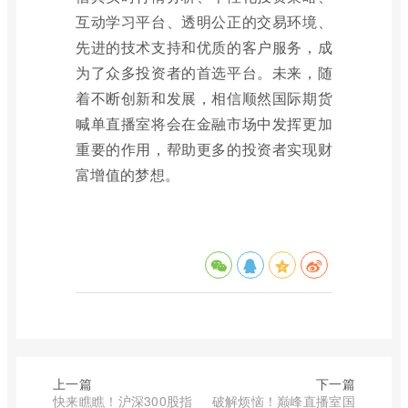
互动学习平台、透明公正的交易环境、
先进的技术支持和优质的客户服务，成
为了众多投资者的首选平台。未来，随
着不断创新和发展，相信顺然国际期货
喊单直播室将会在金融市场中发挥更加
重要的作用，帮助更多的投资者实现财
富增值的梦想。
上一篇
下一篇
快来瞧瞧！沪深300股指
破解烦恼！巅峰直播室国