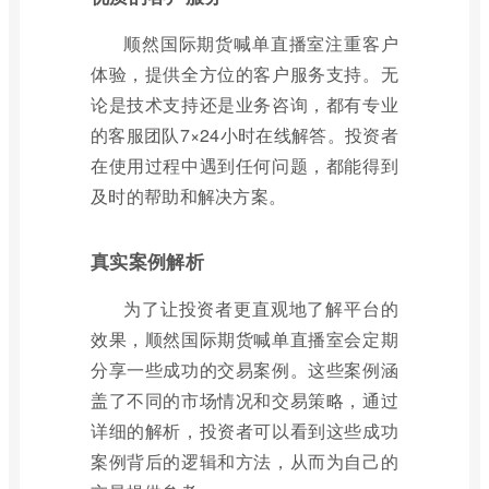
顺然国际期货喊单直播室注重客户
体验，提供全方位的客户服务支持。无
论是技术支持还是业务咨询，都有专业
的客服团队7×24小时在线解答。投资者
在使用过程中遇到任何问题，都能得到
及时的帮助和解决方案。
真实案例解析
为了让投资者更直观地了解平台的
效果，顺然国际期货喊单直播室会定期
分享一些成功的交易案例。这些案例涵
盖了不同的市场情况和交易策略，通过
详细的解析，投资者可以看到这些成功
案例背后的逻辑和方法，从而为自己的