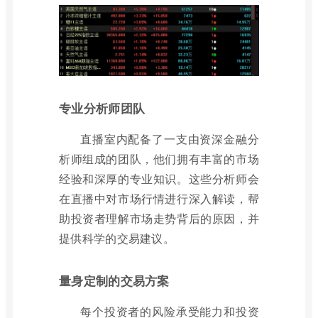
专业分析师团队
直播室内配备了一支由资深金融分
析师组成的团队，他们拥有丰富的市场
经验和深厚的专业知识。这些分析师会
在直播中对市场行情进行深入解读，帮
助投资者理解市场走势背后的原因，并
提供科学的交易建议。
量身定制的交易方案
每个投资者的风险承受能力和投资