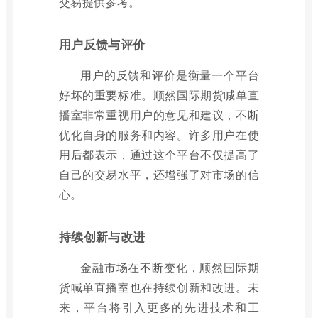
交易提供参考。
用户反馈与评价
用户的反馈和评价是衡量一个平台
好坏的重要标准。顺然国际期货喊单直
播室非常重视用户的意见和建议，不断
优化自身的服务和内容。许多用户在使
用后都表示，通过这个平台不仅提高了
自己的交易水平，还增强了对市场的信
心。
持续创新与改进
金融市场在不断变化，顺然国际期
货喊单直播室也在持续创新和改进。未
来，平台将引入更多的先进技术和工