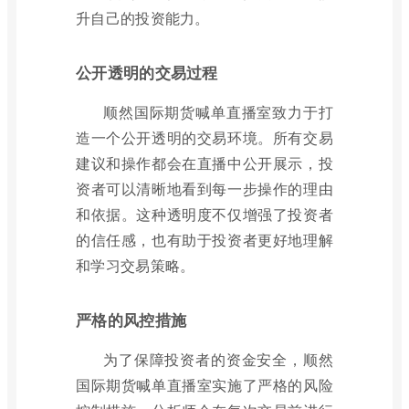
升自己的投资能力。
公开透明的交易过程
顺然国际期货喊单直播室致力于打
造一个公开透明的交易环境。所有交易
建议和操作都会在直播中公开展示，投
资者可以清晰地看到每一步操作的理由
和依据。这种透明度不仅增强了投资者
的信任感，也有助于投资者更好地理解
和学习交易策略。
严格的风控措施
为了保障投资者的资金安全，顺然
国际期货喊单直播室实施了严格的风险