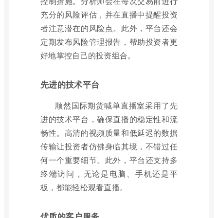
控制措施。分析师会在每次交易前进行
充分的风险评估，并在直播中提醒投资
者注意潜在的风险点。此外，平台还会
定期发布风险管理报告，帮助投资者更
好地掌控自己的投资组合。
先进的技术平台
顺然国际期货喊单直播室采用了先
进的技术平台，确保直播的稳定性和流
畅性。高清的视频质量和低延迟的数据
传输让投资者仿佛身临其境，不错过任
何一个重要细节。此外，平台还支持多
终端访问，无论是电脑、手机还是平
板，都能轻松观看直播。
优质的客户服务