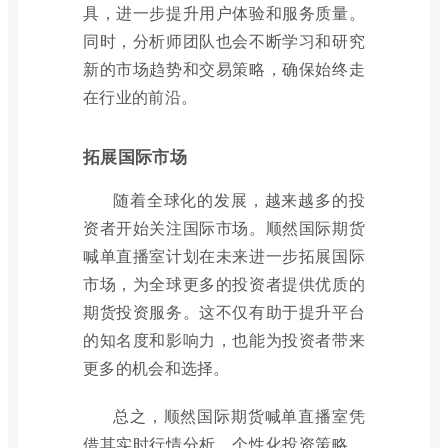
具，进一步提升用户体验和服务质量。
同时，分析师团队也会不断学习和研究
新的市场趋势和交易策略，确保始终走
在行业的前沿。
拓展国际市场
随着全球化的发展，越来越多的投
资者开始关注国际市场。顺然国际期货
喊单直播室计划在未来进一步拓展国际
市场，为全球更多的投资者提供优质的
期货投资服务。这不仅有助于提升平台
的知名度和影响力，也能为投资者带来
更多的机会和选择。
总之，顺然国际期货喊单直播室凭
借其实时行情分析、个性化投资策略、