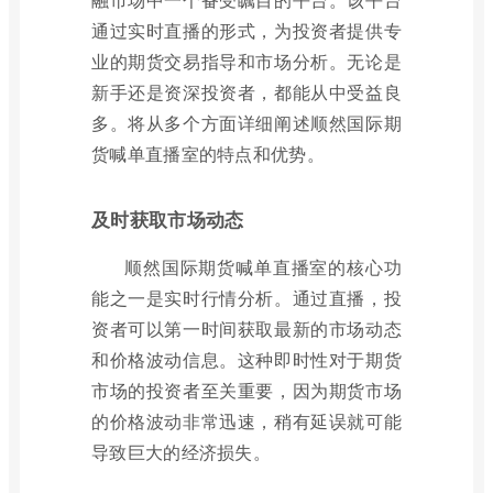
通过实时直播的形式，为投资者提供专
业的期货交易指导和市场分析。无论是
新手还是资深投资者，都能从中受益良
多。将从多个方面详细阐述顺然国际期
货喊单直播室的特点和优势。
及时获取市场动态
顺然国际期货喊单直播室的核心功
能之一是实时行情分析。通过直播，投
资者可以第一时间获取最新的市场动态
和价格波动信息。这种即时性对于期货
市场的投资者至关重要，因为期货市场
的价格波动非常迅速，稍有延误就可能
导致巨大的经济损失。