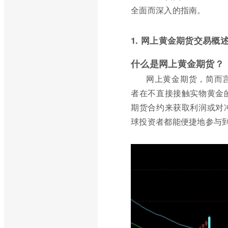
全面而深入的指南。
1. 网上黄金期货交易概
什么是网上黄金期货？
网上黄金期货，简而
者在不直接接触实物黄金
期货合约来获取利润或对
球投资者都能便捷地参与