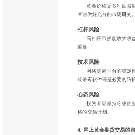
黄金价格受多种因素
者需做好充分的市场研究
杠杆风险
高杠杆虽然能放大收
重要。
技术风险
网络交易平台的稳定
装杀毒软件等是必要的防
心态风险
投资者应保持冷静的
格的交易计划。
4. 网上黄金期货交易的