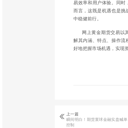
易效率和用户体验。同时
而言，这既是机遇也是挑
中稳健前行。
网上黄金期货交易以
解其内涵、特点、操作流
好地把握市场机遇，实现
上一篇
瞬间明白！期货寰球金融实盘喊单
控制