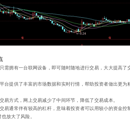
点
者只需拥有一台联网设备，即可随时随地进行交易，大大提高了
网平台提供了丰富的市场数据和实时行情，帮助投资者做出更为
统交易方式，网上交易减少了中间环节，降低了交易成本。
货交易通常伴有较高的杠杆，意味着投资者可以用较小的资金控
时也放大了风险。