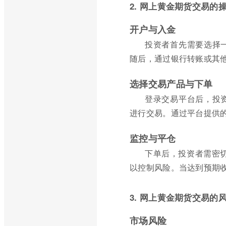
2. 网上黄金期货交易的
开户与入金
投资者首先需要选择
随后，通过银行转账或其
选择交易产品与下单
登录交易平台后，投
进行交易。通过平台提供
监控与平仓
下单后，投资者需密
以控制风险。当达到预期
3. 网上黄金期货交易的
市场风险