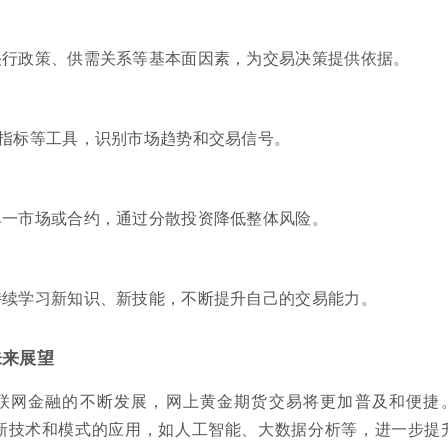
央行政策、供需关系等基本面因素，为交易决策提供依据。
、指标等工具，识别市场趋势和交易信号。
单一市场或合约，通过分散投资降低整体风险。
持续学习新知识、新技能，不断提升自己的交易能力。
未来展望
联网金融的不断发展，网上黄金期货交易将更加普及和便捷
新技术和模式的应用，如人工智能、大数据分析等，进一步提