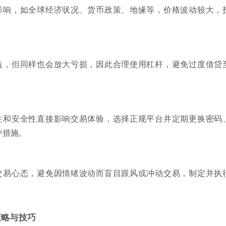
影响，如全球经济状况、货币政策、地缘等，价格波动较大，
。
益，但同样也会放大亏损，因此合理使用杠杆，避免过度借贷
性和安全性直接影响交易体验，选择正规平台并定期更换密码
护措施。
交易心态，避免因情绪波动而盲目跟风或冲动交易，制定并执
策略与技巧