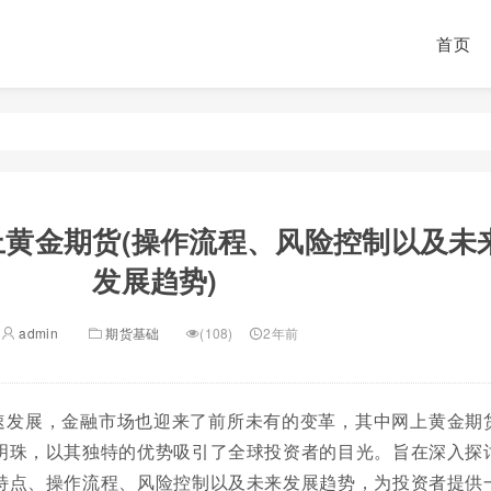
首页
上黄金期货(操作流程、风险控制以及未
发展趋势)
admin
期货基础
(108)
2年前
速发展，金融市场也迎来了前所未有的变革，其中网上黄金期
明珠，以其独特的优势吸引了全球投资者的目光。旨在深入探
特点、操作流程、风险控制以及未来发展趋势，为投资者提供