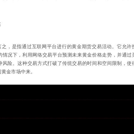
述
言之，是指通过互联网平台进行的黄金期货交易活动。它允许
的情况下，利用网络交易平台预测未来黄金价格走势，并通过
冲风险。这种交易方式打破了传统交易的时间和空间限制，使
到黄金市场中来。