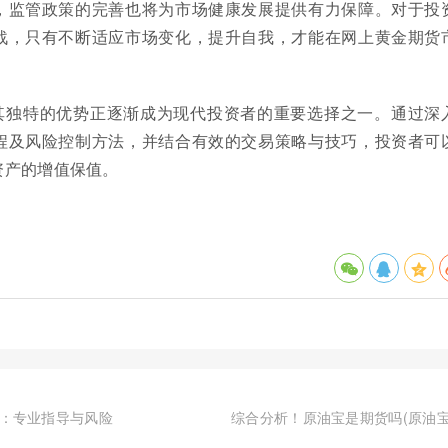
，监管政策的完善也将为市场健康发展提供有力保障。对于投
战，只有不断适应市场变化，提升自我，才能在网上黄金期货
其独特的优势正逐渐成为现代投资者的重要选择之一。通过深
程及风险控制方法，并结合有效的交易策略与技巧，投资者可
资产的增值保值。
：专业指导与风险
综合分析！原油宝是期货吗(原油宝