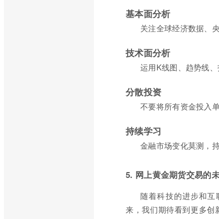
基本面分析
关注全球经济数据、
技术面分析
运用K线图、趋势线
分散投资
不要将所有资金投入
持续学习
金融市场变化莫测，
5. 网上黄金期货交易的
随着科技的进步和互
来，我们期待看到更多创