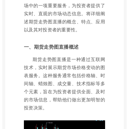
场中的一项重要服务，为投资者提供了
实时、直观的市场动态信息。将详细阐
述期货走势图直播的概念、特点、应用
以及其对投资者的重要性。
一、期货走势图直播概述
期货走势图直播是一种通过互联网
技术，实时展示期货市场价格变动的图
表服务。这种服务通常包括价格轴、时
间轴、蜡烛图、成交量、技术指标等多
个元素，旨在为投资者提供全面、及时
的市场信息，帮助他们做出更加明智的
投资决策。