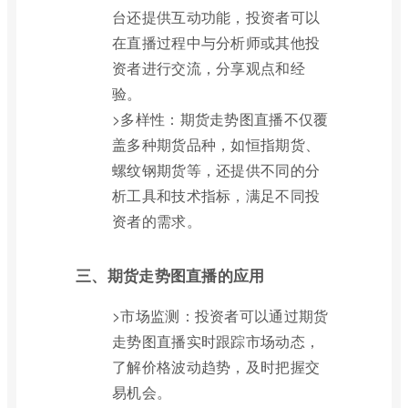
台还提供互动功能，投资者可以
在直播过程中与分析师或其他投
资者进行交流，分享观点和经
验。
>多样性：期货走势图直播不仅覆
盖多种期货品种，如恒指期货、
螺纹钢期货等，还提供不同的分
析工具和技术指标，满足不同投
资者的需求。
三、期货走势图直播的应用
>市场监测：投资者可以通过期货
走势图直播实时跟踪市场动态，
了解价格波动趋势，及时把握交
易机会。