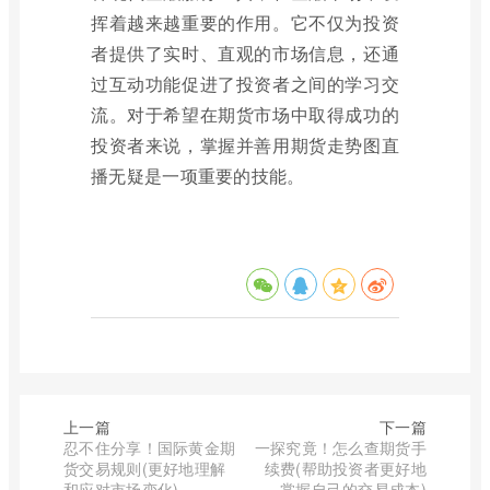
挥着越来越重要的作用。它不仅为投资
者提供了实时、直观的市场信息，还通
过互动功能促进了投资者之间的学习交
流。对于希望在期货市场中取得成功的
投资者来说，掌握并善用期货走势图直
播无疑是一项重要的技能。
上一篇
下一篇
忍不住分享！国际黄金期
一探究竟！怎么查期货手
货交易规则(更好地理解
续费(帮助投资者更好地
和应对市场变化)
掌握自己的交易成本)