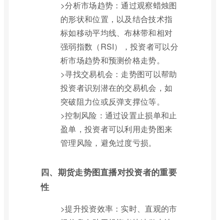
>分析市场趋势：通过观察蜡烛图
的形状和位置，以及结合技术指
标如移动平均线、布林带和相对
强弱指数（RSI），投资者可以分
析市场趋势和预测价格走势。
>寻找交易机会：走势图可以帮助
投资者识别潜在的交易机会，如
突破阻力位或反弹支撑位等。
>控制风险：通过设置止损单和止
盈单，投资者可以利用走势图来
管理风险，避免过度亏损。
四、期货走势图直播对投资者的重要
性
>提升投资效率：实时、直观的市