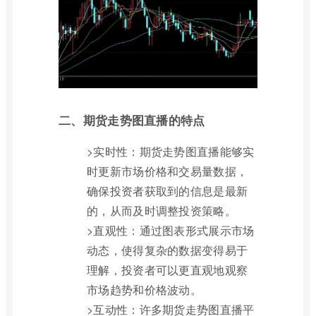
二、期货走势图直播的特点
>实时性：期货走势图直播能够实
时更新市场价格和交易量数据，
确保投资者获取到的信息是最新
的，从而及时调整投资策略。
>直观性：通过图表形式展示市场
动态，使得复杂的数据变得易于
理解，投资者可以更直观地观察
市场趋势和价格波动。
>互动性：许多期货走势图直播平