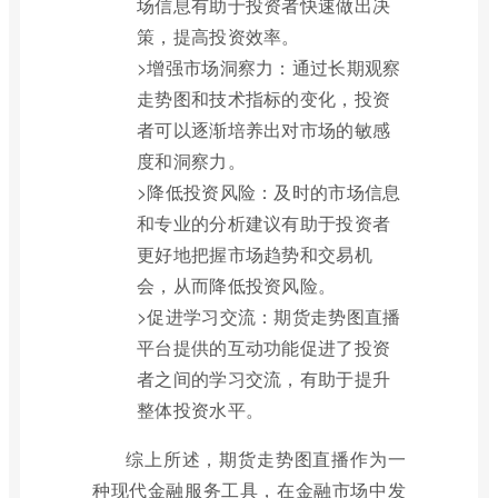
场信息有助于投资者快速做出决
策，提高投资效率。
>增强市场洞察力：通过长期观察
走势图和技术指标的变化，投资
者可以逐渐培养出对市场的敏感
度和洞察力。
>降低投资风险：及时的市场信息
和专业的分析建议有助于投资者
更好地把握市场趋势和交易机
会，从而降低投资风险。
>促进学习交流：期货走势图直播
平台提供的互动功能促进了投资
者之间的学习交流，有助于提升
整体投资水平。
综上所述，期货走势图直播作为一
种现代金融服务工具，在金融市场中发