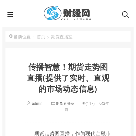
首页
>
期货直播室
当前位置：
传播智慧！期货走势图
直播(提供了实时、直观
的市场动态信息)
admin
期货直播室
(117)
2年
前
期货走势图直播，作为现代金融市