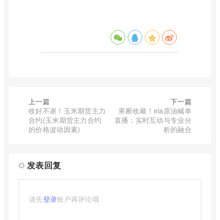
上一篇
下一篇
收好不谢！玉米期货主力
果断收藏！eia原油喊单
合约(玉米期货主力合约
直播：实时互动与专业分
的价格波动因素)
析的融合
发表回复
请先
登录
账户再评论哦