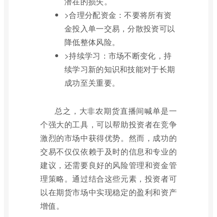
潜在的损失。
>合理分配资金：不要将所有资
金投入单一交易，分散投资可以
降低整体风险。
>持续学习：市场不断变化，持
续学习新的知识和技能对于长期
成功至关重要。
总之，大非农期货直播间喊单是一
个强大的工具，可以帮助投资者在竞争
激烈的市场中获得优势。然而，成功的
交易不仅仅依赖于及时的信息和专业的
建议，还需要良好的风险管理和资金管
理策略。通过结合这些元素，投资者可
以在期货市场中实现稳定的盈利和资产
增值。