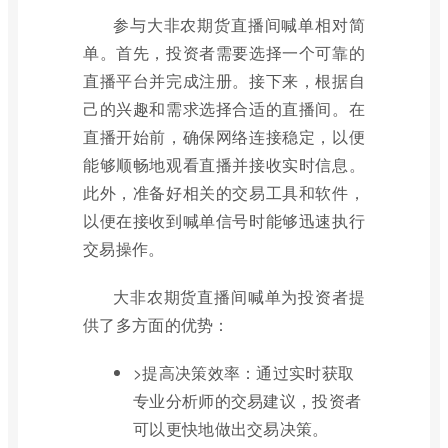
参与大非农期货直播间喊单相对简
单。首先，投资者需要选择一个可靠的
直播平台并完成注册。接下来，根据自
己的兴趣和需求选择合适的直播间。在
直播开始前，确保网络连接稳定，以便
能够顺畅地观看直播并接收实时信息。
此外，准备好相关的交易工具和软件，
以便在接收到喊单信号时能够迅速执行
交易操作。
大非农期货直播间喊单为投资者提
供了多方面的优势：
>提高决策效率：通过实时获取
专业分析师的交易建议，投资者
可以更快地做出交易决策。