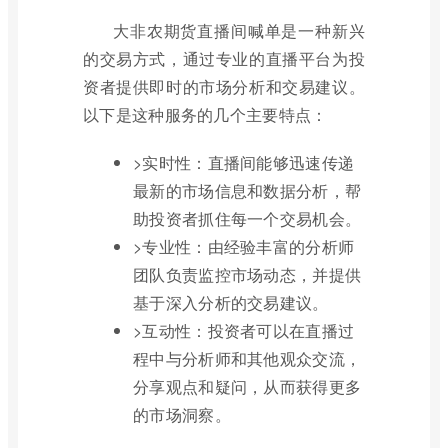
大非农期货直播间喊单是一种新兴
的交易方式，通过专业的直播平台为投
资者提供即时的市场分析和交易建议。
以下是这种服务的几个主要特点：
>实时性：直播间能够迅速传递
最新的市场信息和数据分析，帮
助投资者抓住每一个交易机会。
>专业性：由经验丰富的分析师
团队负责监控市场动态，并提供
基于深入分析的交易建议。
>互动性：投资者可以在直播过
程中与分析师和其他观众交流，
分享观点和疑问，从而获得更多
的市场洞察。