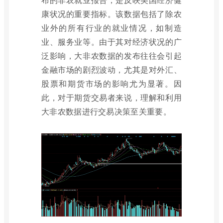
康状况的重要指标。该数据包括了除农
业外的所有行业的就业情况，如制造
业、服务业等。由于其对经济状况的广
泛影响，大非农数据的发布往往会引起
金融市场的剧烈波动，尤其是对外汇、
股票和期货市场的影响尤为显著。因
此，对于期货交易者来说，理解和利用
大非农数据进行交易决策至关重要。