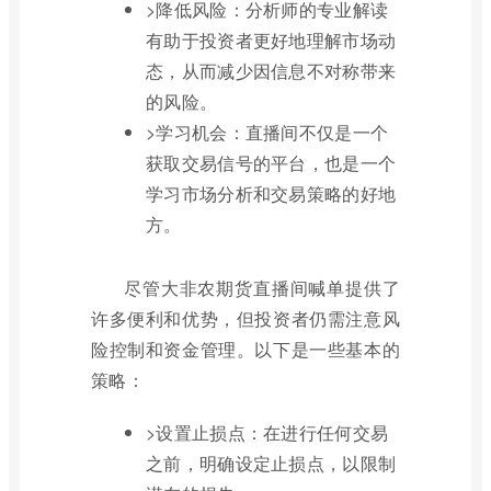
>降低风险：分析师的专业解读
有助于投资者更好地理解市场动
态，从而减少因信息不对称带来
的风险。
>学习机会：直播间不仅是一个
获取交易信号的平台，也是一个
学习市场分析和交易策略的好地
方。
尽管大非农期货直播间喊单提供了
许多便利和优势，但投资者仍需注意风
险控制和资金管理。以下是一些基本的
策略：
>设置止损点：在进行任何交易
之前，明确设定止损点，以限制