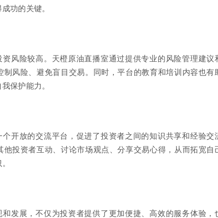
得成功的关键。
投资风险较高。天橙原油直播室通过提供专业的风险管理建议
控制风险、避免盲目交易。同时，平台的教育和培训内容也有
自我保护能力。
一个开放的交流平台，促进了投资者之间的知识共享和经验交
其他投资者互动、讨论市场观点、分享交易心得，从而拓宽自
识。
现和发展，不仅为投资者提供了更加便捷、高效的服务体验，