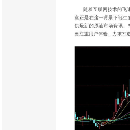
随着互联网技术的飞
室正是在这一背景下诞生
供最新的原油市场资讯、
更注重用户体验，力求打