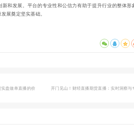
创新和发展。平台的专业性和公信力有助于提升行业的整体形
康发展奠定坚实基础。
货实盘做单直播的价
开门见山！财经直播期货直播：实时洞察与