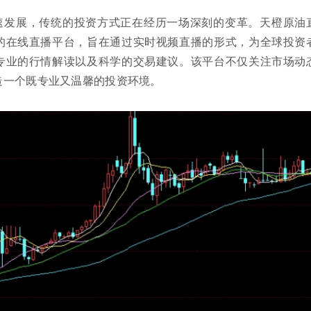
速发展，传统的投资方式正在经历一场深刻的变革。天橙原油
的在线直播平台，旨在通过实时视频直播的形式，为全球投资
专业的行情解读以及科学的交易建议。该平台不仅关注市场动
造一个既专业又温馨的投资环境。