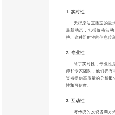
1. 实时性
天橙原油直播室的最
最新动态，包括价格波动
搏。这种即时性的信息传
2. 专业性
除了实时性，专业性
师和专家团队，他们拥有
资者提供高质量的分析报
性和可信度。
3. 互动性
与传统的投资咨询方