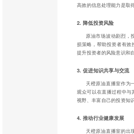
高效的信息处理能力是取
2. 降低投资风险
原油市场波动剧烈，
损策略，帮助投资者有效
提升投资者的风险意识和
3. 促进知识共享与交流
天橙原油直播室作为
观众可以在直播过程中与
视野、丰富自己的投资知
4. 推动行业健康发展
天橙原油直播室的出