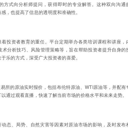
的方式向分析师提问，获得即时的专业解答。这种双向沟通
与感，也提高了信息的透明度和准确性。
担着投资者教育的重任。平台定期举办各类培训课程和讲座，
技术分析技巧、风险管理策略等，旨在帮助投资者提升自身的
教于乐的方式，深受广大投资者的喜爱。
易所的原油实时报价，包括布伦特原油、WTI原油等，并配有
可以通过观看直播，快速了解当前市场的价格水平和未来走势。
济动态、局势、自然灾害等因素对原油市场的影响，及时发布