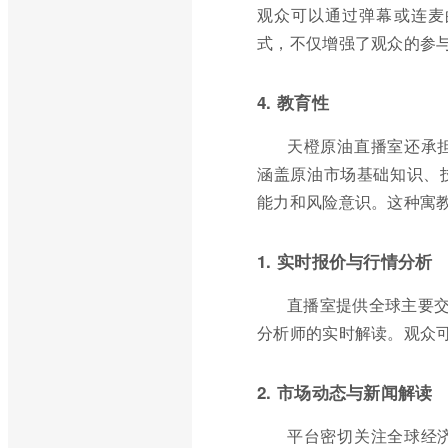
观众可以通过弹幕或连麦
式，不仅增强了观众的参
4. 教育性
天橙原油直播室还承
涵盖原油市场基础知识、
能力和风险意识。这种寓
1. 实时报价与行情分析
直播室提供全球主要交
分析师的实时解读。观众
2. 市场动态与新闻解读
平台密切关注全球经