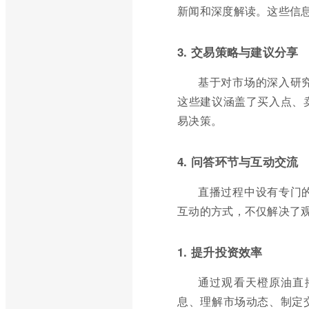
新闻和深度解读。这些信
3. 交易策略与建议分享
基于对市场的深入研
这些建议涵盖了买入点、
易决策。
4. 问答环节与互动交流
直播过程中设有专门
互动的方式，不仅解决了
1. 提升投资效率
通过观看天橙原油直
息、理解市场动态、制定