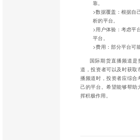
靠。
>数据覆盖：根据自
析的平台。
>用户体验：考虑平
平台。
>费用：部分平台可
国际期货直播频道是
道，投资者可以及时获取
播频道时，投资者应综合
己的平台。希望能够帮助
挥积极作用。