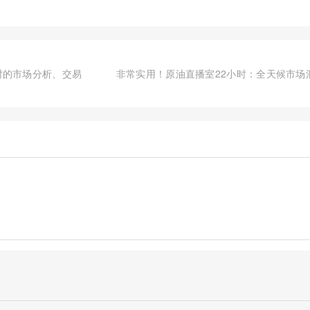
时的市场分析、交易
非常实用！原油直播室22小时：全天候市场