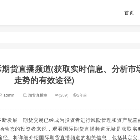
首页
际期货直播频道(获取实时信息、分析市
走势的有效途径)
admin
期货直播室
(209)
2年前
不断发展，期货交易已经成为投资者进行风险管理和资产配置
场动态的投资者来说，观看国际期货直播频道无疑是获取实
途径。将详细介绍国际期货直播频道的相关信息，包括其定义