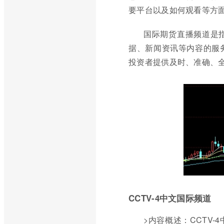
要平台以及如何观看等方
国际期货直播频道是
据、新闻资讯等内容的服
投资者提供及时、准确、
CCTV-4中文国际频道
>内容概述：CCTV