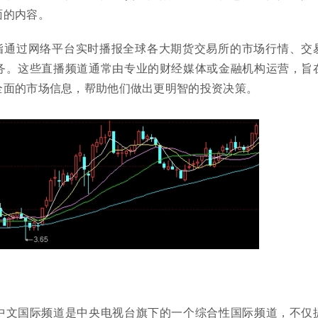
面的内容。
指通过网络平台实时播报全球各大期货交易所的市场行情、交
务。这些直播频道通常由专业的财经媒体或金融机构运营，旨
全面的市场信息，帮助他们做出更明智的投资决策。
-4中文国际频道是中央电视台旗下的一个综合性国际频道，不仅