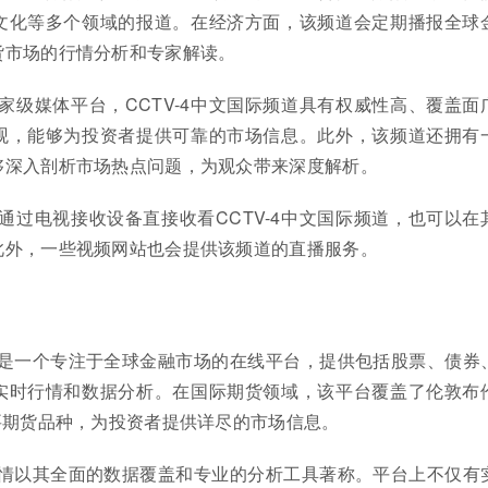
文化等多个领域的报道。在经济方面，该频道会定期播报全球
货市场的行情分析和专家解读。
家级媒体平台，CCTV-4中文国际频道具有权威性高、覆盖面
观，能够为投资者提供可靠的市场信息。此外，该频道还拥有
够深入剖析市场热点问题，为观众带来深度解析。
通过电视接收设备直接收看CCTV-4中文国际频道，也可以在
此外，一些视频网站也会提供该频道的直播服务。
情是一个专注于全球金融市场的在线平台，提供包括股票、债券
实时行情和数据分析。在国际期货领域，该平台覆盖了伦敦布
要期货品种，为投资者提供详尽的市场信息。
财情以其全面的数据覆盖和专业的分析工具著称。平台上不仅有