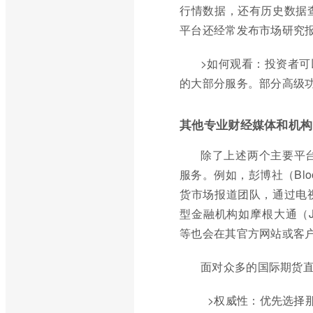
行情数据，还有历史数据
平台还经常发布市场研究
>如何观看：投资者
的大部分服务。部分高级
其他专业财经媒体和机构
除了上述两个主要平
服务。例如，彭博社（Blo
货市场报道团队，通过电
型金融机构如摩根大通（JPMor
等也会在其官方网站或客
面对众多的国际期货
>权威性：优先选择