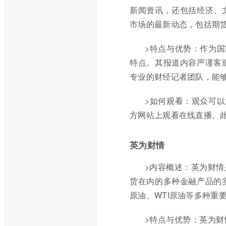
新闻资讯，还包括经济、
市场的最新动态，包括期
>特点与优势：作为国
特点。其报道内容严谨客
专业的财经记者团队，能
>如何观看：观众可以
方网站上观看在线直播。
英为财情
>内容概述：英为财
货在内的多种金融产品的
原油、WTI原油等多种重
>特点与优势：英为