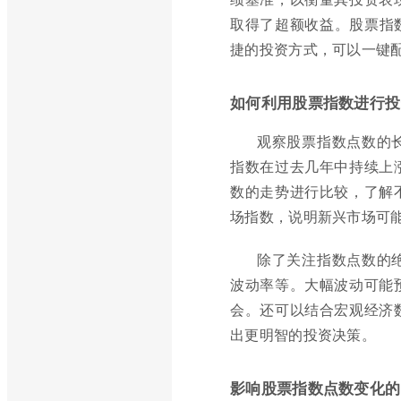
取得了超额收益。股票指
捷的投资方式，可以一键
如何利用股票指数进行投
观察股票指数点数的
指数在过去几年中持续上
数的走势进行比较，了解
场指数，说明新兴市场可
除了关注指数点数的
波动率等。大幅波动可能
会。还可以结合宏观经济
出更明智的投资决策。
影响股票指数点数变化的