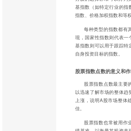
基指数（如特定行业的指
指数、价格加权指数和等
每种类型的指数都有
现，国家性指数则代表一
基指数则可以用于跟踪特
自身投资目标的指数。
股票指数点数的意义和作
股票指数点数最主要
以迅速了解市场的整体趋
上涨，说明A股市场整体
佳。
股票指数也常被用作
绩基准，以衡量其投资表