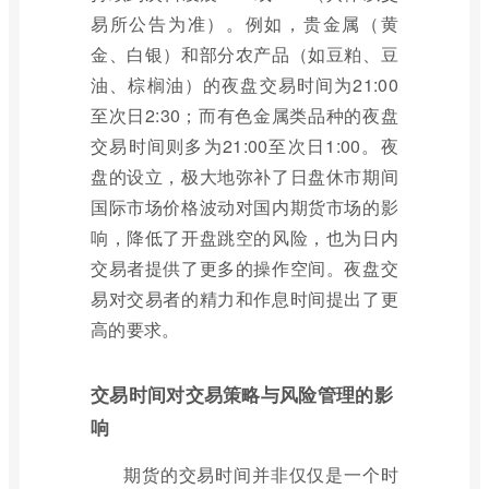
易所公告为准）。例如，贵金属（黄
金、白银）和部分农产品（如豆粕、豆
油、棕榈油）的夜盘交易时间为21:00
至次日2:30；而有色金属类品种的夜盘
交易时间则多为21:00至次日1:00。夜
盘的设立，极大地弥补了日盘休市期间
国际市场价格波动对国内期货市场的影
响，降低了开盘跳空的风险，也为日内
交易者提供了更多的操作空间。夜盘交
易对交易者的精力和作息时间提出了更
高的要求。
交易时间对交易策略与风险管理的影
响
期货的交易时间并非仅仅是一个时