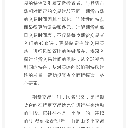
易的特性吸引着无数投资者。与股票市
场相对固定的交易时段不同，期货市场
的交易时间因其全球化、连续性的特点
而显得更为复杂和多元。理解期货的每
日交易时间表，不仅是每位期货交易者
入门的必修课，更是制定有效交易策
略、进行风险管理的关键所在。将深入
探讨期货交易时间的奥秘，从全球视角
到国内特色，从对策略的影响到特殊时
段的考量，帮助投资者全面把握这一核
心要素。
期货交易时间，顾名思义，是指期
货合约在特定交易所允许进行买卖活动
的时段。它往往不是一个单一的、连续
的“开盘到收盘”过程，而是由多个交易