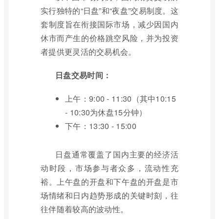
实行独特的“日盘”和“夜盘”交易制度。这
套制度旨在衔接国际市场，减少因国内
休市而产生的价格跳空风险，并为投资
者提供更灵活的交易机会。
日盘交易时间：
上午：9:00 - 11:30（其中10:15
- 10:30为休盘15分钟）
下午：13:30 - 15:00
日盘通常覆盖了国内主要的经济活
动时段，市场参与者众多，流动性充
裕。上午盘的开盘和下午盘的开盘是市
场情绪和日内趋势形成的关键时刻，往
往伴随着较高的波动性。