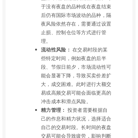
于没有夜盘的品种或在夜盘结束
后仍有国际市场波动的品种，隔
夜风险依然存在，需要通过设置
止损、控制仓位等方式进行管
理。
流动性风险：
在交易时段的某
些特定时间，例如夜盘的后半
段、节假日前夕，市场流动性可
能会显著下降，导致买卖价差扩
大，成交困难。此时进行大额交
易或高频交易可能会面临更高的
冲击成本和滑点风险。
精力管理：
投资者需要根据自
己的作息和精力状况，选择适合
自己的交易时段。长时间的夜盘
交易可能会导致疲劳，影响判断