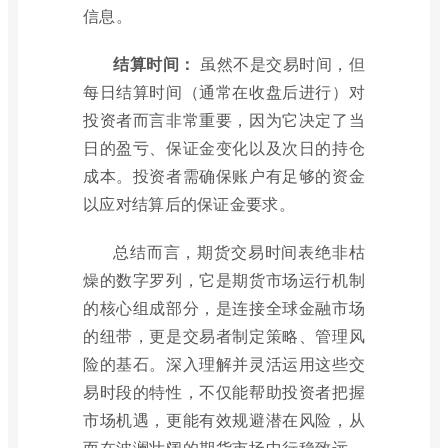
信息。
结算时间：
虽然不是交易时间，但
每日结算时间（通常在收盘后进行）对
投资者而言非常重要，因为它决定了当
日的盈亏、保证金变化以及次日的持仓
成本。投资者需确保账户有足够的资金
以应对结算后的保证金要求。
总结而言，期货交易时间表绝非枯
燥的数字罗列，它是期货市场运行机制
的核心组成部分，是连接全球金融市场
的纽带，更是交易者制定策略、管理风
险的基石。深入理解并灵活运用这些交
易时段的特性，不仅能帮助投资者把握
市场机遇，更能有效规避潜在风险，从
而在波澜壮阔的期货市场中行稳致远。