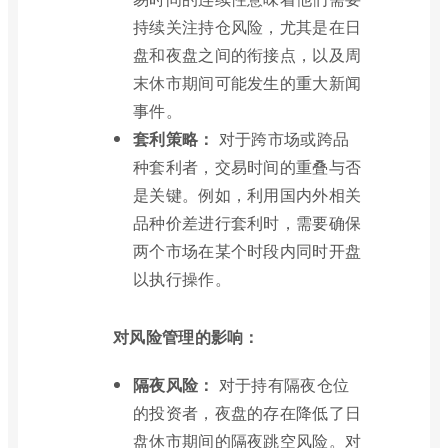
持续关注持仓风险，尤其是在日
盘和夜盘之间的衔接点，以及周
末休市期间可能发生的重大新闻
事件。
套利策略：
对于跨市场或跨品
种套利者，交易时间的重叠与否
是关键。例如，利用国内外相关
品种价差进行套利时，需要确保
两个市场在某个时段内同时开盘
以执行操作。
对风险管理的影响：
隔夜风险：
对于持有隔夜仓位
的投资者，夜盘的存在降低了日
盘休市期间的隔夜跳空风险。对