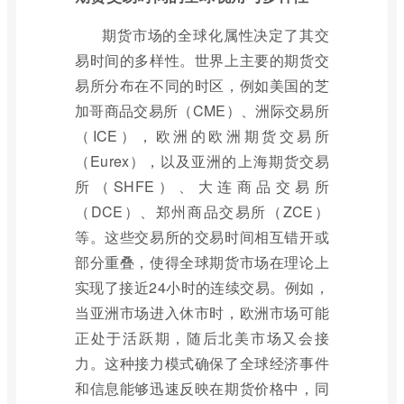
期货市场的全球化属性决定了其交
易时间的多样性。世界上主要的期货交
易所分布在不同的时区，例如美国的芝
加哥商品交易所（CME）、洲际交易所
（ICE），欧洲的欧洲期货交易所
（Eurex），以及亚洲的上海期货交易
所（SHFE）、大连商品交易所
（DCE）、郑州商品交易所（ZCE）
等。这些交易所的交易时间相互错开或
部分重叠，使得全球期货市场在理论上
实现了接近24小时的连续交易。例如，
当亚洲市场进入休市时，欧洲市场可能
正处于活跃期，随后北美市场又会接
力。这种接力模式确保了全球经济事件
和信息能够迅速反映在期货价格中，同