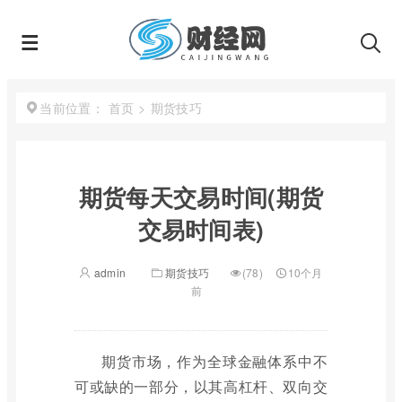
首页
>
期货技巧
当前位置：
期货每天交易时间(期货
交易时间表)
admin
期货技巧
(78)
10个月
前
期货市场，作为全球金融体系中不
可或缺的一部分，以其高杠杆、双向交