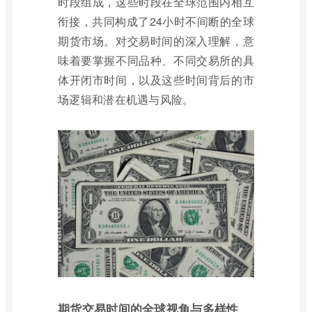
时段组成，这些时段在全球范围内相互
衔接，共同构成了24小时不间断的全球
期货市场。对交易时间的深入理解，意
味着要掌握不同品种、不同交易所的具
体开闭市时间，以及这些时间背后的市
场逻辑和潜在机遇与风险。
期货交易时间的全球视角与多样性