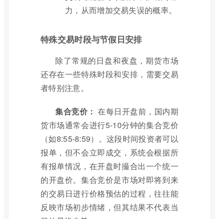
力，从而增加交易失误的概率。
特殊交易时段与节假日安排
除了常规的日盘和夜盘，期货市场
还存在一些特殊时段和安排，需要交易
者特别注意。
集合竞价：
在每日开盘前，国内期
货市场通常会进行5-10分钟的集合竞价
（如8:55-8:59）。这段时间投资者可以
报单，但不会立即成交，系统会根据所
有报单情况，在开盘时撮合出一个统一
的开盘价。集合竞价是市场对即将到来
的交易日进行价格预估的过程，往往能
反映市场初步情绪，但其结果不代表当