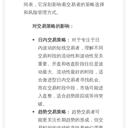
间表，它深刻影响着交易者的策略选择
和风险管理方式。
对交易策略的影响：
日内交易策略：
对于专注于日
内波动的短线交易者，理解不同
交易时段的流动性和波动性至关
重要。开盘和收盘阶段往往是波
动最大、流动性最好的时段，适
合激进型日内交易者寻找机会。
而在交易时段中段，市场可能进
入盘整，适合趋势跟踪或等待突
破。
趋势交易策略：
趋势交易者可
能更关注长期趋势的形成，但交
易时间的连续性意味着他们需要