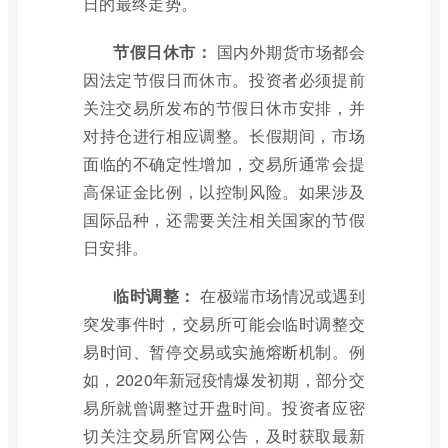
日的最终走势。
节假日休市：
国内外期货市场都会
因法定节假日而休市。投资者必须提前
关注交易所发布的节假日休市安排，并
对持仓进行相应调整。长假期间，市场
面临的不确定性增加，交易所通常会提
高保证金比例，以控制风险。如果涉及
国际品种，还需要关注相关国家的节假
日安排。
临时调整：
在极端市场情况或遇到
突发事件时，交易所可能会临时调整交
易时间、暂停交易或实施熔断机制。例
如，2020年新冠疫情爆发初期，部分交
易所就曾调整过开盘时间。投资者应密
切关注交易所官网公告，及时获取最新