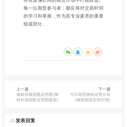
每一位期货参与者，都应将对交易时间
的学习和掌握，作为其专业素养的重要
组成部分。
上一篇
下一篇
钢材价格指数走势图(钢
今日期货钢铁走势分析
材价格指数走势图最新)
(钢铁期货实时行情)
发表回复