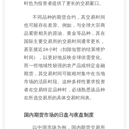
时也为投资者提供了更长的交易窗口。
不同品种的期货合约，其交易时间
也可能存在差异。例如，与全球大宗商
品紧密相关的原油、黄金等品种，其在
国际主要交易所的交易时间通常更长，
甚至接近24小时（扣除短暂的结算维护
时间），以更好地反映全球供需变化。
而一些地域性较强的农产品或特定金融
期货，其交易时间可能相对集中在当地
市场的活跃时段。这种多样性要求投资
者在交易特定品种时，必须熟悉该品种
在所选交易所的具体交易时间表。
国内期货市场的日盘与夜盘制度
以中国市场为例，国内期货交易所