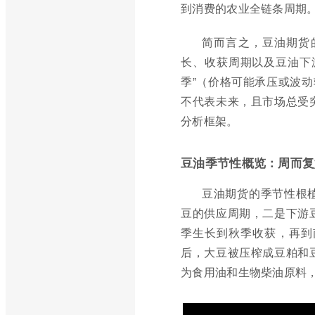
到消费的农业全链条周期
简而言之，豆油期货
长、收获周期以及豆油下
季”（价格可能承压或波动
不代表未来，且市场总受
分析框架。
豆油季节性概览：周而复
豆油期货的季节性根
豆的供应周期，二是下游
季生长到秋季收获，再到
后，大豆被压榨成豆粕和
为食用油和生物柴油原料