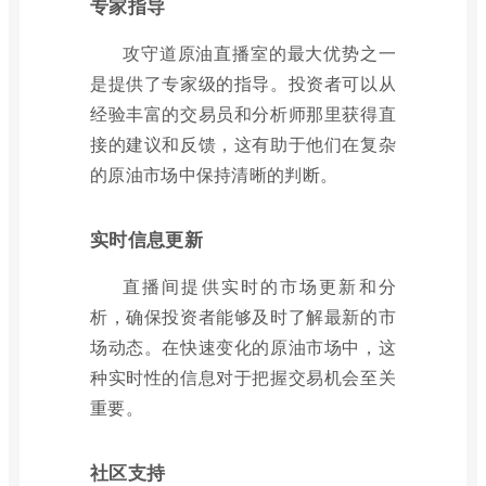
专家指导
攻守道原油直播室的最大优势之一
是提供了专家级的指导。投资者可以从
经验丰富的交易员和分析师那里获得直
接的建议和反馈，这有助于他们在复杂
的原油市场中保持清晰的判断。
实时信息更新
直播间提供实时的市场更新和分
析，确保投资者能够及时了解最新的市
场动态。在快速变化的原油市场中，这
种实时性的信息对于把握交易机会至关
重要。
社区支持