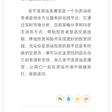
攻守道原油直播室是一个为原油投
资者提供全方位服务的在线平台。它通
过实时市场分析、交易策略分享和问答
互动等方式，帮助投资者提高交易技
能、降低投资风险并实现更好的投资回
报。无论你是原油投资的新手还是有经
验的交易员，都可以在这里找到适合自
己的资源和支持。加入攻守道原油直播
室，让我们一起在原油市场中稳健前
行、收获成功。