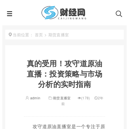
首页
>
期货直播室
当前位置：
真的受用！攻守道原油
直播：投资策略与市场
分析的实时指南
admin
期货直播室
(178)
2年
前
攻守道原油直播室是一个专注于原