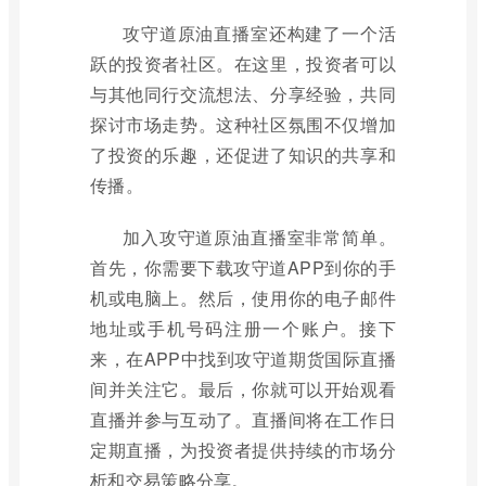
攻守道原油直播室还构建了一个活
跃的投资者社区。在这里，投资者可以
与其他同行交流想法、分享经验，共同
探讨市场走势。这种社区氛围不仅增加
了投资的乐趣，还促进了知识的共享和
传播。
加入攻守道原油直播室非常简单。
首先，你需要下载攻守道APP到你的手
机或电脑上。然后，使用你的电子邮件
地址或手机号码注册一个账户。接下
来，在APP中找到攻守道期货国际直播
间并关注它。最后，你就可以开始观看
直播并参与互动了。直播间将在工作日
定期直播，为投资者提供持续的市场分
析和交易策略分享。