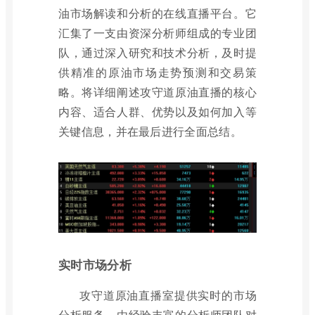
油市场解读和分析的在线直播平台。它
汇集了一支由资深分析师组成的专业团
队，通过深入研究和技术分析，及时提
供精准的原油市场走势预测和交易策
略。将详细阐述攻守道原油直播的核心
内容、适合人群、优势以及如何加入等
关键信息，并在最后进行全面总结。
实时市场分析
攻守道原油直播室提供实时的市场
分析服务，由经验丰富的分析师团队对