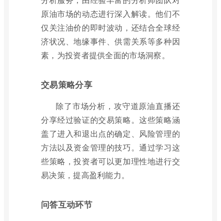
原油市场的动态进行深入解读。他们不
仅关注油价的即时波动，还结合全球经
济状况、地缘事件、供需关系等多种因
素，为投资者提供全面的市场洞察。
交易策略分享
除了市场分析，攻守道原油直播还
分享经过验证的交易策略。这些策略涵
盖了进入和退出点的确定、风险管理的
方法以及资金管理的技巧。通过学习这
些策略，投资者可以更加理性地进行交
易决策，提高盈利能力。
问答互动环节