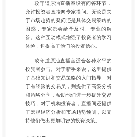
攻守道原油直播室设有问答环节，
允许投资者直接向专家提问。无论是关
于市场趋势的疑问还是具体交易策略的
困惑，专家都会给予及时、专业的解
答。这种互动模式增强了投资者的学习
体验，也提高了他们的投资信心。
攻守道原油直播室适合各种水平的
投资者参与。对于新手来说，这里提供
了基础知识和交易策略的入门指导；对
于有经验的交易员，则提供了高级分析
和策略分享，帮助他们进一步提升交易
技巧；对于机构投资者，直播间还提供
了宏观经济分析和市场趋势预测，以支
持他们做出更加明智的投资决策。