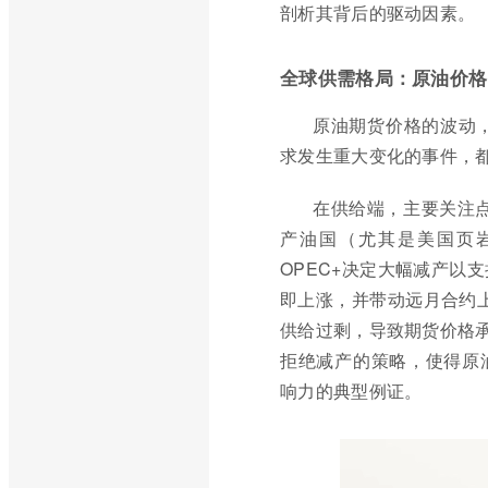
剖析其背后的驱动因素。
全球供需格局：原油价格
原油期货价格的波动
求发生重大变化的事件，
在供给端，主要关注点
产油国（尤其是美国页
OPEC+决定大幅减产以
即上涨，并带动远月合约上
供给过剩，导致期货价格承压
拒绝减产的策略，使得原油
响力的典型例证。