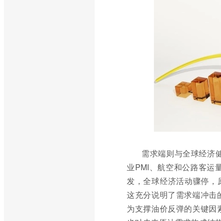
需求端则与全球经济
业PMI、航空和公路客运
发，全球经济活动骤停，
这充分说明了需求端冲击
为支撑油价反弹的关键因