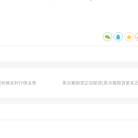
货价格实时行情走势
美尔雅期货正信期货(美尔雅期货更名正