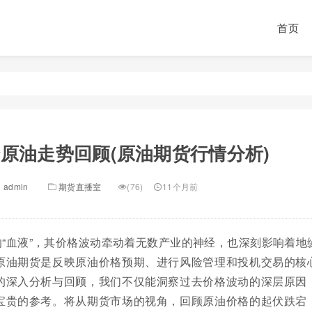
首页
原油走势回顾(原油期货行情分析)
admin
期货直播室
(76)
11个月前
“血液”，其价格波动牵动着无数产业的神经，也深刻影响着地
原油期货是反映原油价格预期、进行风险管理和投机交易的核
的深入分析与回顾，我们不仅能洞察过去价格波动的深层原因
宝贵的参考。将从期货市场的视角，回顾原油价格的起伏跌宕