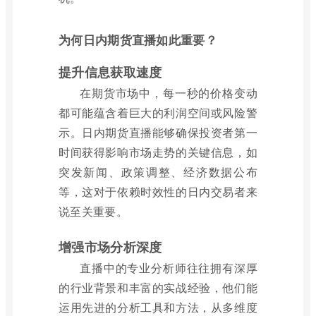
为何日内期货直播如此重要？
提升信息获取速度
在期货市场中，每一秒的价格变动
都可能蕴含着巨大的利润空间或风险警
示。日内期货直播能够确保投资者第一
时间获得影响市场走势的关键信息，如
突发新闻、政策调整、经济数据公布
等，这对于依赖时效性的日内交易者来
说至关重要。
增强市场分析深度
直播中的专业分析师往往拥有深厚
的行业背景和丰富的实战经验，他们能
运用先进的分析工具和方法，从多维度