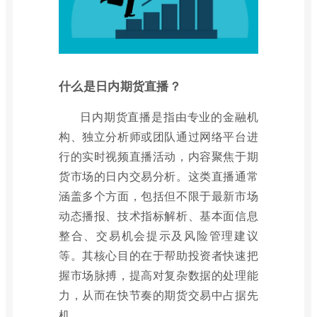
什么是日内期货直播？
日内期货直播是指由专业的金融机
构、独立分析师或团队通过网络平台进
行的实时视频直播活动，内容聚焦于期
货市场的日内交易分析。这类直播通常
涵盖多个方面，包括但不限于最新市场
动态播报、技术指标解析、基本面信息
整合、交易机会提示及风险管理建议
等。其核心目的在于帮助投资者快速把
握市场脉搏，提高对复杂数据的处理能
力，从而在快节奏的期货交易中占据先
机。