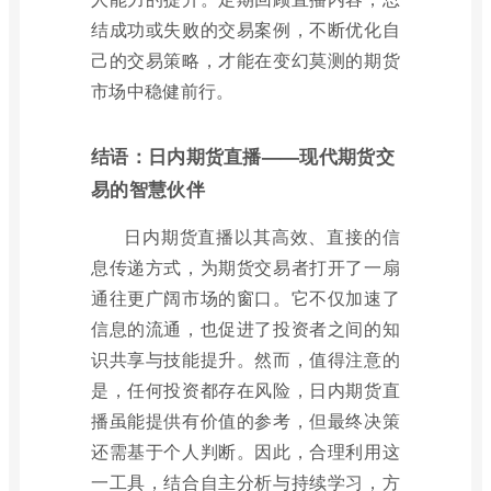
结成功或失败的交易案例，不断优化自
己的交易策略，才能在变幻莫测的期货
市场中稳健前行。
结语：日内期货直播——现代期货交
易的智慧伙伴
日内期货直播以其高效、直接的信
息传递方式，为期货交易者打开了一扇
通往更广阔市场的窗口。它不仅加速了
信息的流通，也促进了投资者之间的知
识共享与技能提升。然而，值得注意的
是，任何投资都存在风险，日内期货直
播虽能提供有价值的参考，但最终决策
还需基于个人判断。因此，合理利用这
一工具，结合自主分析与持续学习，方