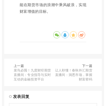
能在期货市场的浪潮中乘风破浪，实现
财富增值的目标。
上一篇
下一篇
菜鸟必囤！九度财经期货
让人秒懂！春秋外汇期货
直播间：专业指导与实时
直播间：洞悉市场，掌握
互动的金融投资平台
财富密码
发表回复