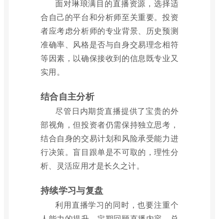
面对琳琅满目的直播资源，选择适
合自己的平台和分析师至关重要。投资
者应考虑分析师的专业背景、历史预测
准确率、风格是否与自身交易理念相符
等因素，以确保接收到的信息既专业又
实用。
结合自主分析
尽管日内期货直播提供了宝贵的外
部视角，但投资者仍需保持独立思考，
结合自身的交易计划和风险承受能力进
行决策。盲目跟单是不可取的，理性分
析、灵活应用才是长久之计。
持续学习与复盘
利用直播学习的同时，也要注重个
人能力的提升。定期回顾直播内容，总