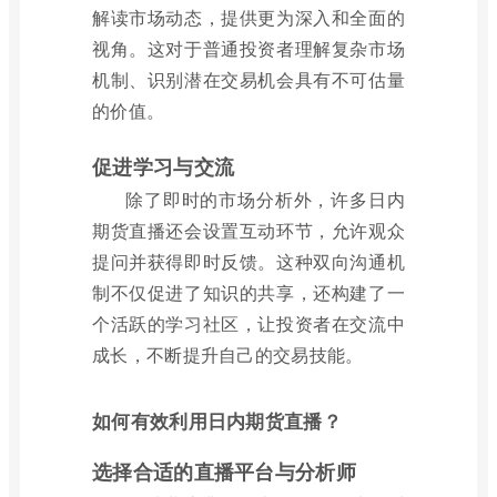
解读市场动态，提供更为深入和全面的
视角。这对于普通投资者理解复杂市场
机制、识别潜在交易机会具有不可估量
的价值。
促进学习与交流
除了即时的市场分析外，许多日内
期货直播还会设置互动环节，允许观众
提问并获得即时反馈。这种双向沟通机
制不仅促进了知识的共享，还构建了一
个活跃的学习社区，让投资者在交流中
成长，不断提升自己的交易技能。
如何有效利用日内期货直播？
选择合适的直播平台与分析师