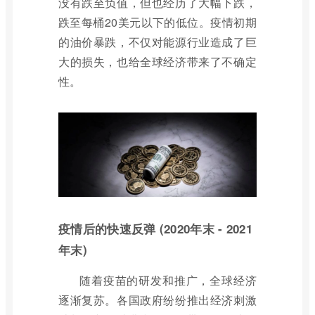
没有跌至负值，但也经历了大幅下跌，
跌至每桶20美元以下的低位。疫情初期
的油价暴跌，不仅对能源行业造成了巨
大的损失，也给全球经济带来了不确定
性。
疫情后的快速反弹 (2020年末 - 2021
年末)
随着疫苗的研发和推广，全球经济
逐渐复苏。各国政府纷纷推出经济刺激