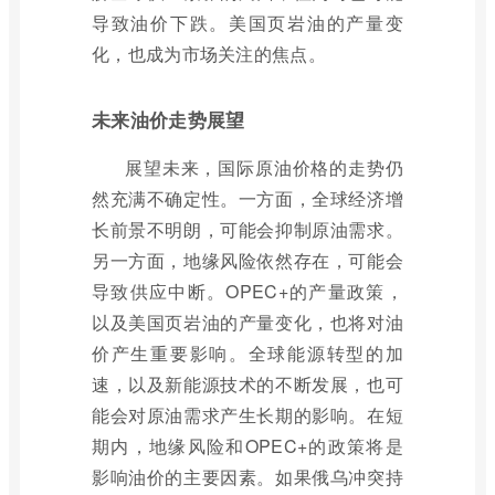
导致油价下跌。美国页岩油的产量变
化，也成为市场关注的焦点。
未来油价走势展望
展望未来，国际原油价格的走势仍
然充满不确定性。一方面，全球经济增
长前景不明朗，可能会抑制原油需求。
另一方面，地缘风险依然存在，可能会
导致供应中断。OPEC+的产量政策，
以及美国页岩油的产量变化，也将对油
价产生重要影响。全球能源转型的加
速，以及新能源技术的不断发展，也可
能会对原油需求产生长期的影响。在短
期内，地缘风险和OPEC+的政策将是
影响油价的主要因素。如果俄乌冲突持