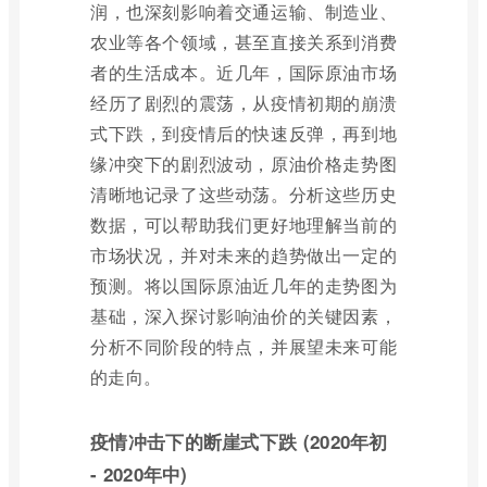
润，也深刻影响着交通运输、制造业、
农业等各个领域，甚至直接关系到消费
者的生活成本。近几年，国际原油市场
经历了剧烈的震荡，从疫情初期的崩溃
式下跌，到疫情后的快速反弹，再到地
缘冲突下的剧烈波动，原油价格走势图
清晰地记录了这些动荡。分析这些历史
数据，可以帮助我们更好地理解当前的
市场状况，并对未来的趋势做出一定的
预测。将以国际原油近几年的走势图为
基础，深入探讨影响油价的关键因素，
分析不同阶段的特点，并展望未来可能
的走向。
疫情冲击下的断崖式下跌 (2020年初
- 2020年中)