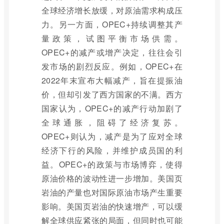
全球经济增长放缓，对原油需求构成压
力。另一方面，OPEC+持续调整其产
量政策，试图平衡市场供需。
OPEC+的减产或增产决定，往往会引
发市场的剧烈反应。例如，OPEC+在
2022年末宣布大幅减产，旨在提振油
价，但却引发了西方国家的不满。西方
国家认为，OPEC+的减产行动加剧了
全球通胀，阻碍了经济复苏。
OPEC+则认为，减产是为了应对全球
经济下行的风险，并维护成员国的利
益。OPEC+的政策与市场博弈，使得
原油价格的波动性进一步增加。美国页
岩油的产量也对国际原油市场产生重要
影响。美国页岩油的快速增产，可以缓
解全球供应紧张的局面，但同时也可能