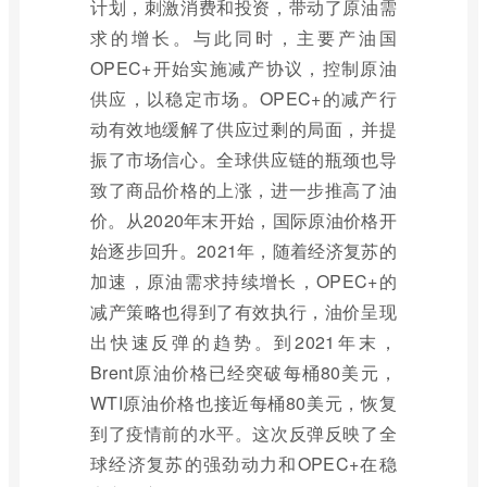
计划，刺激消费和投资，带动了原油需
求的增长。与此同时，主要产油国
OPEC+开始实施减产协议，控制原油
供应，以稳定市场。OPEC+的减产行
动有效地缓解了供应过剩的局面，并提
振了市场信心。全球供应链的瓶颈也导
致了商品价格的上涨，进一步推高了油
价。从2020年末开始，国际原油价格开
始逐步回升。2021年，随着经济复苏的
加速，原油需求持续增长，OPEC+的
减产策略也得到了有效执行，油价呈现
出快速反弹的趋势。到2021年末，
Brent原油价格已经突破每桶80美元，
WTI原油价格也接近每桶80美元，恢复
到了疫情前的水平。这次反弹反映了全
球经济复苏的强劲动力和OPEC+在稳