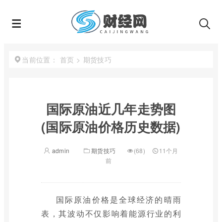
首页
>
期货技巧
当前位置：
国际原油近几年走势图
(国际原油价格历史数据)
admin
期货技巧
(68)
11个月
前
国际原油价格是全球经济的晴雨
表，其波动不仅影响着能源行业的利