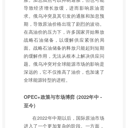
导致经济增长放缓，进而影响原油需
求。俄乌冲突及其引发的通胀和加息预
期，导致原油价格出现了剧烈的波动。
在高油价的压力下，许多国家开始释放
战略石油储备，以缓解供应紧张的局
面。战略石油储备的释放只能起到短期
的缓解作用，无法从根本上解决供应问
题。俄乌冲突对全球能源市场的影响是
深远的，它不仅推高了油价，也加速了
全球能源转型的进程。
OPEC+政策与市场博弈 (2022年中 -
至今)
在2022年中期以后，国际原油市场
进入了一个更加复杂的阶段。一方面，