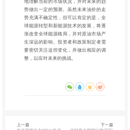
地理解当前的市场状况，并对未来的趋
势做出一定的预测。虽然未来油价的走
势充满不确定性，但可以肯定的是，全
球能源转型和新能源技术的发展，将逐
渐改变全球能源格局，并对原油市场产
生深远的影响。投资者和政策制定者需
要密切关注这些变化，并做出相应的调
整，以应对未来的挑战。
上一篇
下一篇
焦炭期货主力2201(焦炭
实时黄金期货行情(国际