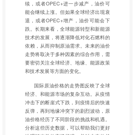
续，或者OPEC+进一步减产，油价可
能会继续上涨。但如果全球经济出现衰
退，或者OPEC+增产，油价可能会下
跌。长期来看，全球能源转型和新能源
技术的发展，将逐渐降低对化石燃料的
依赖，从而抑制原油需求。未来的油价
走势将取决于多种因素的综合作用，需
要密切关注全球经济、地缘、能源政策
和技术发展等方面的变化。
国际原油价格的走势图反映了全球
经济、和能源市场的复杂互动。从疫情
冲击下的断崖式下跌，到疫情后的快速
反弹，再到地缘冲突下的剧烈波动，原
油价格经历了不同阶段的挑战和机遇。
分析这些历史数据，可以帮助我们更好