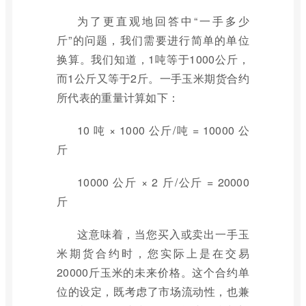
为了更直观地回答中“一手多少
斤”的问题，我们需要进行简单的单位
换算。我们知道，1吨等于1000公斤，
而1公斤又等于2斤。一手玉米期货合约
所代表的重量计算如下：
10 吨 × 1000 公斤/吨 = 10000 公
斤
10000 公斤 × 2 斤/公斤 = 20000
斤
这意味着，当您买入或卖出一手玉
米期货合约时，您实际上是在交易
20000斤玉米的未来价格。这个合约单
位的设定，既考虑了市场流动性，也兼