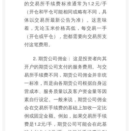
的交易所手续费标准通常为1.2元/手
（开仓和平仓可能相同或略有不同，具
体以交易所最新公告为准）。这意味
着，无论玉米价格高低，每交易一手
（开仓或平仓），您都需要向交易所支
付这笔费用。
2. 期货公司佣金： 这是投资者向其
开户的期货公司支付的服务费用。与交
易所手续费不同，期货公司佣金并非统
一标准，而是由各期货公司根据自身运
营成本、服务质量以及客户资金量等因
素自行设定。一般来说，期货公司佣金
会在交易所手续费的基础上加收一定比
例或固定金额。例如，如果交易所手续
费是1.2元/手，期货公司可能会在此基