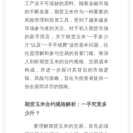
工产业不可或缺的原料。随着金融市场
的不断发展，期货玉米作为一种重要的
风险管理和投资工具，受到了越来越多
市场参与者的关注。对于初入期货市场
的新手而言，关于期货玉米“一手多少
斤”以及“一手手续费”这些基本问题，往
往是理解和参与交易的首要门槛。将深
入剖析期货玉米的合约规格、交易成本
构成，并进一步探讨其背后的市场逻
辑、风险与策略，旨在为投资者提供一
份全面而详尽的指南。
期货玉米合约规格解析：一手究竟多
少斤？
要理解期货玉米的交易，首先必须