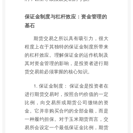
保证金制度与杠杆效应：资金管理的
基石
期货交易之所以具有吸引力，很大
程度上在于其独特的保证金制度所带来
的杠杆效应。理解保证金的运作机制及
其对资金管理的影响，是投资者进行期
货交易前必须掌握的核心知识。
1. 保证金制度： 保证金是投资者在
进行期货交易时，按照合约价值的一定
比例，向交易所或期货公司缴纳的资
金。它并非购买合约的全部金额，而是
一种履约担保。对于玉米期货而言，交
易所会设定一个最低保证金比例，期货