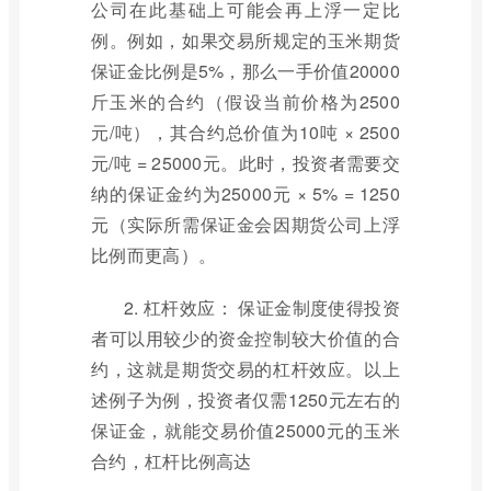
公司在此基础上可能会再上浮一定比
例。例如，如果交易所规定的玉米期货
保证金比例是5%，那么一手价值20000
斤玉米的合约（假设当前价格为2500
元/吨），其合约总价值为10吨 × 2500
元/吨 = 25000元。此时，投资者需要交
纳的保证金约为25000元 × 5% = 1250
元（实际所需保证金会因期货公司上浮
比例而更高）。
2. 杠杆效应： 保证金制度使得投资
者可以用较少的资金控制较大价值的合
约，这就是期货交易的杠杆效应。以上
述例子为例，投资者仅需1250元左右的
保证金，就能交易价值25000元的玉米
合约，杠杆比例高达