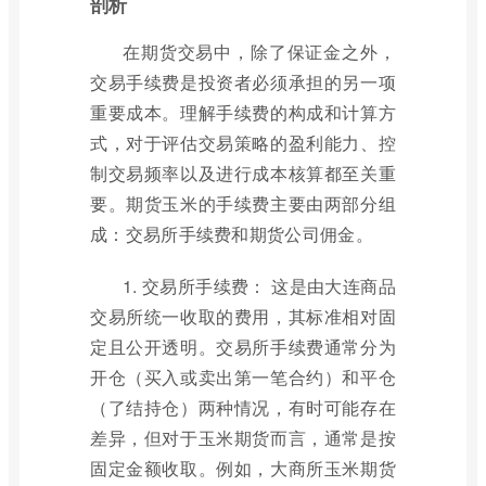
剖析
在期货交易中，除了保证金之外，
交易手续费是投资者必须承担的另一项
重要成本。理解手续费的构成和计算方
式，对于评估交易策略的盈利能力、控
制交易频率以及进行成本核算都至关重
要。期货玉米的手续费主要由两部分组
成：交易所手续费和期货公司佣金。
1. 交易所手续费： 这是由大连商品
交易所统一收取的费用，其标准相对固
定且公开透明。交易所手续费通常分为
开仓（买入或卖出第一笔合约）和平仓
（了结持仓）两种情况，有时可能存在
差异，但对于玉米期货而言，通常是按
固定金额收取。例如，大商所玉米期货