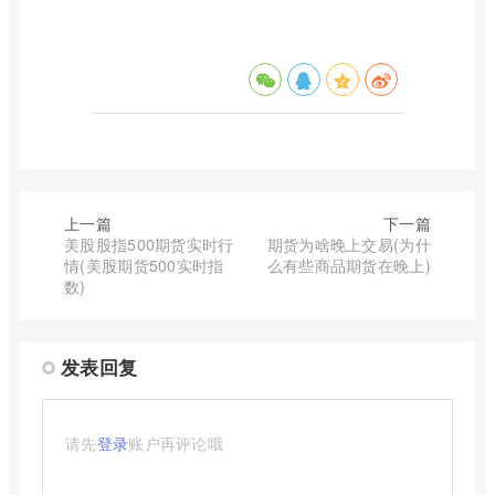
上一篇
下一篇
美股股指500期货实时行
期货为啥晚上交易(为什
情(美股期货500实时指
么有些商品期货在晚上)
数)
发表回复
请先
登录
账户再评论哦