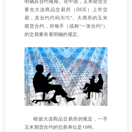
明确其合约规格。在中国，玉米期货主
要在大连商品交易所（DCE）上市交
易，其合约代码为“C”。大商所的玉米
期货合约，对每手（或称“一张合约”）
的交易量有着明确的规定。
根据大连商品交易所的规定，一手
玉米期货合约的交易单位是10吨。