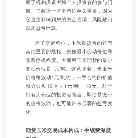
顾了机构投资者和个人投资者的参与门
槛。了解这一基本单位至关重要，因为
它直接影响到您的资金管理、风险敞口
以及盈亏计算。
除了交易单位，玉米期货合约还有
其他重要的规格，例如最小变动价位和
涨跌停板幅度。大商所玉米期货的最小
变动价位是1元/吨。这意味着，当玉米
价格每波动1元/吨时，一手合约的价值
就会波动10吨 × 1元/吨 = 10元。对于
持有大仓位的投资者而言，即使是微小
的价格波动，也可能带来显著的盈亏变
化。
期货玉米交易成本构成：手续费深度