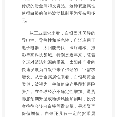
传统的贵金属和投资品。这种双重属性
使得白银的价格波动机制更为复杂和多
元。
从工业需求来看，白银因其优异的
导电性、导热性和感光性，广泛应用于
电子电器、太阳能光伏、医疗器械、摄
影等高科技领域。特别是近年来，随着
全球对清洁能源的重视，太阳能产业的
快速发展为白银带来了强劲的工业需求
增长。从贵金属属性来看，白银与黄金
类似，被视为一种价值储存手段和避险
资产。在全球经济不确定性增加、通货
膨胀预期升温或地缘风险加剧时，投资
者往往会转向白银等贵金属，寻求资产
保值增值。白银还具有一定的货币属