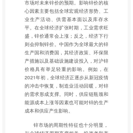
市场对未来锌价的预期。影响锌价的核
心因素主要包括全球宏观经济形势、工
业生产活动、供需基本面以及库存水
平。在全球经济扩张时期，工业需求旺
盛，锌价通常会上涨；反之，经济下行
则会抑制锌价。中国作为全球最大的锌
生产国和消费国，其经济政策、环保限
产措施以及基础设施建设投入，对沪锌
价格具有举足轻重的影响。例如，在
2021年初，全球经济正逐步从新冠疫情
的冲击中恢复，制造业活动回暖，对锌
的需求形成支撑。同时，供应链瓶颈和
能源成本上涨等因素也可能对锌的生产
成本和供应产生影响。
锌市场的周期性特征也十分明显，