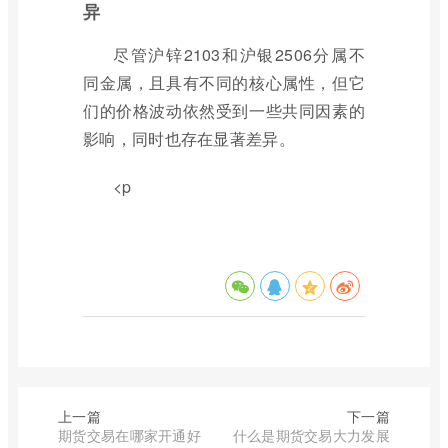
异
尽管沪锌2103和沪银2506分属不
同金属，且具有不同的核心属性，但它
们的价格波动依然受到一些共同因素的
影响，同时也存在显著差异。
<p
上一篇
下一篇
期货交易在哪家开通好
什么是期货交易大力发展