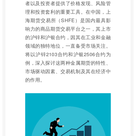
者以及投资者提供了价格发现、风险管
理和投资套利的重要工具。在中国，上
海期货交易所（SHFE）是国内最具影
响力的商品期货交易平台之一，其上市
的沪锌和沪银合约，因其在工业和金融
领域的独特地位，一直备受市场关注。
将以沪锌2103合约和沪银2506合约为
例，深入探讨这两种金属期货的特性、
市场驱动因素、交易机制及其在经济中
的作用。