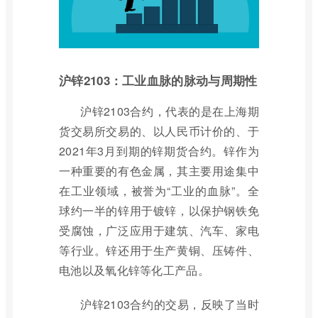
沪锌2103：工业血脉的脉动与周期性
沪锌2103合约，代表的是在上海期
货交易所交易的、以人民币计价的、于
2021年3月到期的锌期货合约。锌作为
一种重要的有色金属，其主要用途集中
在工业领域，被誉为“工业的血脉”。全
球约一半的锌用于镀锌，以保护钢铁免
受腐蚀，广泛应用于建筑、汽车、家电
等行业。锌还用于生产黄铜、压铸件、
电池以及氧化锌等化工产品。
沪锌2103合约的交易，反映了当时