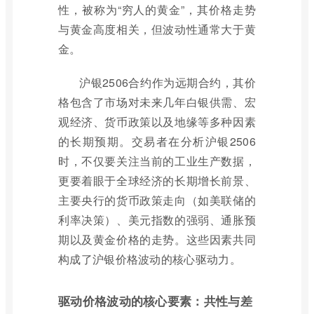
性，被称为“穷人的黄金”，其价格走势
与黄金高度相关，但波动性通常大于黄
金。
沪银2506合约作为远期合约，其价
格包含了市场对未来几年白银供需、宏
观经济、货币政策以及地缘等多种因素
的长期预期。交易者在分析沪银2506
时，不仅要关注当前的工业生产数据，
更要着眼于全球经济的长期增长前景、
主要央行的货币政策走向（如美联储的
利率决策）、美元指数的强弱、通胀预
期以及黄金价格的走势。这些因素共同
构成了沪银价格波动的核心驱动力。
驱动价格波动的核心要素：共性与差