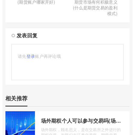
(期货账户哪家开好)
期货市场有何积极意义
(什么是期货交易的盈利
模式)
发表回复
请先
登录
账户再评论哦
相关推荐
场外期权个人可以参与交易吗(场外个股期权怎样交易)
场外期权，顾名思义，是在交易所之外进行的
期权交易。与我们在证券交易所、期货交易所