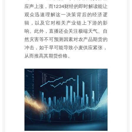
应声上涨，而1234财经的即时解读能让
观众迅速理解这一决策背后的经济逻
辑，以及它对相关产业链上下游的影
响。此外，直播还会关注极端天气、自
然灾害等不可预测因素对农产品期货的
冲击，如干旱可能导致小麦供应紧张，
从而推高其期货价格。