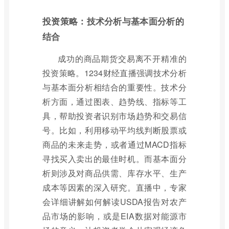
投资策略：技术分析与基本面分析的
结合
成功的商品期货交易离不开精准的
投资策略。1234财经直播强调技术分析
与基本面分析相结合的重要性。技术分
析方面，通过图表、趋势线、指标等工
具，帮助投资者识别市场趋势和交易信
号。比如，利用移动平均线判断股票或
商品的未来走势，或者通过MACD指标
寻找买入卖出的最佳时机。而基本面分
析则涉及对商品供需、库存水平、生产
成本等因素的深入研究。直播中，专家
会详细讲解如何解读USDA报告对农产
品市场的影响，或是EIA数据对能源市