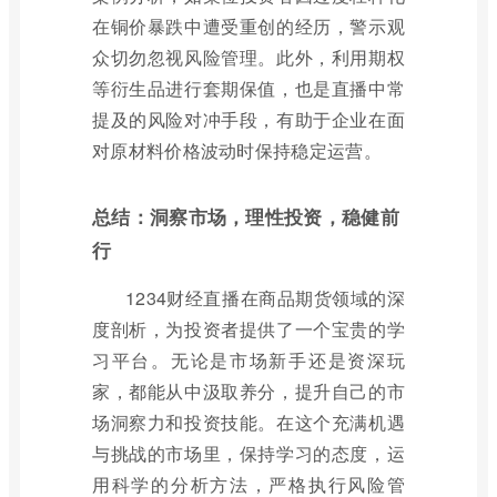
在铜价暴跌中遭受重创的经历，警示观
众切勿忽视风险管理。此外，利用期权
等衍生品进行套期保值，也是直播中常
提及的风险对冲手段，有助于企业在面
对原材料价格波动时保持稳定运营。
总结：洞察市场，理性投资，稳健前
行
1234财经直播在商品期货领域的深
度剖析，为投资者提供了一个宝贵的学
习平台。无论是市场新手还是资深玩
家，都能从中汲取养分，提升自己的市
场洞察力和投资技能。在这个充满机遇
与挑战的市场里，保持学习的态度，运
用科学的分析方法，严格执行风险管