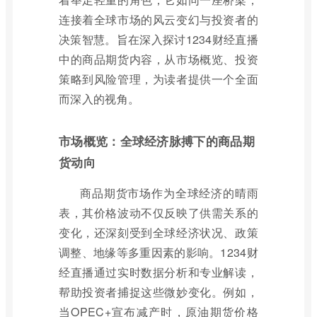
连接着全球市场的风云变幻与投资者的
决策智慧。旨在深入探讨1234财经直播
中的商品期货内容，从市场概览、投资
策略到风险管理，为读者提供一个全面
而深入的视角。
市场概览：全球经济脉搏下的商品期
货动向
商品期货市场作为全球经济的晴雨
表，其价格波动不仅反映了供需关系的
变化，还深刻受到全球经济状况、政策
调整、地缘等多重因素的影响。1234财
经直播通过实时数据分析和专业解读，
帮助投资者捕捉这些微妙变化。例如，
当OPEC+宣布减产时，原油期货价格