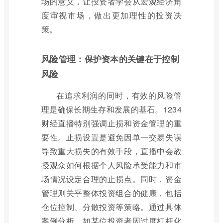
场的意义，让投资者学会从宏观经济角
度审视市场，做出更加理性的投资决
策。
风险管理：保护资本的关键在于控制
风险
在追求利润的同时，有效的风险管
理是确保长期生存和发展的基石。1234
财经直播特别强调止损和资金管理的重
要性。止损设置是避免因单一交易失误
导致重大损失的有效手段，直播中会教
授观众如何根据个人风险承受能力和市
场情况设定合理的止损点。同时，资金
管理则关乎整体投资组合的健康，包括
仓位控制、分散投资等策略。通过具体
案例分析，如某位投资者因过度杠杆化