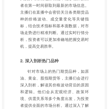
者在第一时间获取到最新的市场信息。
主播们在直播中会密切关注各类期货品
种的价格波动、成交量变化等关键指
标，结合技术指标和基本面数据，对市
场走势进行精准判断。通过实时行情分
析，投资者可以更加准确地把握交易时
机，提高交易胜率。
2. 深入剖析热门品种
针对市场上的热门期货品种，如原
油、黄金、股指期货等，主播们会进行
深入剖析，解读其价格波动背后的原因
和逻辑。他们会从宏观经济、政策环
境、供需关系等多个角度出发，为投资
者提供全面的市场分析。通过深入了解