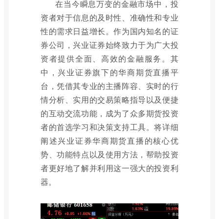
在当今瞬息万变的金融市场中，投
资者对于信息的及时性、准确性和专业
性的需求日益增长。作为国内知名的证
券公司，兴业证券始终致力于为广大投
资者提供全面、高效的金融服务。其
中，兴业证券旗下的华商期货直播平
台，凭借其专业的主播阵容、实时的行
情分析、实用的交易策略指导以及便捷
的互动交流功能，成为了众多期货投资
者的首选学习和决策支持工具。将详细
阐述兴业证券华商期货直播的核心优
势、功能特点以及使用方法，帮助投资
者更好地了解并利用这一强大的投资利
器。