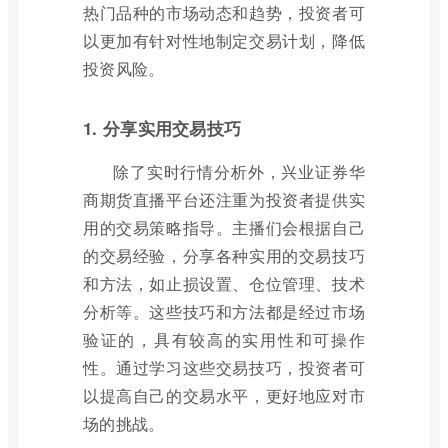
热门品种的市场动态和趋势，投资者可
以更加有针对性地制定交易计划，降低
投资风险。
1. 分享实用交易技巧
除了实时行情分析外，兴业证券华
商期货直播平台还注重为投资者提供实
用的交易策略指导。主播们会根据自己
的交易经验，分享各种实用的交易技巧
和方法，如止损设置、仓位管理、技术
分析等。这些技巧和方法都是经过市场
验证的，具有较高的实用性和可操作
性。通过学习这些交易技巧，投资者可
以提高自己的交易水平，更好地应对市
场的挑战。