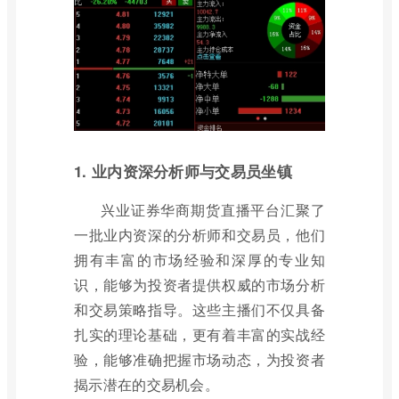
1. 业内资深分析师与交易员坐镇
兴业证券华商期货直播平台汇聚了
一批业内资深的分析师和交易员，他们
拥有丰富的市场经验和深厚的专业知
识，能够为投资者提供权威的市场分析
和交易策略指导。这些主播们不仅具备
扎实的理论基础，更有着丰富的实战经
验，能够准确把握市场动态，为投资者
揭示潜在的交易机会。