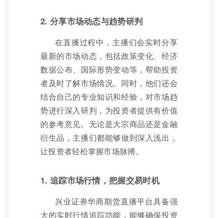
2. 分享市场动态与趋势研判
在直播过程中，主播们会实时分享
最新的市场动态，包括政策变化、经济
数据公布、国际形势变动等，帮助投资
者及时了解市场情况。同时，他们还会
结合自己的专业知识和经验，对市场趋
势进行深入研判，为投资者提供有价值
的参考意见。无论是大宗商品还是金融
衍生品，主播们都能够做到深入浅出，
让投资者轻松掌握市场脉搏。
1. 追踪市场行情，把握交易时机
兴业证券华商期货直播平台具备强
大的实时行情追踪功能，能够确保投资