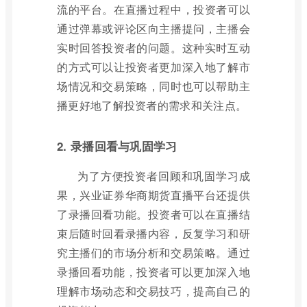
流的平台。在直播过程中，投资者可以
通过弹幕或评论区向主播提问，主播会
实时回答投资者的问题。这种实时互动
的方式可以让投资者更加深入地了解市
场情况和交易策略，同时也可以帮助主
播更好地了解投资者的需求和关注点。
2. 录播回看与巩固学习
为了方便投资者回顾和巩固学习成
果，兴业证券华商期货直播平台还提供
了录播回看功能。投资者可以在直播结
束后随时回看录播内容，反复学习和研
究主播们的市场分析和交易策略。通过
录播回看功能，投资者可以更加深入地
理解市场动态和交易技巧，提高自己的