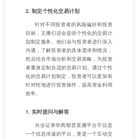
2. 制定个性化交易计划
针对不同投资者的风险偏好和投资
目标，主播们还会提供个性化的交易计
划制定服务。他们会与投资者进行深入
沟通，了解投资者的具体需求和情况，
然后结合市场分析和交易策略，为投资
者量身定制合适的交易计划。通过个性
化的交易计划制定，投资者可以更加有
针对性地进行投资操作，提高资金利用
效率。
1. 实时提问与解答
兴业证券华商期货直播平台不仅是
一个信息传递的平台，更是一个互动交