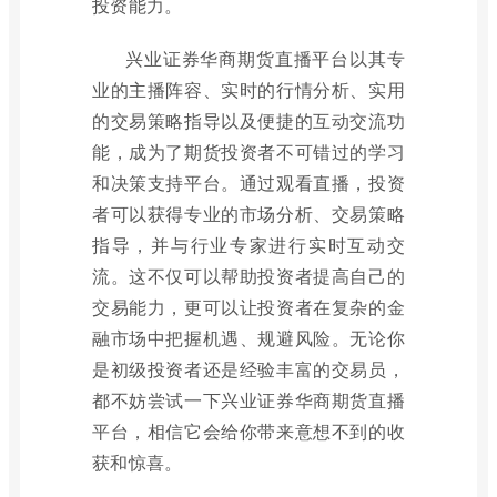
投资能力。
兴业证券华商期货直播平台以其专
业的主播阵容、实时的行情分析、实用
的交易策略指导以及便捷的互动交流功
能，成为了期货投资者不可错过的学习
和决策支持平台。通过观看直播，投资
者可以获得专业的市场分析、交易策略
指导，并与行业专家进行实时互动交
流。这不仅可以帮助投资者提高自己的
交易能力，更可以让投资者在复杂的金
融市场中把握机遇、规避风险。无论你
是初级投资者还是经验丰富的交易员，
都不妨尝试一下兴业证券华商期货直播
平台，相信它会给你带来意想不到的收
获和惊喜。