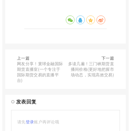
上一篇
下一篇
网友分享！寰球金融国际
多读几遍！三门峡期货直
期货直播室(一个专注于
播间价格(更好地把握市
国际期货交易的直播平
场动态，实现高效交易)
台)
发表回复
请先
登录
账户再评论哦