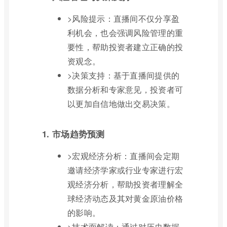
>风险提示：直播间不仅分享盈
利机会，也会强调风险管理的重
要性，帮助投资者建立正确的投
资观念。
>决策支持：基于直播间提供的
数据分析和专家意见，投资者可
以更加自信地做出交易决策。
1. 市场趋势预测
>宏观经济分析：直播间会定期
邀请经济学家或行业专家进行宏
观经济分析，帮助投资者理解全
球经济动态及其对黄金原油价格
的影响。
>技术面解读：通过对历史数据