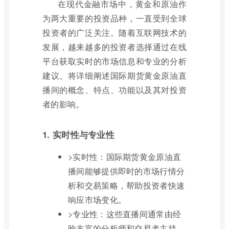
在现代金融市场中，黄金和原油作
为两大重要的投资品种，一直受到全球
投资者的广泛关注。随着互联网技术的
发展，越来越多的投资者选择通过在线
平台获取实时的市场信息和专业的分析
建议。将详细阐述国际期货黄金原油直
播间的概念、特点、功能以及其对投资
者的影响。
1. 实时性与专业性
>实时性：国际期货黄金原油直
播间能够提供即时的市场行情分
析和交易策略，帮助投资者快速
响应市场变化。
>专业性：这些直播间通常由经
验丰富的分析师和交易者主持，