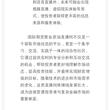
和语音直播外，未来可能会出现
视频直播、虚拟现实体验等形
式，使投资者获得更丰富的信息
来源和服务体验。
国际期货黄金原油直播间不仅是一
个获取市场信息的平台，更是一个集学
习、交流、实践于一体的综合性社区。
它通过提供实时的专业分析和互动交流
的机会，帮助投资者更好地理解市场动
态，提高投资技能，并最终实现财富增
值的目标。随着技术的进步和市场需求
的变化，这类直播间将继续发展壮大，
成为连接普通投资者与复杂金融市场的
重要桥梁。