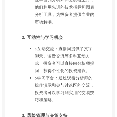
他们利用先进的技术指标和图表
分析工具，为投资者提供专业的
市场解读。
2. 互动性与学习机会
>互动交流：直播间提供了文字
聊天、语音交流等多种互动方
式，投资者可以直接向分析师提
问，获得个性化的投资建议。
>学习平台：通过观看分析师的
操作演示和参与讨论区的交流，
投资者可以学习到实用的交易技
巧和策略。
3. 风险管理与决策支持