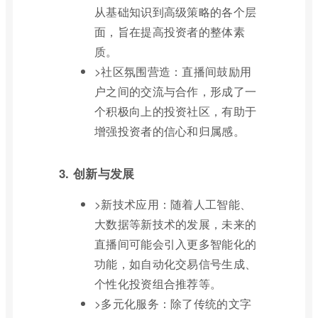
从基础知识到高级策略的各个层
面，旨在提高投资者的整体素
质。
>社区氛围营造：直播间鼓励用
户之间的交流与合作，形成了一
个积极向上的投资社区，有助于
增强投资者的信心和归属感。
3. 创新与发展
>新技术应用：随着人工智能、
大数据等新技术的发展，未来的
直播间可能会引入更多智能化的
功能，如自动化交易信号生成、
个性化投资组合推荐等。
>多元化服务：除了传统的文字