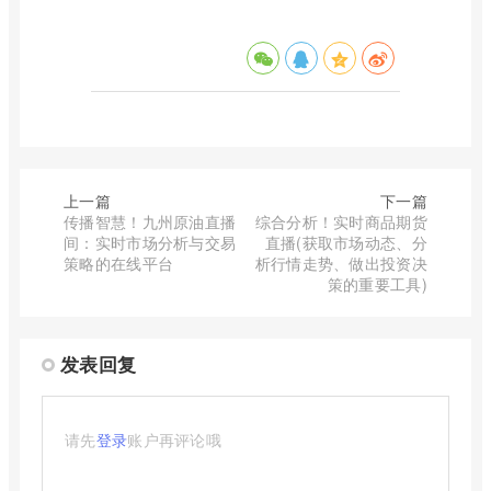
上一篇
下一篇
传播智慧！九州原油直播
综合分析！实时商品期货
间：实时市场分析与交易
直播(获取市场动态、分
策略的在线平台
析行情走势、做出投资决
策的重要工具)
发表回复
请先
登录
账户再评论哦