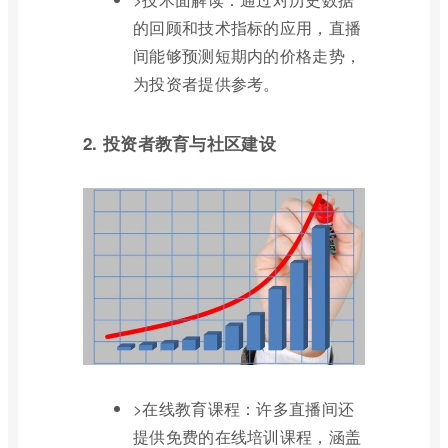
的回顾和技术指标的应用，直播
间能够预测短期内的价格走势，
为投资者提供参考。
2. 投资者教育与社区建设
>在线教育课程：许多直播间还
提供免费的在线培训课程，涵盖